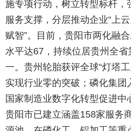
施专项行动，树立转型标杆，
服务支撑，分层推动企业“上云
赋智”。目前，贵阳市两化融合
水平达67，持续位居贵州全省
一。贵州轮胎获评全球“灯塔工
实现行业零的突破；磷化集团
国家制造业数字化转型促进中
贵阳市已建立涵盖158家服务
源池，在磷化工、铝加工等重