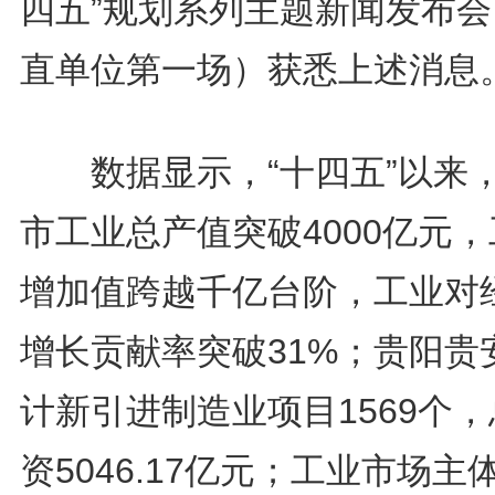
四五”规划系列主题新闻发布会
直单位第一场）获悉上述消息
数据显示，“十四五”以来
市工业总产值突破4000亿元
增加值跨越千亿台阶，工业对
增长贡献率突破31%；贵阳贵
计新引进制造业项目1569个
资5046.17亿元；工业市场主