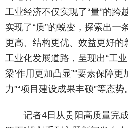
工业经济不仅实现了“量”的跨
实现了“质”的蜕变，探索出一
更高、结构更优、效益更好的
工业化发展道路，呈现出“工业
梁’作用更加凸显”“要素保障更
力”“项目建设成果丰硕”等态势
记者4日从贵阳高质量完成