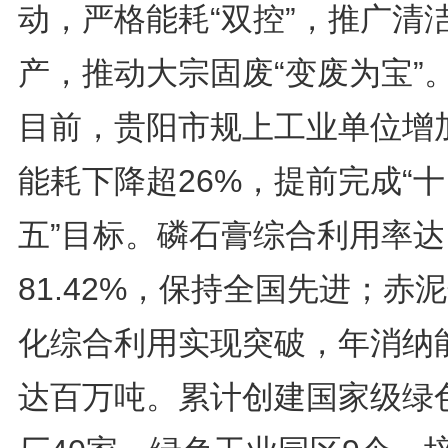
动，严格能耗“双控”，推广清
产，推动大宗固废“变废为宝”
目前，贵阳市规上工业单位增
能耗下降超26%，提前完成“
五”目标。磷石膏综合利用率达
81.42%，保持全国先进；赤
化综合利用实现突破，年消纳
达百万吨。累计创建国家级绿