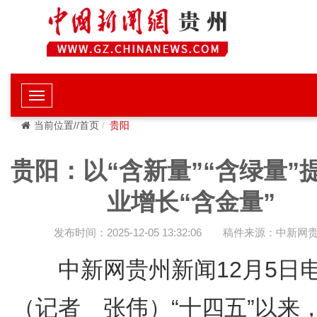
当前位置//首页
贵阳
贵阳：以“含新量”“含绿量”
业增长“含金量”
发布时间：2025-12-05 13:32:06
稿件来源：中新网
中新网贵州新闻12月5
（记者 张伟）“十四五”以来