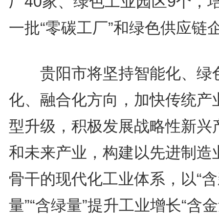
厂40家、绿色工业园区9个，
一批“零碳工厂”和绿色供应链
贵阳市将坚持智能化、绿
化、融合化方向，加快传统产
型升级，积极发展战略性新兴
和未来产业，构建以先进制造
骨干的现代化工业体系，以“含
量”“含绿量”提升工业增长“含金