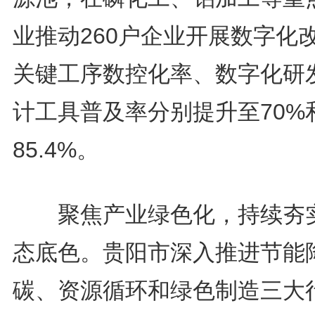
业推动260户企业开展数字化
关键工序数控化率、数字化研
计工具普及率分别提升至70%
85.4%。
聚焦产业绿色化，持续夯
态底色。贵阳市深入推进节能
碳、资源循环和绿色制造三大