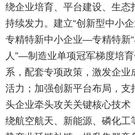
绕企业培育、平台建设、生态
持续发力。建立“创新型中小企
专精特新中小企业—专精特新“
人”—制造业单项冠军梯度培育
系，配套专项政策，激发企业
活力；加强创新平台布局，支
头企业牵头攻关关键核心技术
绕航空航天、新能源、磷化工