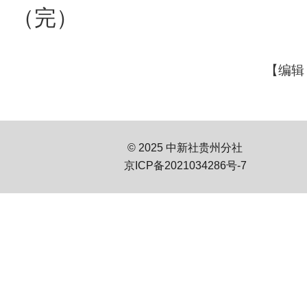
（完）
【编辑
© 2025 中新社贵州分社
京ICP备2021034286号-7