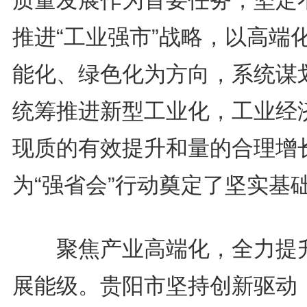
质量发展作为首要任务，坚定
推进“工业强市”战略，以高端
能化、绿色化为方向，系统谋
统筹推进新型工业化，工业经
现质的有效提升和量的合理增
为“强省会”行动奠定了坚实基
聚焦产业高端化，全力提
展能级。贵阳市坚持创新驱动