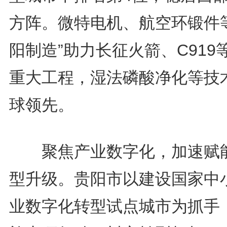
方阵。微特电机、航空环锻件等
阳制造”助力长征火箭、C919
重大工程，湿法磷酸净化等技
球领先。
聚焦产业数字化，加速赋
型升级。贵阳市以建设国家中
业数字化转型试点城市为抓手