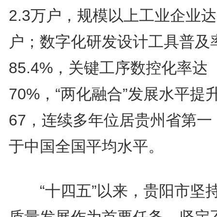
2.3万户，规模以上工业企业达9
户；数字化研发设计工具普及
85.4%，关键工序数控化率达
70%，“两化融合”发展水平提
67，连续多年位居贵州省第一
于中国全国平均水平。
“十四五”以来，贵阳市坚