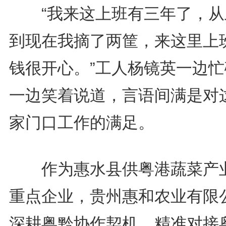
“我来这上班有三年了，从
到现在我摘了两筐，来这里上
钱很开心。”工人杨镜英一边忙
一边笑着说道，言语间满是对
家门口工作的满足。
作为惠水县供粤港蔬菜产
重点企业，贵州惠和农业有限
深耕粤黔协作契机，精准对接