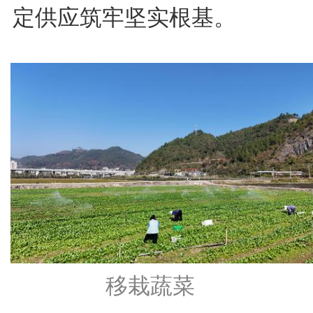
定供应筑牢坚实根基。
移栽蔬菜