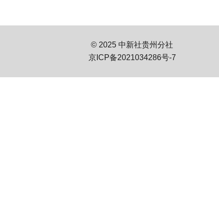
© 2025 中新社贵州分社
京ICP备2021034286号-7