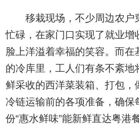
移栽现场，不少周边农户
忙碌，在家门口实现了就业增
脸上洋溢着幸福的笑容。而在
的冷库里，工人们有条不紊地
鲜采收的西洋菜装箱、打包，
冷链运输前的各项准备，确保
份“惠水鲜味”能新鲜直达粤港