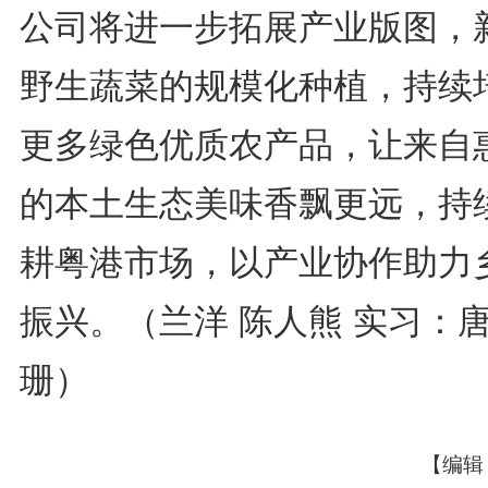
公司将进一步拓展产业版图，
野生蔬菜的规模化种植，持续
更多绿色优质农产品，让来自
的本土生态美味香飘更远，持
耕粤港市场，以产业协作助力
振兴。（兰洋 陈人熊 实习：
珊）
【编辑