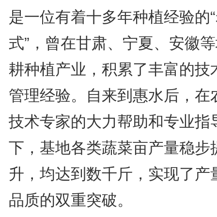
是一位有着十多年种植经验的“
式”，曾在甘肃、宁夏、安徽等
耕种植产业，积累了丰富的技
管理经验。自来到惠水后，在
技术专家的大力帮助和专业指
下，基地各类蔬菜亩产量稳步
升，均达到数千斤，实现了产
品质的双重突破。