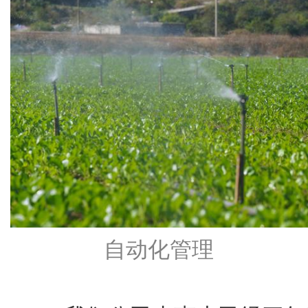
自动化管理