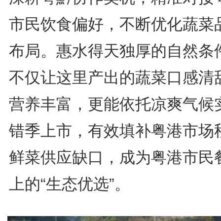
市民饮食偏好，不断优化蔬菜
布局。惠水得天独厚的自然条
不仅让这里产出的蔬菜口感清
营养丰富，更能依托凉爽气候
错季上市，有效填补粤港市场
鲜菜供应缺口，成为粤港市民
上的“生态优选”。