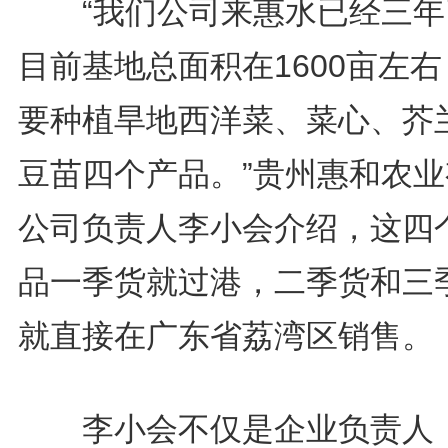
“我们公司来惠水已经三年
目前基地总面积在1600亩左
要种植旱地西洋菜、菜心、芥
豆苗四个产品。”贵州惠和农业
公司负责人李小会介绍，这四
品一季货就过港，二季货和三
就直接在广东省荔湾区销售。
李小会不仅是企业负责人