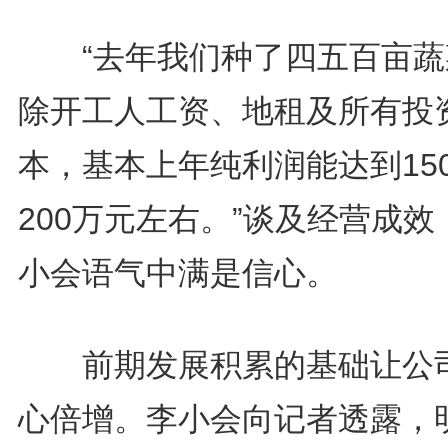
“去年我们种了四五百亩蔬
除开工人工资、地租及所有投
本，基本上年纯利润能达到15
200万元左右。”谈及经营成效
小会语气中满是信心。
前期发展积累的基础让公
心倍增。李小会向记者透露，