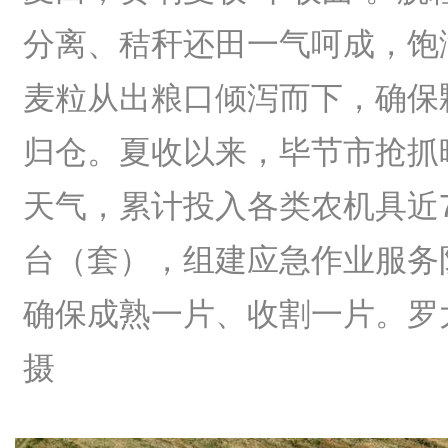
分离、秸秆还田一气呵成，饱
麦粒从出粮口倾泻而下，确保
归仓。夏收以来，毕节市抢抓
天气，累计投入各类农机具近7
台（套），组建应急作业服务
确保成熟一片、收割一片。罗
摄