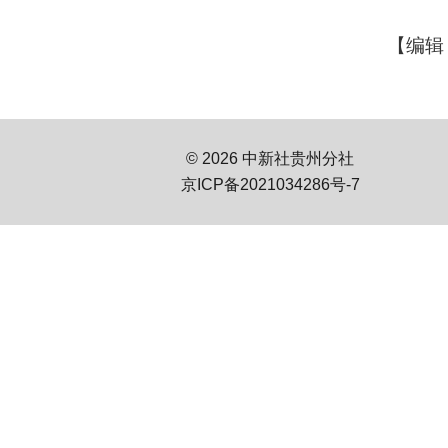
【编辑
© 2026 中新社贵州分社
京ICP备2021034286号-7