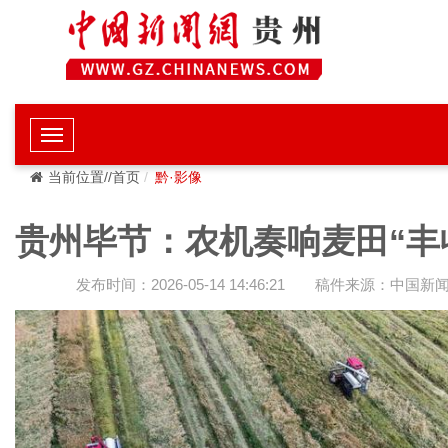
当前位置//首页
黔·影像
贵州毕节：农机奏响麦田“丰
发布时间：2026-05-14 14:46:21
稿件来源：中国新