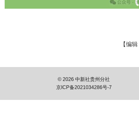
【编辑
© 2026 中新社贵州分社
京ICP备2021034286号-7