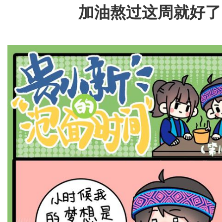
加油熬过这周就好了