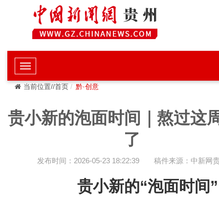
当前位置//首页
黔·创意
贵小新的泡面时间｜熬过这
了
发布时间：2026-05-23 18:22:39
稿件来源：中新网
贵小新的“泡面时间”