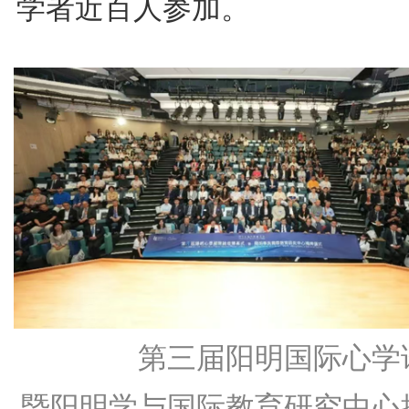
学者近百人参加。
第三届阳明国际心学
暨阳明学与国际教育研究中心