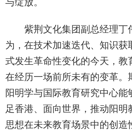
与绽放。
紫荆文化集团副总经理丁
为，在技术加速迭代、知识获
式发生革命性变化的今天，教
在经历一场前所未有的变革。
阳明学与国际教育研究中心能
足香港、面向世界，推动阳明
思想在未来教育场景中的创造