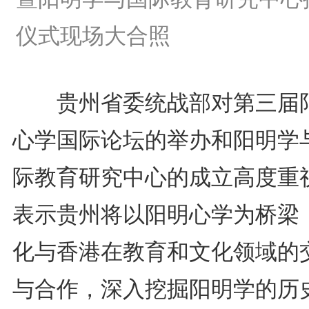
仪式现场大合照
贵州省委统战部对第三届
心学国际论坛的举办和阳明学
际教育研究中心的成立高度重
表示贵州将以阳明心学为桥梁
化与香港在教育和文化领域的
与合作，深入挖掘阳明学的历