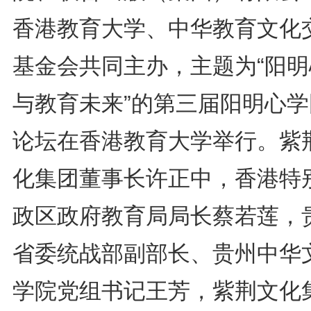
香港教育大学、中华教育文化
基金会共同主办，主题为“阳明
与教育未来”的第三届阳明心学
论坛在香港教育大学举行。紫
化集团董事长许正中，香港特
政区政府教育局局长蔡若莲，
省委统战部副部长、贵州中华
学院党组书记王芳，紫荆文化