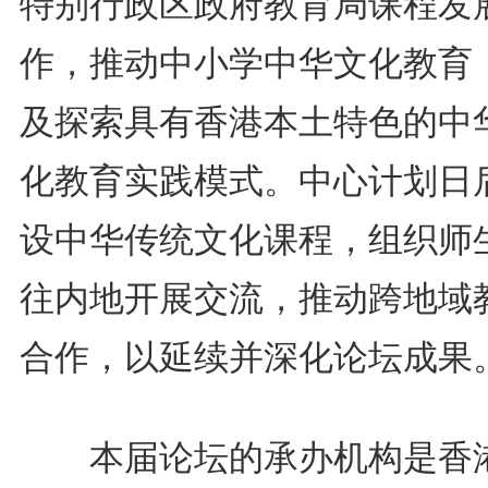
特别行政区政府教育局课程发
作，推动中小学中华文化教育
及探索具有香港本土特色的中
化教育实践模式。中心计划日
设中华传统文化课程，组织师
往内地开展交流，推动跨地域
合作，以延续并深化论坛成果
本届论坛的承办机构是香