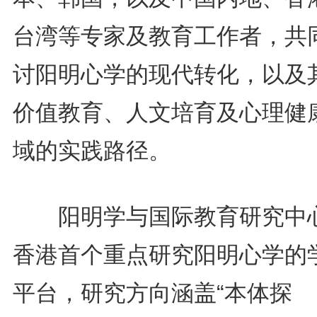
台湾等专家及教育工作者，共
讨阳明心学的现代转化，以及
价值教育、人文培育及心理健
域的实践路径。
阳明学与国际教育研究中
香港首个重点研究阳明心学的
平台，研究方向涵盖“本体探