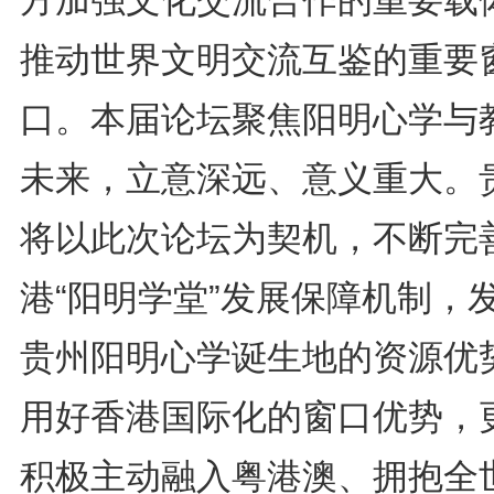
方加强文化交流合作的重要载
推动世界文明交流互鉴的重要
口。本届论坛聚焦阳明心学与
未来，立意深远、意义重大。
将以此次论坛为契机，不断完
港“阳明学堂”发展保障机制，
贵州阳明心学诞生地的资源优
用好香港国际化的窗口优势，
积极主动融入粤港澳、拥抱全