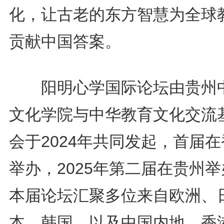
化，让古老的东方智慧为全球
贡献中国答案。
阳明心学国际论坛由贵州
文化学院与中华教育文化交流
会于2024年共同发起，首届
举办，2025年第二届在贵州
本届论坛汇聚多位来自欧洲、
本、韩国，以及中国内地、香