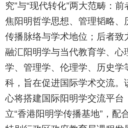
究”与“现代转化”两大范畴：前
焦阳明哲学思想、管理韬略、
传播脉络与学术地位；后者致
融汇阳明学与当代教育学、心
学、管理学、伦理学、历史学
科，旨在促进国际学术交流。
心将搭建国际阳明学交流平台
立“香港阳明学传播基地”，配