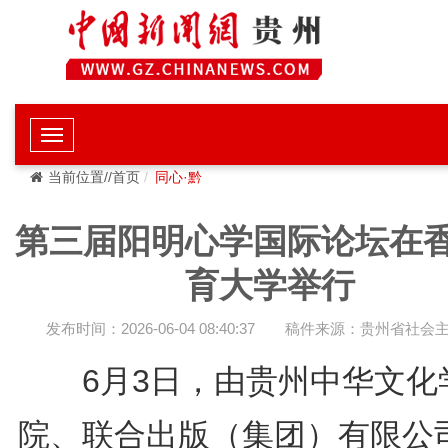
当前位置//首页
同心·黔
第三届阳明心学国际论坛在
育大学举行
发布时间：2026-06-04 08:40:37
稿件来源：贵州省社会
6月3日，由贵州中华文化
院、联合出版（集团）有限公