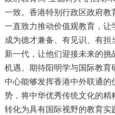
一致。香港特别行政区政府教
一直致力推动价值观教育，让
成为德才兼备、有见识、有担
新一代，让他们迎接未来的挑
机遇。期待阳明学与国际教育
中心能够发挥香港中外联通的
势，将中华优秀传统文化的精
转化为具有国际视野的教育实