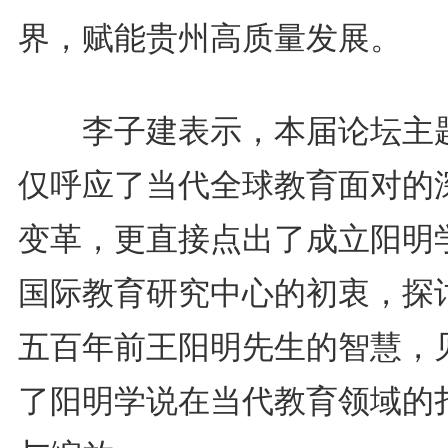
界，赋能贵州高质量发展。
李子建表示，本届论坛主
仅呼应了当代全球教育面对的
变革，更直接点出了成立阳明
国际教育研究中心的初衷，探
五百年前王阳明先生的智慧，
了阳明学说在当代教育领域的