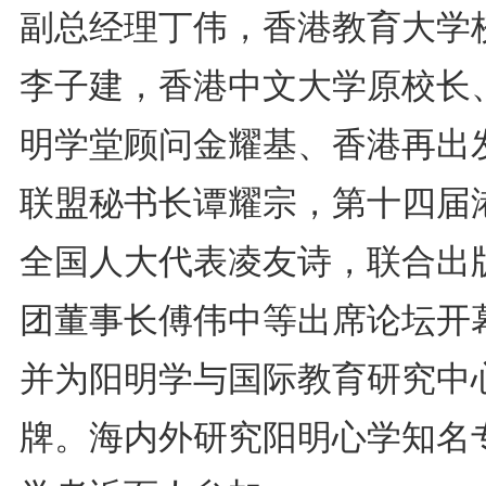
副总经理丁伟，香港教育大学
李子建，香港中文大学原校长
明学堂顾问金耀基、香港再出
联盟秘书长谭耀宗，第十四届
全国人大代表凌友诗，联合出
团董事长傅伟中等出席论坛开
并为阳明学与国际教育研究中
牌。海内外研究阳明心学知名