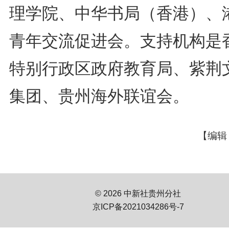
理学院、中华书局（香港）、
青年交流促进会。支持机构是
特别行政区政府教育局、紫荆
集团、贵州海外联谊会。
【编辑
© 2026 中新社贵州分社
京ICP备2021034286号-7