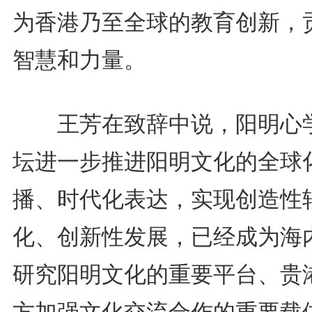
为香港乃至全球的教育创新，
智慧和力量。
王芳在致辞中说，阳明心
坛进一步推进阳明文化的全球
播、时代化表达，实现创造性
化、创新性发展，已经成为海
研究阳明文化的重要平台、贵