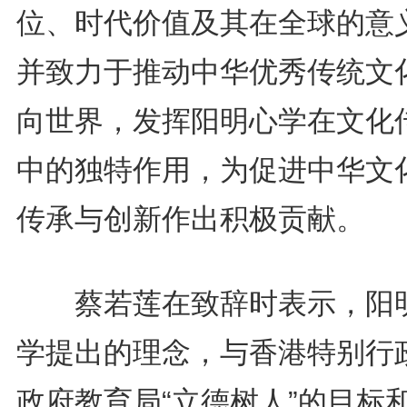
位、时代价值及其在全球的意
并致力于推动中华优秀传统文
向世界，发挥阳明心学在文化
中的独特作用，为促进中华文
传承与创新作出积极贡献。
蔡若莲在致辞时表示，阳
学提出的理念，与香港特别行
政府教育局“立德树人”的目标