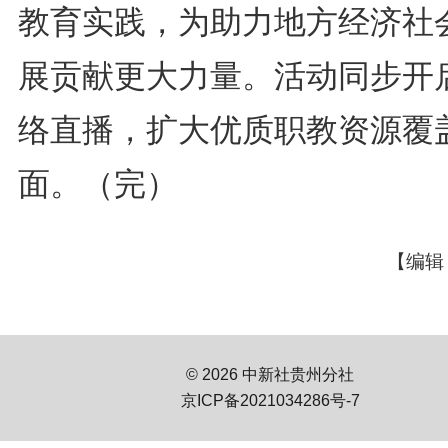
教育实践，为助力地方经济社
展贡献更大力量。活动同步开
络直播，扩大优质职教资源覆
面。（完）
【编辑
© 2026 中新社贵州分社
京ICP备2021034286号-7