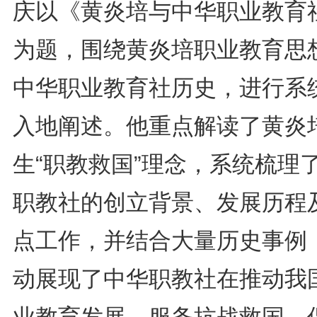
庆以《黄炎培与中华职业教育
为题，围绕黄炎培职业教育思
中华职业教育社历史，进行系
入地阐述。他重点解读了黄炎
生“职教救国”理念，系统梳理
职教社的创立背景、发展历程
点工作，并结合大量历史事例
动展现了中华职教社在推动我
业教育发展、服务抗战救国、