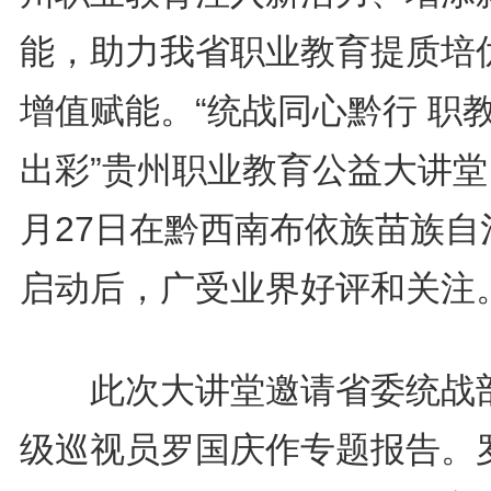
能，助力我省职业教育提质培
增值赋能。“统战同心黔行 职
出彩”贵州职业教育公益大讲堂
月27日在黔西南布依族苗族自
启动后，广受业界好评和关注
此次大讲堂邀请省委统战
级巡视员罗国庆作专题报告。