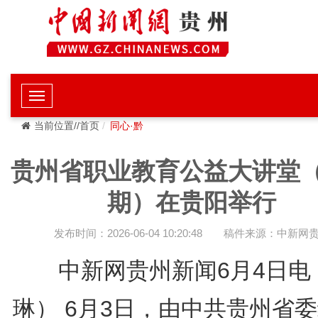
当前位置//首页
同心·黔
贵州省职业教育公益大讲堂
期）在贵阳举行
发布时间：2026-06-04 10:20:48
稿件来源：中新网
中新网贵州新闻6月4日电
琳） 6月3日，由中共贵州省