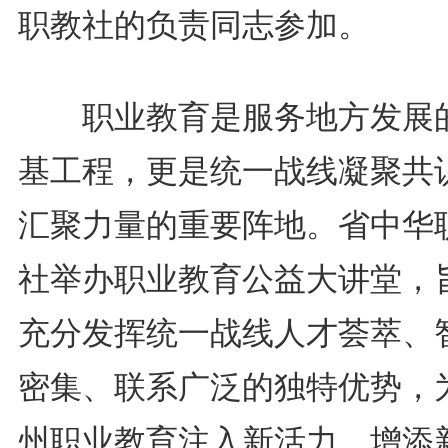
职教社的负责同志参加。
职业教育是服务地方发展
基工程，更是统一战线凝聚共
汇聚力量的重要阵地。省中华
社举办职业教育公益大讲堂，
充分发挥统一战线人才荟萃、
密集、联系广泛的独特优势，
州职业教育注入新活力、增添