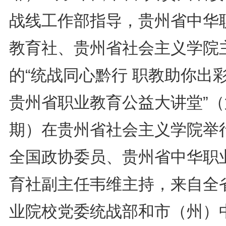
战线工作部指导，贵州省中华
教育社、贵州省社会主义学院
的“统战同心黔行 职教助你出
贵州省职业教育公益大讲堂”（
期）在贵州省社会主义学院举
全国政协委员、贵州省中华职
育社副主任韦维主持，来自全
业院校党委统战部和市（州）