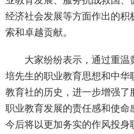
经济社会发展等方面作出的积
索和卓越贡献。
大家纷纷表示，通过重温
培先生的职业教育思想和中华
教育社的历史，进一步增强了
职业教育发展的责任感和使命
今后将以更加务实的作风投身