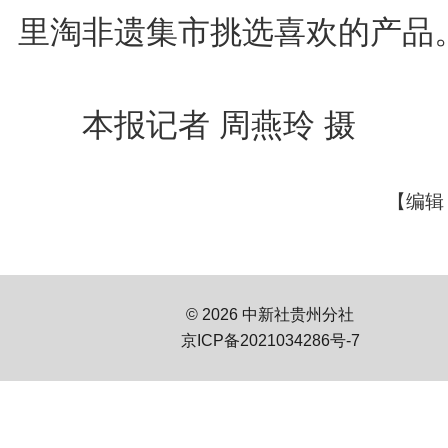
里淘非遗集市挑选喜欢的产品
本报记者 周燕玲 摄
【编辑
© 2026 中新社贵州分社
京ICP备2021034286号-7