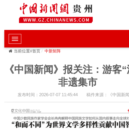
当前位置//首页
中新矩阵
《中国新闻》报关注：游客“
非遗集市
发布时间：2026-07-07 11:45:44
稿件来源：《中国新