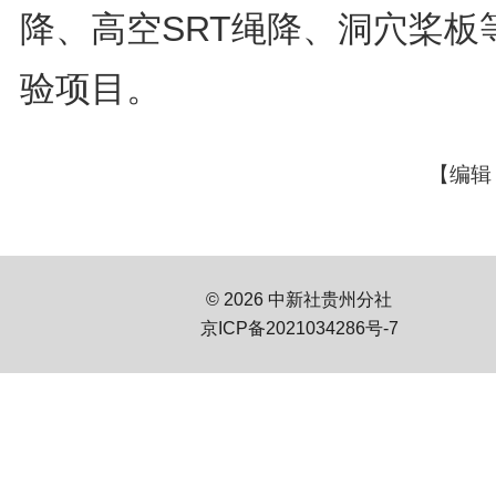
降、高空SRT绳降、洞穴桨板
验项目。
【编辑
© 2026 中新社贵州分社
京ICP备2021034286号-7