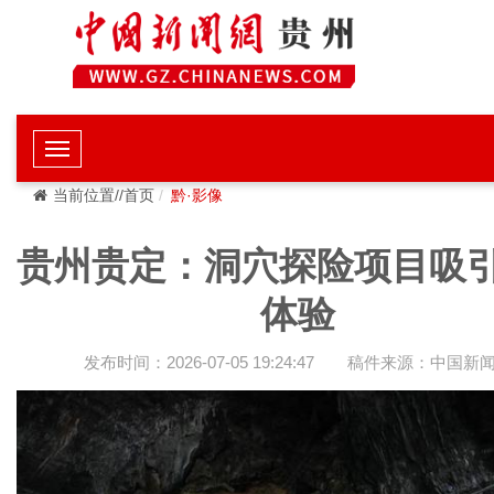
当前位置//首页
黔·影像
贵州贵定：洞穴探险项目吸
体验
发布时间：2026-07-05 19:24:47
稿件来源：中国新