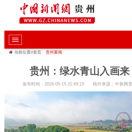
当前位置//首页
贵州要闻
贵州：绿水青山入画来
发布时间：2026-05-15 21:49:19
稿件来源：中新网