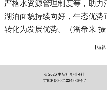
严格水资源管理制度等，助力
湖泊面貌持续向好，生态优势
转化为发展优势。（潘希来 摄
【编辑
© 2026 中新社贵州分社
京ICP备2021034286号-7