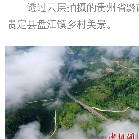
透过云层拍摄的贵州省黔
贵定县盘江镇乡村美景。