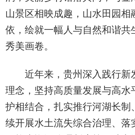
山景区相映成趣，山水田园相
依，绘就一幅人与自然和谐共
秀美画卷。
近年来，贵州深入践行新
理念，坚持高质量发展与高水
护相结合，扎实推行河湖长制
续开展水土流失综合治理、落