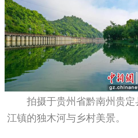
拍摄于贵州省黔南州贵定
江镇的独木河与乡村美景。