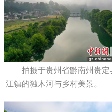
拍摄于贵州省黔南州贵定
江镇的独木河与乡村美景。