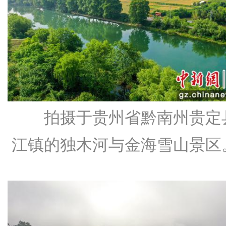
拍摄于贵州省黔南州贵定
江镇的独木河与金海雪山景区