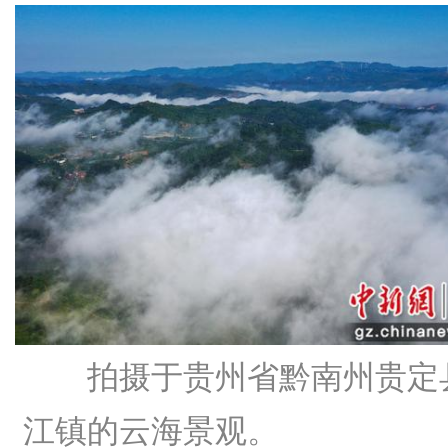
拍摄于贵州省黔南州贵定
江镇的云海景观。