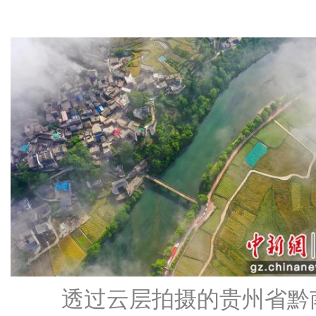
透过云层拍摄的贵州省黔