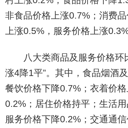
村上涨0.2%；食品价格下降1.
非食品价格上涨0.7%；消费
上涨0.5%，服务价格上涨0.3
八大类商品及服务价格环比
涨4降1平”。其中，食品烟酒
餐饮价格下降0.7%；衣着价
0.2%；居住价格持平；生活
服务价格下降0.2%；交通通