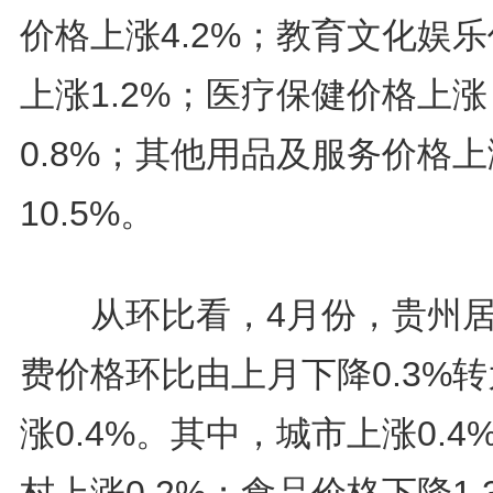
价格上涨4.2%；教育文化娱
上涨1.2%；医疗保健价格上涨
0.8%；其他用品及服务价格上
10.5%。
从环比看，4月份，贵州居
费价格环比由上月下降0.3%
涨0.4%。其中，城市上涨0.4