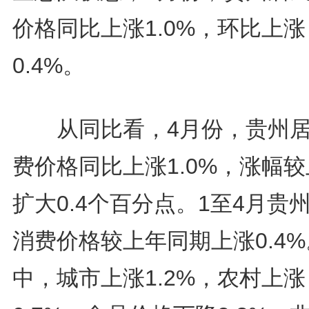
价格同比上涨1.0%，环比上涨
0.4%。
从同比看，4月份，贵州居
费价格同比上涨1.0%，涨幅
扩大0.4个百分点。1至4月贵
消费价格较上年同期上涨0.4
中，城市上涨1.2%，农村上涨