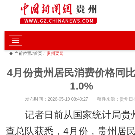
当前位置//首页
贵州要闻
4月份贵州居民消费价格同
1.0%
发布时间：2026-05-19 08:40:27
稿件来源：贵州日
记者日前从国家统计局贵
查总队获悉，4月份，贵州居