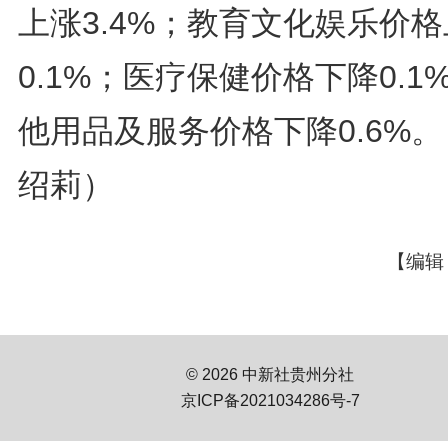
上涨3.4%；教育文化娱乐价
0.1%；医疗保健价格下降0.1
他用品及服务价格下降0.6%
绍莉）
【编辑
© 2026 中新社贵州分社
京ICP备2021034286号-7