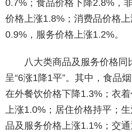
0.7%；食品价格下降2.8%，
价格上涨1.8%；消费品价格上
0.9%，服务价格上涨1.2%。
八大类商品及服务价格同
呈“6涨1降1平”。其中，食品
在外餐饮价格下降1.3%；衣
上涨1.0%；居住价格持平；
品及服务价格上涨1.1%；交