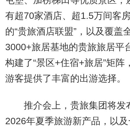
屯堡、加榜梯田等优质景区，
有超70家酒店、超1.5万间客
的“贵旅酒店联盟”，以及覆盖
3000+旅居基地的贵旅旅居平
构建了“景区+住宿+旅居”矩阵
游客提供了丰富的出游选择。
推介会上，贵旅集团将发
2026年夏季旅游新产品，以