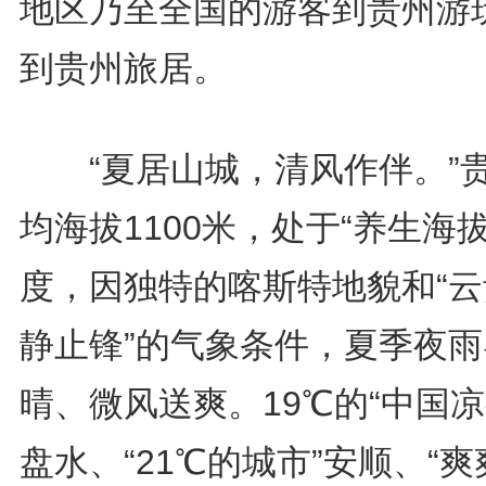
地区乃至全国的游客到贵州游
到贵州旅居。
“夏居山城，清风作伴。”
均海拔1100米，处于“养生海拔
度，因独特的喀斯特地貌和“云
静止锋”的气象条件，夏季夜雨
晴、微风送爽。19℃的“中国凉
盘水、“21℃的城市”安顺、“爽