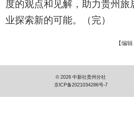
度的观点和见解，助力贵州旅
业探索新的可能。（完）
【编辑
© 2026 中新社贵州分社
京ICP备2021034286号-7