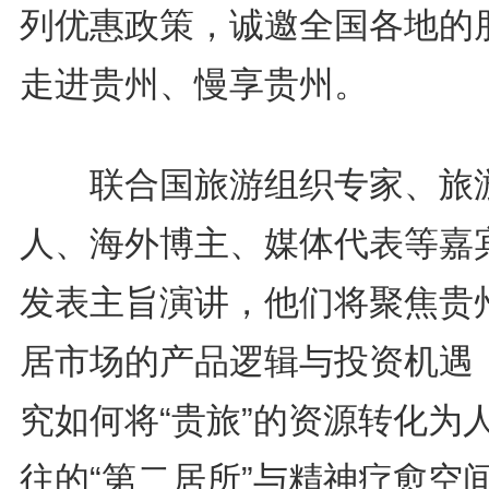
列优惠政策，诚邀全国各地的
走进贵州、慢享贵州。
联合国旅游组织专家、旅
人、海外博主、媒体代表等嘉
发表主旨演讲，他们将聚焦贵
居市场的产品逻辑与投资机遇
究如何将“贵旅”的资源转化为
往的“第二居所”与精神疗愈空