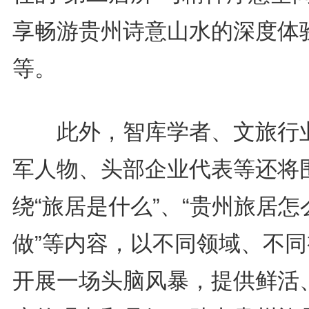
享畅游贵州诗意山水的深度体
等。
此外，智库学者、文旅行
军人物、头部企业代表等还将
绕“旅居是什么”、“贵州旅居怎
做”等内容，以不同领域、不同
开展一场头脑风暴，提供鲜活