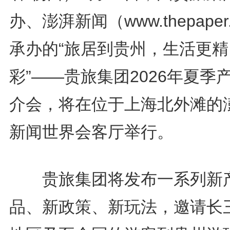
办、澎湃新闻（www.thepaper
承办的“旅居到贵州，生活更精
彩”——贵旅集团2026年夏季
介会，将在位于上海北外滩的
新闻世界会客厅举行。
贵旅集团将发布一系列新
品、新政策、新玩法，邀请长