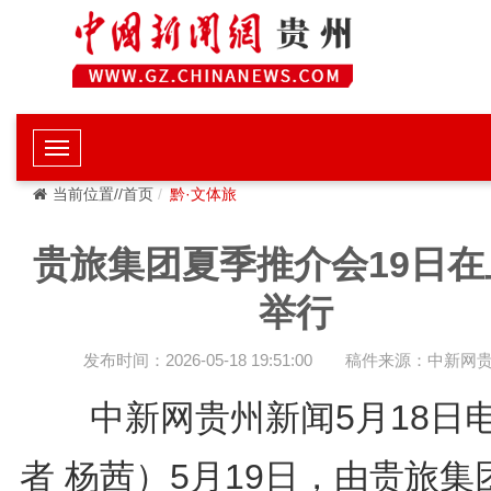
当前位置//首页
黔·文体旅
贵旅集团夏季推介会19日在
举行
发布时间：2026-05-18 19:51:00
稿件来源：中新网
中新网贵州新闻5月18日
者 杨茜）5月19日，由贵旅集