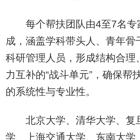
每个帮扶团队由4至7名专
成，涵盖学科带头人、青年骨
科研管理人员，形成结构合理
力互补的“战斗单元”，确保帮
的系统性与专业性。
北京大学、清华大学、复
学、上海交通大学、东南大学