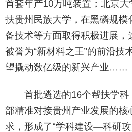
首套年产10万吨装置；北京大
扶贵州民族大学，在黑磷规模
备技术等方面取得积极进展，
被誉为“新材料之王”的前沿技
望撬动数亿级的新兴产业……
首批遴选的16个帮扶学科
部精准对接贵州产业发展的核
求，形成了“学科建设—科研攻