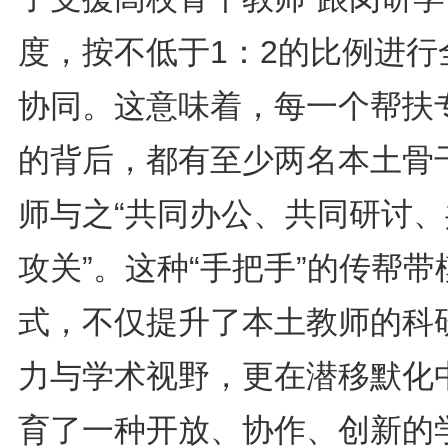
度，按不低于1：2的比例进行
协同。这意味着，每一个帮扶
的背后，都有至少两名本土骨
师与之“共同办公、共同研讨、
攻关”。这种“手把手”的传帮带
式，不仅提升了本土教师的科
力与学术视野，更在潜移默化
育了一种开放、协作、创新的