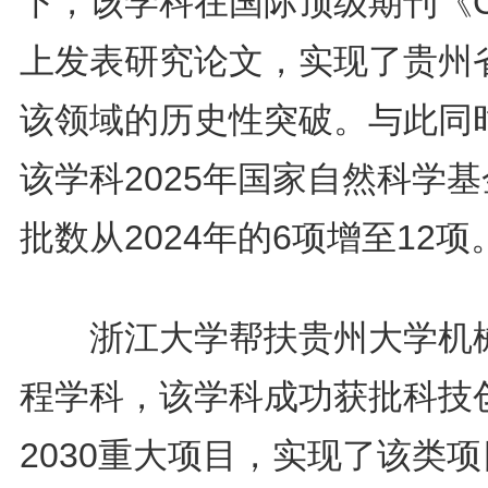
下，该学科在国际顶级期刊《Ce
上发表研究论文，实现了贵州
该领域的历史性突破。与此同
该学科2025年国家自然科学
批数从2024年的6项增至12项
浙江大学帮扶贵州大学机
程学科，该学科成功获批科技
2030重大项目，实现了该类