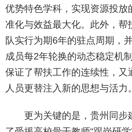
优势特色学科，实现资源投放
准化与效益最大化。此外，帮
队实行为期6年的驻点周期，
成员每2年轮换的动态稳定机
保证了帮扶工作的连续性，又
人员更替注入新的思想与活力
更为关键的是，贵州同步
了受援高校骨干教师“跟岗研学