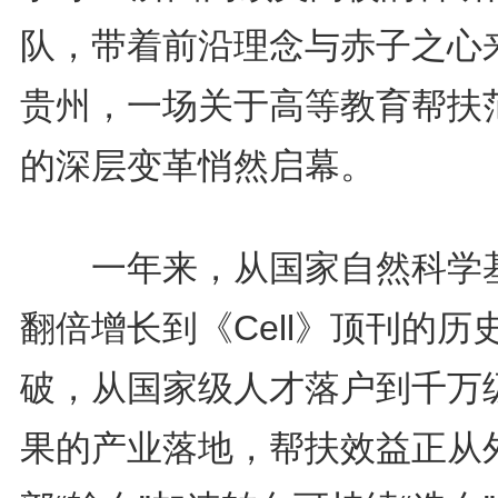
队，带着前沿理念与赤子之心
贵州，一场关于高等教育帮扶
的深层变革悄然启幕。
一年来，从国家自然科学
翻倍增长到《Cell》顶刊的历
破，从国家级人才落户到千万
果的产业落地，帮扶效益正从