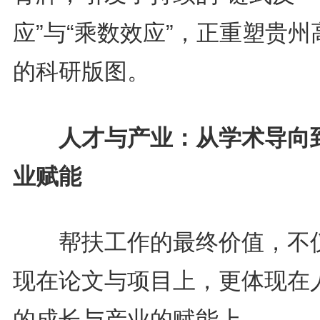
应”与“乘数效应”，正重塑贵州
的科研版图。
人才与产业：从学术导向
业赋能
帮扶工作的最终价值，不
现在论文与项目上，更体现在
的成长与产业的赋能上。