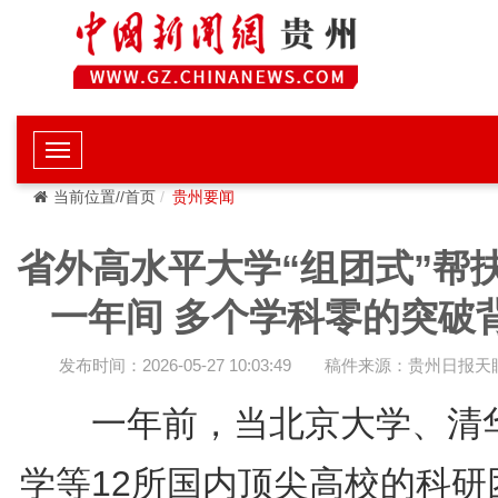
当前位置//首页
贵州要闻
省外高水平大学“组团式”帮
一年间 多个学科零的突破
发布时间：2026-05-27 10:03:49
稿件来源：贵州日报天
一年前，当北京大学、清
学等12所国内顶尖高校的科研