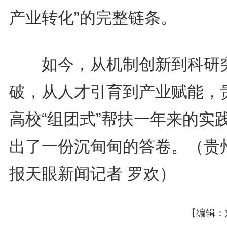
产业转化”的完整链条。
如今，从机制创新到科研
破，从人才引育到产业赋能，
高校“组团式”帮扶一年来的实
出了一份沉甸甸的答卷。（贵
报天眼新闻记者 罗欢）
【编辑：