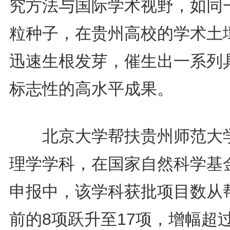
究方法与国际学术视野，如同
粒种子，在贵州高校的学术土
迅速生根发芽，催生出一系列
标志性的高水平成果。
北京大学帮扶贵州师范大
理学学科，在国家自然科学基
申报中，该学科获批项目数从
前的8项跃升至17项，增幅超