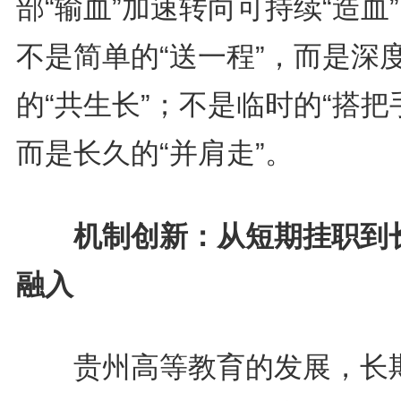
部“输血”加速转向可持续“造血
不是简单的“送一程”，而是深
的“共生长”；不是临时的“搭把
而是长久的“并肩走”。
机制创新：从短期挂职到
融入
贵州高等教育的发展，长