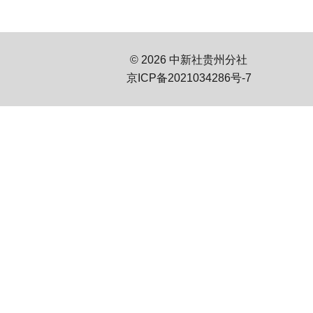
© 2026 中新社贵州分社
京ICP备2021034286号-7