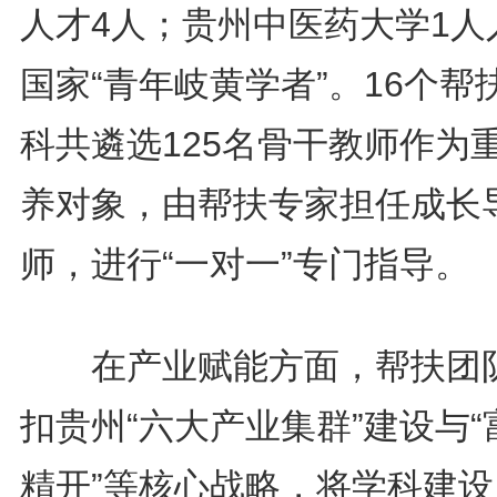
人才4人；贵州中医药大学1人
国家“青年岐黄学者”。16个帮
科共遴选125名骨干教师作为
养对象，由帮扶专家担任成长
师，进行“一对一”专门指导。
在产业赋能方面，帮扶团
扣贵州“六大产业集群”建设与“
精开”等核心战略，将学科建设