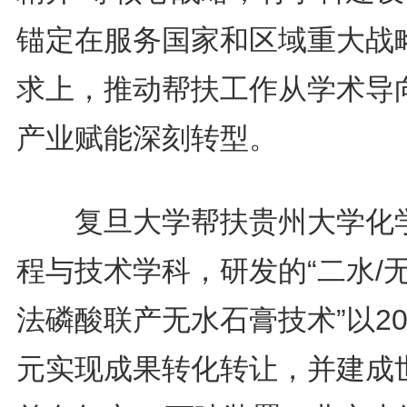
锚定在服务国家和区域重大战
求上，推动帮扶工作从学术导
产业赋能深刻转型。
复旦大学帮扶贵州大学化
程与技术学科，研发的“二水/
法磷酸联产无水石膏技术”以20
元实现成果转化转让，并建成