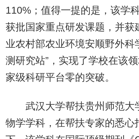
110%；值得一提的是，该学
获批国家重点研发课题，并获建
业农村部农业环境安顺野外科
测研究站”，实现了学校在该领
家级科研平台零的突破。
武汉大学帮扶贵州师范大
物学学科，在帮扶专家的悉心