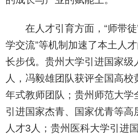
在人才引育方面，“师带徒”
学交流”等机制加速了本土人才
长步伐。贵州大学引进国家级
人，冯毅雄团队获评全国高校
年式教师团队；贵州师范大学
引进国家杰青、国家优青等高
人才3人；贵州医科大学引进