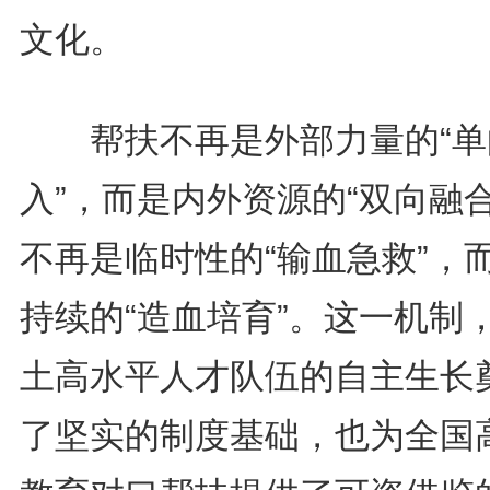
文化。
帮扶不再是外部力量的“单
入”，而是内外资源的“双向融合
不再是临时性的“输血急救”，
持续的“造血培育”。这一机制
土高水平人才队伍的自主生长
了坚实的制度基础，也为全国