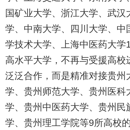
国矿业大学、浙江大学、武汉
学、中南大学、四川大学、中
学技术大学、上海中医药大学1
高水平大学，不再与受援高校
泛泛合作，而是精准对接贵州
学、贵州师范大学、贵州医科
学、贵州中医药大学、贵州民
学、贵州理工学院等9所高校的