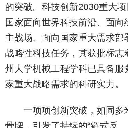
的突破。科技创新2030重大
国家面向世界科技前沿、面向
主战场、面向国家重大需求部
战略性科技任务，其获批标志
州大学机械工程学科已具备服
家重大战略需求的科研实力。
一项项创新突破，如同多
骨牌，引发了持续的“链式反