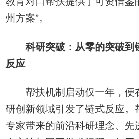
教育对口帮扶提供了可资借鉴的
州方案”。
科研突破：从零的突破到
反应
帮扶机制启动仅一年，便
研创新领域引发了链式反应。
专家带来的前沿科研理念、先