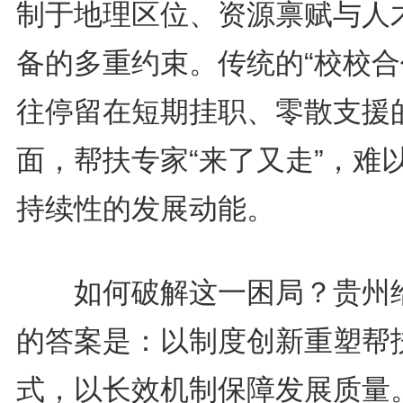
制于地理区位、资源禀赋与人
备的多重约束。传统的“校校合
往停留在短期挂职、零散支援
面，帮扶专家“来了又走”，难
持续性的发展动能。
如何破解这一困局？贵州
的答案是：以制度创新重塑帮
式，以长效机制保障发展质量