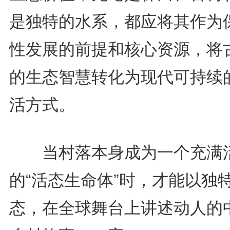
是独特的水系，都应将其作为
性发展的前提和核心资源，将
的生态智慧转化为现代可持续
活方式。
当村落本身成为一个充满
的“活态生命体”时，才能以独
态，在全球舞台上讲述动人的