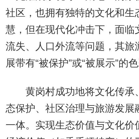
社区，也拥有独特的文化和生
慧，但在现代化冲击下，面临
流失、人口外流等问题，其旅
展带有“被保护”或“被展示”的
黄岗村成功地将文化传承
态保护、社区治理与旅游发展
一体。实现生态价值与文化价