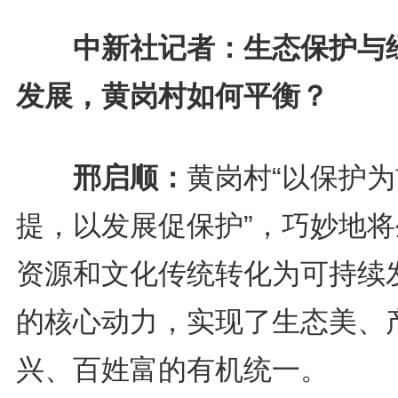
中新社记者：生态保护与
发展，黄岗村如何平衡？
邢启顺：
黄岗村“以保护为
提，以发展促保护”，巧妙地将
资源和文化传统转化为可持续
的核心动力，实现了生态美、
兴、百姓富的有机统一。