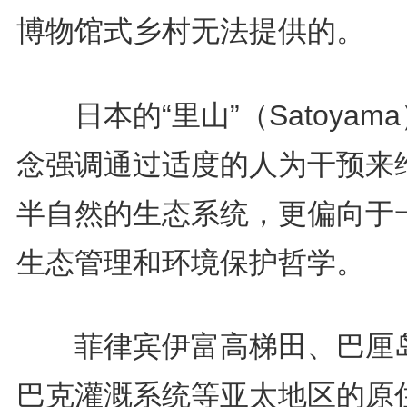
博物馆式乡村无法提供的。
日本的“里山”（Satoyam
念强调通过适度的人为干预来
半自然的生态系统，更偏向于
生态管理和环境保护哲学。
菲律宾伊富高梯田、巴厘
巴克灌溉系统等亚太地区的原