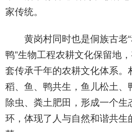
家传统。
黄岗村同时也是侗族古老“
鸭”生物工程农耕文化保留地，
套传承千年的农耕文化体系。
稻、鱼、鸭共生，鱼儿松土、
除虫、粪土肥田，形成一个生
环，体现了人与自然和谐共生