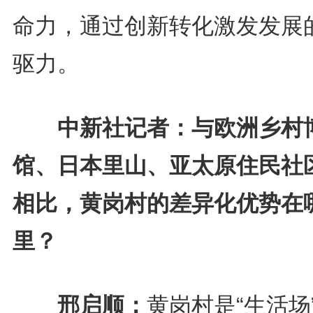
命力，通过创新转化激发发展
驱力。
中新社记者：与欧洲乡村
馆、日本里山、亚太原住民社
相比，黄岗村的差异化优势在
里？
邢启顺：
黄岗村是“生活场