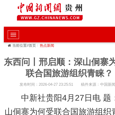
当前位置//首页
热点新闻
东西问丨邢启顺：深山侗寨
联合国旅游组织青睐？
发布时间：2026-04-27 23:25:51
稿件来源：中国新
中新社贵阳4月27日电 题
山侗寨为何受联合国旅游组织