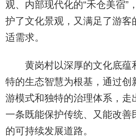
观、内部现代化的“禾仓美宿”
护了文化景观，又满足了游客
适需求。
黄岗村以深厚的文化底蕴
特的生态智慧为根基，通过创
游模式和独特的治理体系，走
一条既能保护传统、又能改善
的可持续发展道路。