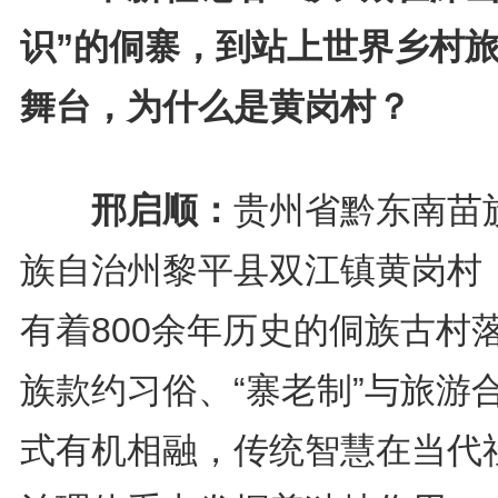
识”的侗寨，到站上世界乡村
舞台，为什么是黄岗村？
邢启顺：
贵州省黔东南苗
族自治州黎平县双江镇黄岗村
有着800余年历史的侗族古村
族款约习俗、“寨老制”与旅游
式有机相融，传统智慧在当代