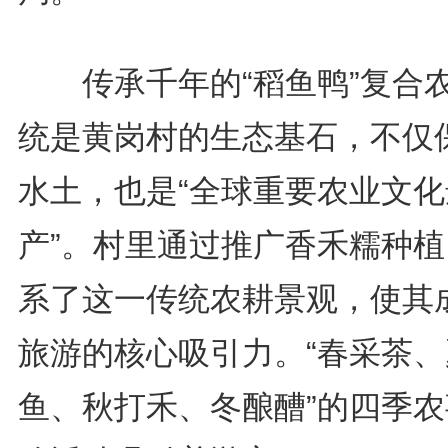
传承千年的“稻鱼鸭”复合
统是黄岗村的生态基石，不仅
水土，也是“全球重要农业文化
产”。村里通过推广香禾糯种植
系了这一传统农耕景观，使其
旅游的核心吸引力。“春采茶、
鱼、秋打禾、冬酿醩”的四季农