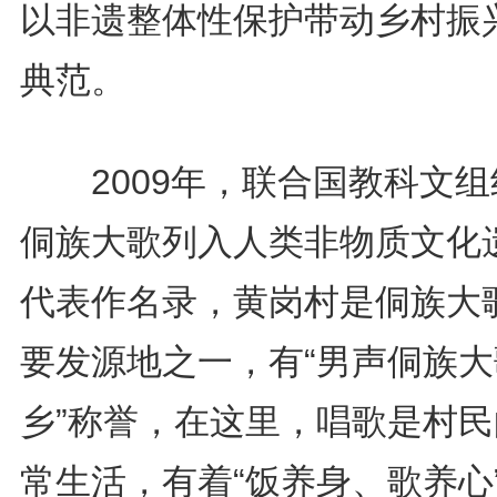
以非遗整体性保护带动乡村振
典范。
2009年，联合国教科文组
侗族大歌列入人类非物质文化
代表作名录，黄岗村是侗族大
要发源地之一，有“男声侗族大
乡”称誉，在这里，唱歌是村民
常生活，有着“饭养身、歌养心