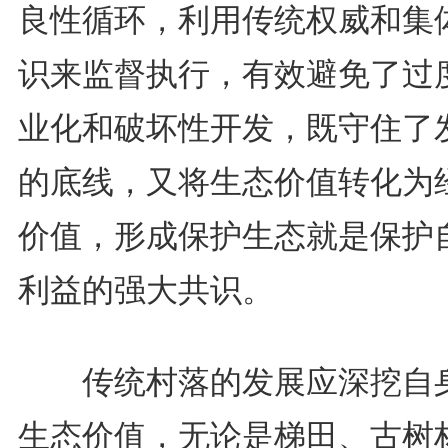
良性循环，利用传统权威和集
识来监督执行，有效避免了过
业化和破坏性开发，既守住了
的底线，又将生态价值转化为
价值，形成保护生态就是保护
利益的强大共识。
传统村落的发展应深挖自
生态价值，无论是梯田、古树