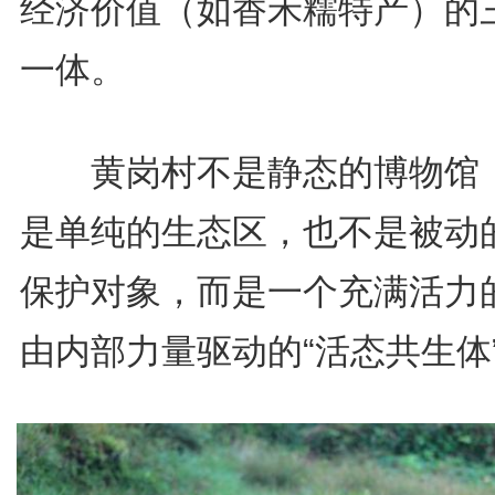
经济价值（如香禾糯特产）的
一体。
黄岗村不是静态的博物馆
是单纯的生态区，也不是被动
保护对象，而是一个充满活力
由内部力量驱动的“活态共生体