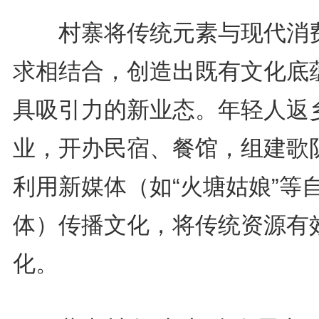
村寨将传统元素与现代消
求相结合，创造出既有文化底
具吸引力的新业态。年轻人返
业，开办民宿、餐馆，组建歌
利用新媒体（如“火塘姑娘”等
体）传播文化，将传统资源有
化。