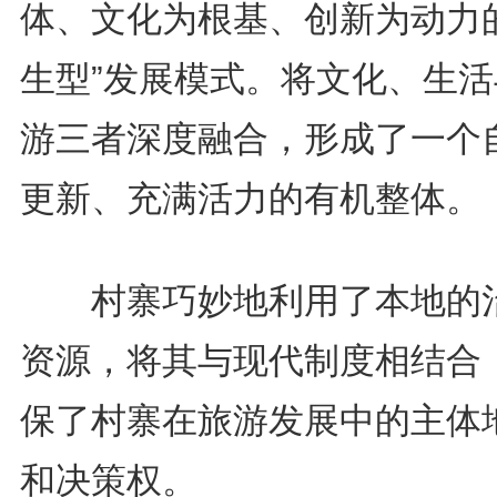
体、文化为根基、创新为动力的
生型”发展模式。将文化、生活
游三者深度融合，形成了一个
更新、充满活力的有机整体。
村寨巧妙地利用了本地的
资源，将其与现代制度相结合
保了村寨在旅游发展中的主体
和决策权。