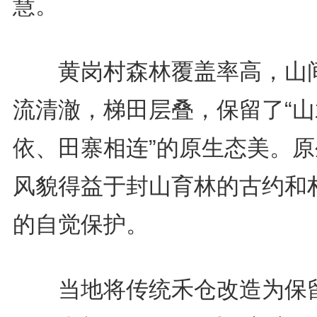
慧。
黄岗村森林覆盖率高，山
流清澈，梯田层叠，保留了“山
依、田寨相连”的原生态美。原
风貌得益于封山育林的古约和
的自觉保护。
当地将传统禾仓改造为保