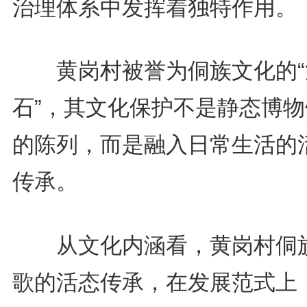
治理体系中发挥着独特作用。
黄岗村被誉为侗族文化的“
石”，其文化保护不是静态博物
的陈列，而是融入日常生活的
传承。
从文化内涵看，黄岗村侗
歌的活态传承，在发展范式上