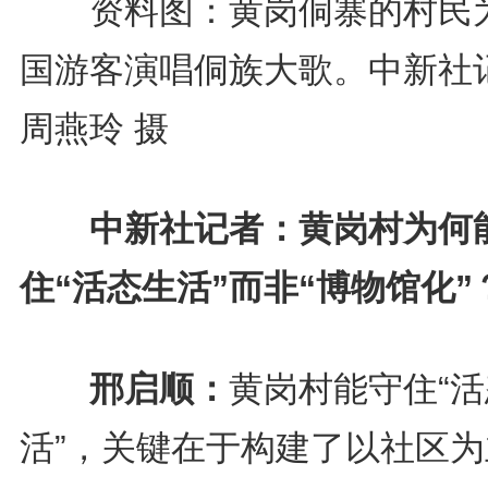
资料图：黄岗侗寨的村民
国游客演唱侗族大歌。中新社
周燕玲 摄
中新社记者：黄岗村为何
住“活态生活”而非“博物馆化”
邢启顺：
黄岗村能守住“
活”，关键在于构建了以社区为