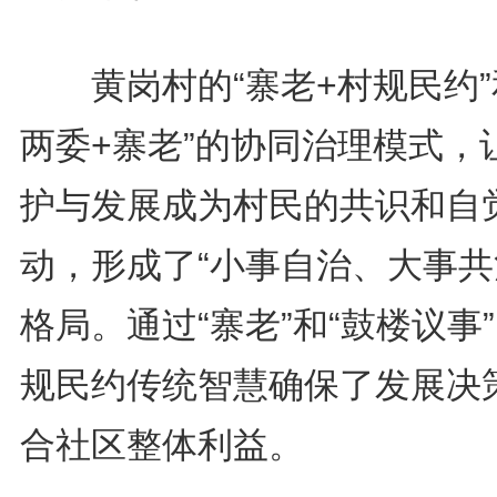
黄岗村的“寨老+村规民约”
两委+寨老”的协同治理模式，
护与发展成为村民的共识和自
动，形成了“小事自治、大事共
格局。通过“寨老”和“鼓楼议事
规民约传统智慧确保了发展决
合社区整体利益。