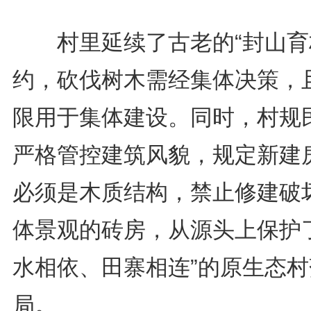
村里延续了古老的“封山育
约，砍伐树木需经集体决策，
限用于集体建设。同时，村规
严格管控建筑风貌，规定新建
必须是木质结构，禁止修建破
体景观的砖房，从源头上保护了
水相依、田寨相连”的原生态村
局。