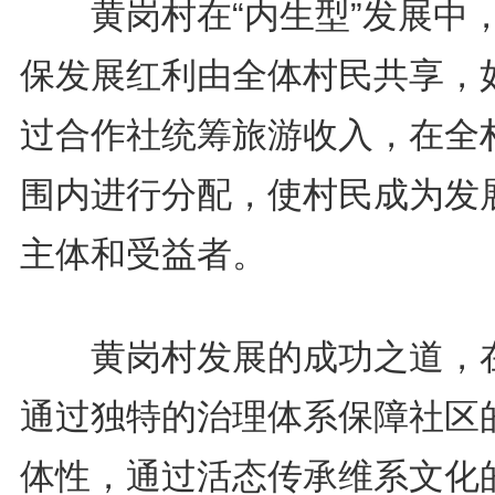
黄岗村在“内生型”发展中
保发展红利由全体村民共享，
过合作社统筹旅游收入，在全
围内进行分配，使村民成为发
主体和受益者。
黄岗村发展的成功之道，
通过独特的治理体系保障社区
体性，通过活态传承维系文化