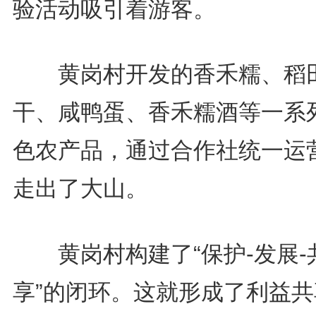
验活动吸引着游客。
黄岗村开发的香禾糯、稻
干、咸鸭蛋、香禾糯酒等一系
色农产品，通过合作社统一运
走出了大山。
黄岗村构建了“保护-发展-
享”的闭环。这就形成了利益共