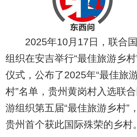
2025年10月17日，联合
组织在安吉举行“最佳旅游乡村
仪式，公布了2025年“最佳旅
村”名单，贵州黄岗村入选联合
游组织第五届“最佳旅游乡村”
贵州首个获此国际殊荣的乡村