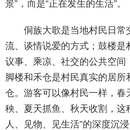
景”，而是“正在发生的生活”。
侗族大歌是当地村民日常
流、谈情说爱的方式；鼓楼是
议事、乘凉、社交的公共空间
脚楼和禾仓是村民真实的居所
仓。游客可以像村民一样，春
秧、夏天抓鱼、秋天收割，这种
人、见物、见生活”的深度沉浸