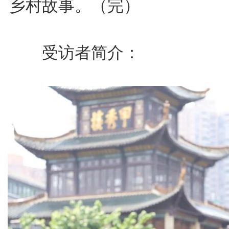
乡村故事。（完）
受访者简介：