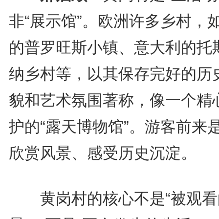
非“展示馆”。欧洲许多乡村，
的普罗旺斯小镇、意大利的托
纳乡村等，以其保存完好的历
貌和艺术氛围著称，像一个精
护的“露天博物馆”。游客前来
欣赏风景、感受历史沉淀。
黄岗村的核心不是“被观看