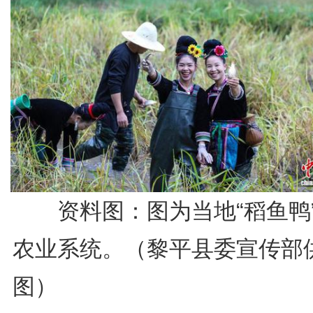
资料图：图为当地“稻鱼鸭
农业系统。（黎平县委宣传部
图）