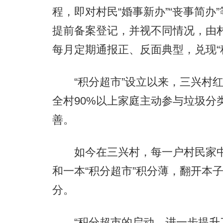
程，即对村民“婚事新办”“丧事简
提前备案登记，并视不同情况，由村
每月定期通报正、反面典型，兑现“
“积分超市”设立以来，三兴村红
全村90%以上家庭主动参与垃圾分
善。
如今在三兴村，每一户村民家中
和一本“积分超市”积分薄，翻开本
分。
“积分超市的启动，进一步提升