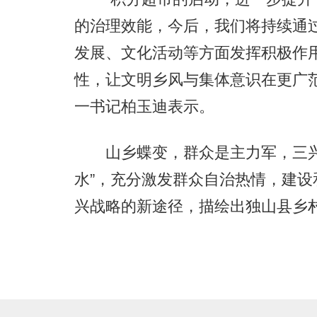
的治理效能，今后，我们将持续通
发展、文化活动等方面发挥积极作
性，让文明乡风与集体意识在更广
一书记柏玉迪表示。
山乡蝶变，群众是主力军，三兴村
水”，充分激发群众自治热情，建
兴战略的新途径，描绘出独山县乡