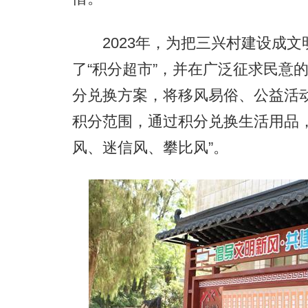
2023年，为把三兴村建设成文明
了“积分超市”，并在广泛征求民意
分兑换方案，将移风易俗、公益活
积分范围，通过积分兑换生活用品
风、迷信风、攀比风”。