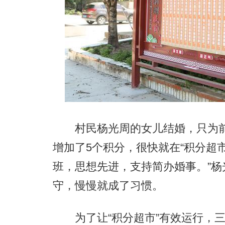
村民杨光周的女儿结婚，只为前来
增加了5个积分，很快就在“积分超
班，思想先进，支持简办婚事。”
守，慢慢就成了习惯。
为了让“积分超市”有效运行，三