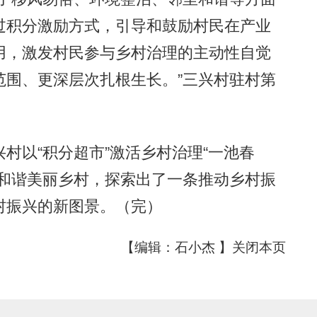
过积分激励方式，引导和鼓励村民在产业
用，激发村民参与乡村治理的主动性自觉
范围、更深层次扎根生长。”三兴村驻村第
以“积分超市”激活乡村治理“一池春
设和谐美丽乡村，探索出了一条推动乡村振
村振兴的新图景。（完）
【编辑：石小杰 】
关闭本页