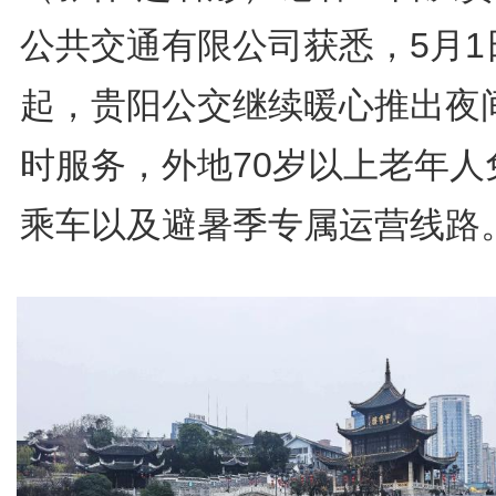
公共交通有限公司获悉，5月1
起，贵阳公交继续暖心推出夜
时服务，外地70岁以上老年人
乘车以及避暑季专属运营线路