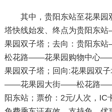
其中，贵阳东站至花果园
塔快线始发、终点为贵阳东站
果园双子塔；去向：贵阳东站
松花路——花果园购物中心—
果园双子塔；回向:花果园双子
——花果园大街——松花路—
阳东站；票价：2元/人次，IC
免费乘车证有效，支持免、优