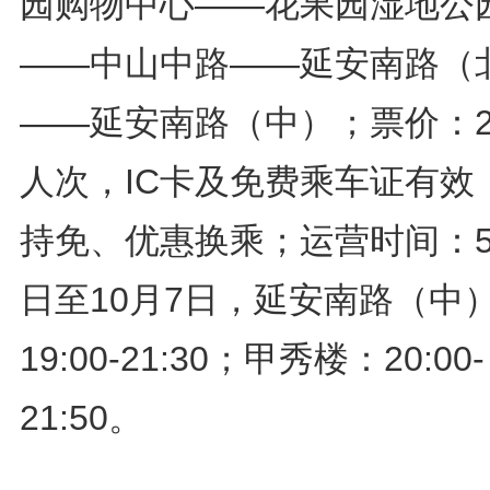
园购物中心——花果园湿地公
——中山中路——延安南路（
——延安南路（中）；票价：2
人次，IC卡及免费乘车证有效
持免、优惠换乘；运营时间：5
日至10月7日，延安南路（中
19:00-21:30；甲秀楼：20:00-
21:50。