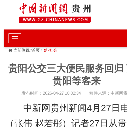
当前位置//首页
黔·社会
贵阳公交三大便民服务回归 
贵阳等客来
发布时间：2026-04-27 18:02:34
稿件来源：中新网
中新网贵州新闻4月27
（张伟 赵若彤）记者27日从