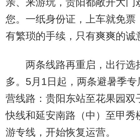
亲、来游玩，贵阳都敞开大门
您。一纸身份证，上车就免票
有繁琐的手续，只有爽爽的诚
两条线路再重启，出行选
多。5月1日起，两条避暑季专
营线路：贵阳东站至花果园双
快线和延安南路（中）至甲秀
游专线，开始恢复运营。