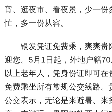
宵、逛夜市、看夜景，少一份
忙，多一份从容。
银发凭证免费乘，爽爽贵
迎您。5月1日起，外地户籍7
以上老年人，凭身份证即可在
免费乘坐所有常规公交线路。
公交表示，无论是来避暑、来