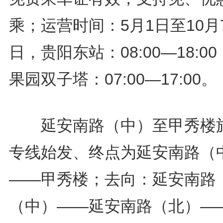
乘；运营时间：5月1日至10月
日，贵阳东站：08:00—18:0
果园双子塔：07:00—17:00。
延安南路（中）至甲秀楼
专线始发、终点为延安南路（
——甲秀楼；去向：延安南路
（中）——延安南路（北）—