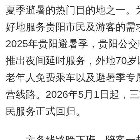
夏季避暑的热门目的地之一。
好地服务贵阳市民及游客的需
2025年贵阳避暑季，贵阳公
推出夜间延时服务，外地70岁
老年人免费乘车以及避暑季专
营线路。2026年5月1日起，
民服务正式回归。