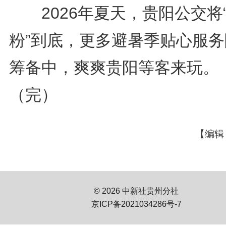
2026年夏天，贵阳公交将
粉”到底，更多避暑季贴心服务
筹备中，爽爽贵阳等客来玩。
（完）
【编辑
© 2026 中新社贵州分社
京ICP备2021034286号-7