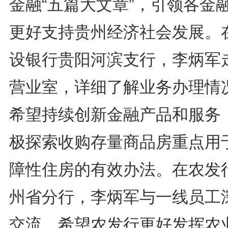
金融“五篇大文章”，引领各金
更好支持贵州经济社会发展。
设银行贵阳河滨支行，李炳军
营业室，详细了解业务办理情
希望持续创新金融产品和服务
极探索收购存量商品房重点用
障性住房的有效办法。在农发
州省分行，李炳军与一线员工
交流，希望农发行更好发挥农