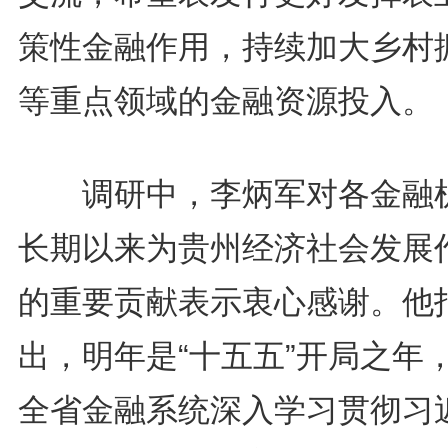
策性金融作用，持续加大乡村
等重点领域的金融资源投入。
调研中，李炳军对各金融
长期以来为贵州经济社会发展
的重要贡献表示衷心感谢。他
出，明年是“十五五”开局之年
全省金融系统深入学习贯彻习