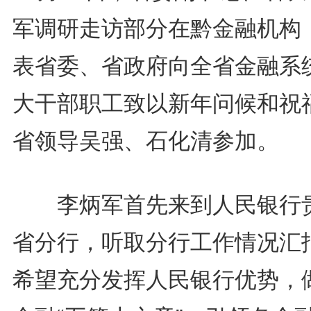
军调研走访部分在黔金融机构
表省委、省政府向全省金融系
大干部职工致以新年问候和祝
省领导吴强、石化清参加。
李炳军首先来到人民银行
省分行，听取分行工作情况汇
希望充分发挥人民银行优势，