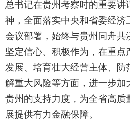
总书记在贵州考察时的重要讲
神，全面落实中央和省委经济
会议部署，始终与贵州同舟共
坚定信心、积极作为，在重点
发展、培育壮大经营主体、防
解重大风险等方面，进一步加
贵州的支持力度，为全省高质
展提供有力金融保障。