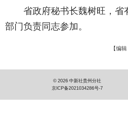
省政府秘书长魏树旺，省
部门负责同志参加。
【编辑
© 2026 中新社贵州分社
京ICP备2021034286号-7