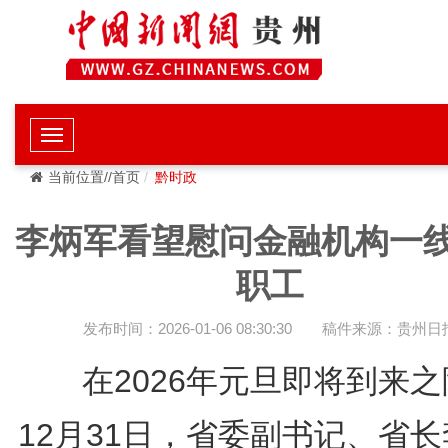
当前位置//首页
黔时政
李炳军看望慰问金融机构一
职工
发布时间：2026-01-06 08:30:30
稿件来源：贵州日
在2026年元旦即将到来之
12月31日，省委副书记、省