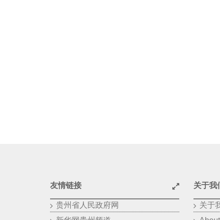
友情链接
关于我
贵州省人民政府网
关于