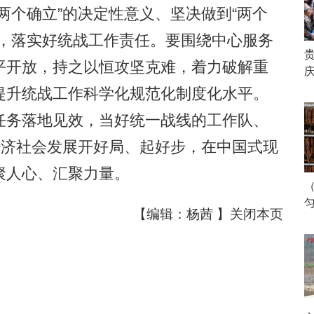
两个确立”的决定性意义、坚决做到“两个
业，落实好统战工作责任。要围绕中心服务
平开放，持之以恒攻坚克难，着力破解重
提升统战工作科学化规范化制度化水平。
任务落地见效，当好统一战线的工作队、
经济社会发展开好局、起好步，在中国式现
聚人心、汇聚力量。
【编辑：杨茜 】
关闭本页