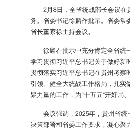
2月8日，全省统战部长会议在贵
务。省委书记徐麟作批示。省委常
省长董家禄主持会议。
徐麟在批示中充分肯定全省统一
学习贯彻习近平总书记关于做好新
贯彻落实习近平总书记在贵州考察
引领、健全大统战工作格局，扎实
聚力量的工作，为“十五五”开好局
会议强调，2025年，贵州省统
决策部署和省委工作要求，凝心聚