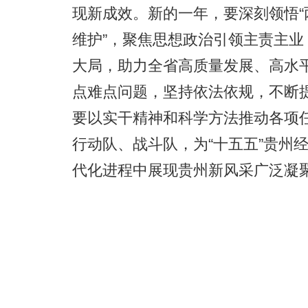
现新成效。新的一年，要深刻领悟“
维护”，聚焦思想政治引领主责主
大局，助力全省高质量发展、高水
点难点问题，坚持依法依规，不断
要以实干精神和科学方法推动各项
行动队、战斗队，为“十五五”贵州
代化进程中展现贵州新风采广泛凝