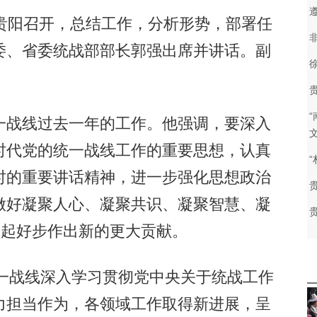
阳召开，总结工作，分析形势，部署任
委、省委统战部部长郭强出席并讲话。副
战线过去一年的工作。他强调，要深入
时代党的统一战线工作的重要思想，认真
时的重要讲话精神，进一步强化思想政治
做好凝聚人心、凝聚共识、凝聚智慧、凝
、起好步作出新的更大贡献。
一战线深入学习贯彻党中央关于统战工作
力担当作为，各领域工作取得新进展，呈