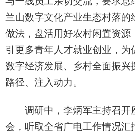
与一线员工亲切交流，要求总
兰山数字文化产业生态村落的
做法，盘活用好农村闲置资源
引更多青年人才就业创业，为
数字经济发展、乡村全面振兴
路径、注入动力。
调研中，李炳军主持召开
会，听取全省广电工作情况汇