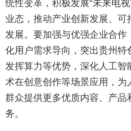
统性变革，积极发展“未来电视
业态，推动产业创新发展、可
发展。要加强与优强企业合作
化用户需求导向，突出贵州特
发挥算力等优势，深化人工智
术在创意创作等场景应用，为
群众提供更多优质内容、产品
务。