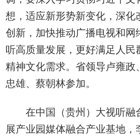
想，适应新形势新变化，深化
创新，加快推动广播电视和网
听高质量发展，更好满足人民
精神文化需求。省领导卢雍政
忠雄、蔡朝林参加。
在中国（贵州）大视听融
展产业园媒体融合产业基地，