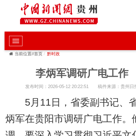
当前位置//首页
黔时政
李炳军调研广电工作
发布时间：2026-05-12 20:22:51
稿件来源：贵州日
5月11日，省委副书记、
炳军在贵阳市调研广电工作。
调，要深入学习贯彻习近平文