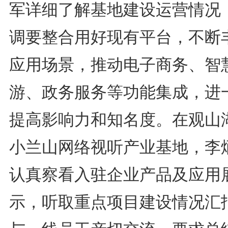
军详细了解基地建设运营情况
调要整合用好现有平台，不断
应用场景，推动电子商务、智
游、政务服务等功能集成，进
提高影响力和知名度。在观山
小兰山网络视听产业基地，李
认真察看入驻企业产品及应用
示，听取重点项目建设情况汇