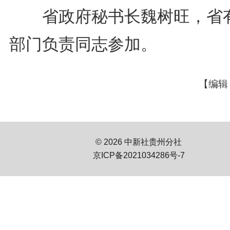
省政府秘书长魏树旺，省
部门负责同志参加。
【编辑
© 2026 中新社贵州分社
京ICP备2021034286号-7