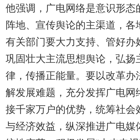
他强调，广电网络是意识形态
阵地、宣传舆论的主渠道，各
有关部门要大力支持、管好办
巩固壮大主流思想舆论，弘扬
律，传播正能量。要以改革办
解发展难题，充分发挥广电网
接千家万户的优势，统筹社会
与经济效益，纵深推进广电媒