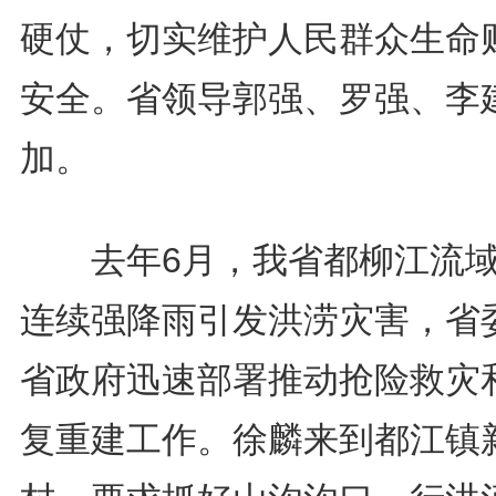
硬仗，切实维护人民群众生命
安全。省领导郭强、罗强、李
加。
去年6月，我省都柳江流域
连续强降雨引发洪涝灾害，省
省政府迅速部署推动抢险救灾
复重建工作。徐麟来到都江镇