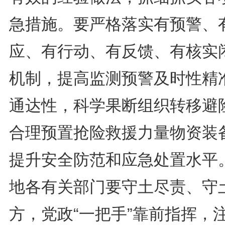
急措施。要严格落实有预警、
应、有行动、有反馈、有核实
机制，提高监测预警及时性精
通达性，科学果断组织转移避
合理预置抢险救援力量物资装
提升安全防范和应急处置水平
地各有关部门要守土尽责、守
方，党政“一把手”靠前指挥，