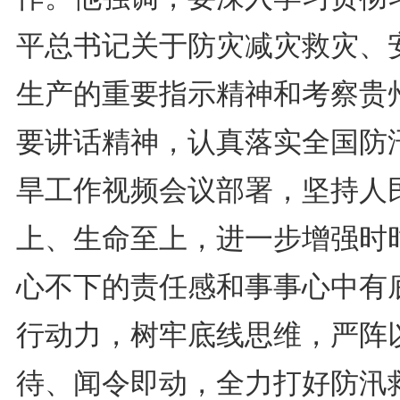
平总书记关于防灾减灾救灾、
生产的重要指示精神和考察贵
要讲话精神，认真落实全国防
旱工作视频会议部署，坚持人
上、生命至上，进一步增强时
心不下的责任感和事事心中有
行动力，树牢底线思维，严阵
待、闻令即动，全力打好防汛