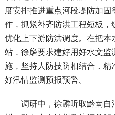
度安排推进重点河段堤防加固
作，抓紧补齐防洪工程短板，
优化上下游防洪调度。在把本
站，徐麟要求建好用好水文监
施，坚持人防技防相结合，精
好汛情监测预报预警。
调研中，徐麟听取黔南自