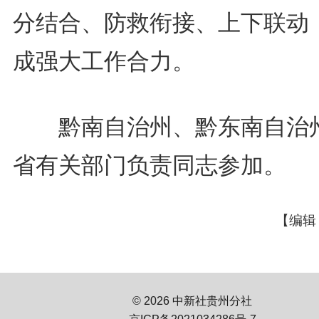
分结合、防救衔接、上下联动
成强大工作合力。
黔南自治州、黔东南自治
省有关部门负责同志参加。
【编辑
© 2026 中新社贵州分社