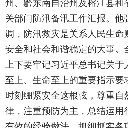
州、黔东南自治州及榕江县和
关部门防汛备汛工作汇报。他
调，防汛救灾是关系人民生命
安全和社会和谐稳定的大事。
上下要牢记习近平总书记关于
至上、生命至上的重要指示要
时刻绷紧安全这根弦，尊重自
律，注重预防为主，总结运用
有效的经验做法，抓细抓实各