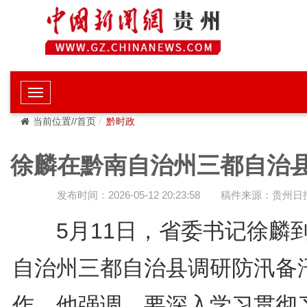
当前位置//首页
黔时政
徐麟在黔南自治州三都自治
发布时间：2026-05-12 20:23:58
稿件来源：贵州日
5月11日，省委书记徐麟
自治州三都自治县调研防汛备
作。他强调，要深入学习贯彻