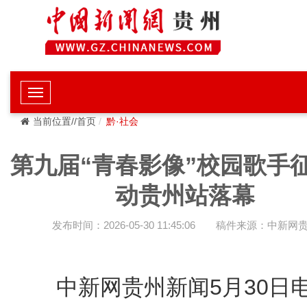
当前位置//首页
黔·社会
第九届“青春影像”校园歌手
动贵州站落幕
发布时间：2026-05-30 11:45:06
稿件来源：中新网
中新网贵州新闻5月30日