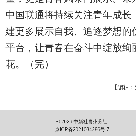
中国联通将持续关注青年成长
建更多展示自我、追逐梦想的
平台，让青春在奋斗中绽放绚
花。（完）
【编辑：
© 2026 中新社贵州分社
京ICP备2021034286号-7