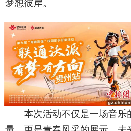
梦想彼岸。
本次活动不仅是一场音乐
量，更是青春风采的展示。未