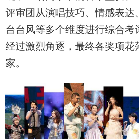
评审团从演唱技巧、情感表达
台台风等多个维度进行综合考
经过激烈角逐，最终各奖项花
家。