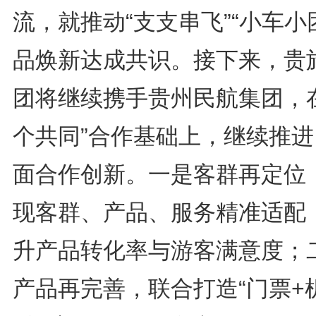
流，就推动“支支串飞”“小车小
品焕新达成共识。接下来，贵
团将继续携手贵州民航集团，在
个共同”合作基础上，继续推进
面合作创新。一是客群再定位
现客群、产品、服务精准适配
升产品转化率与游客满意度；
产品再完善，联合打造“门票+