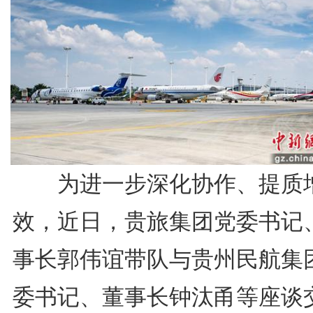
为进一步深化协作、提质
效，近日，贵旅集团党委书记
事长郭伟谊带队与贵州民航集
委书记、董事长钟汰甬等座谈