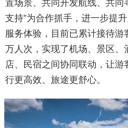
置场景、共同开发航线、共同
支持”为合作抓手，进一步提升
服务体验，目前已累计接待游
万人次，实现了机场、景区、
店、民宿之间协同联动，让游
行更高效、旅途更舒心。