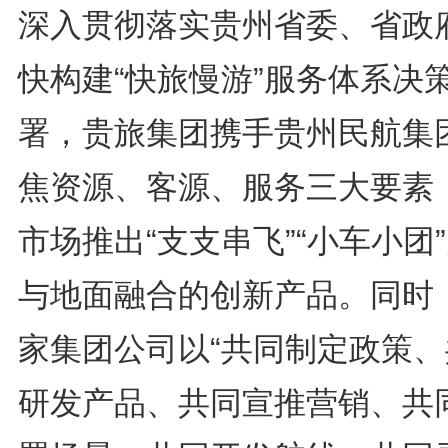
深入贯彻落实贵州省委、省政
快构建“快旅慢游”服务体系决
署，贵旅集团携手贵州民航集
焦资源、客源、服务三大要素
市场推出“支支串飞”“小车小团
与地面融合的创新产品。同时
家集团公司以“共同制定政策、
研发产品、共同宣推营销、共