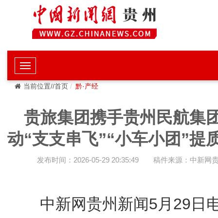
当前位置//首页
黔·产经
贵旅集团携手贵州民航集
动“支支串飞”“小车小团”提
发布时间：2026-05-29 20:35:49
稿件来源：中新网
中新网贵州新闻5月29日电