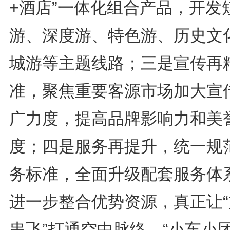
+酒店”一体化组合产品，开发
游、深度游、特色游、历史文
城游等主题线路；三是宣传再
准，聚焦重要客源市场加大宣
广力度，提高品牌影响力和美
度；四是服务再提升，统一规
务标准，全面升级配套服务体
进一步整合优势资源，真正让“
串飞”打通空中脉络、“小车小团