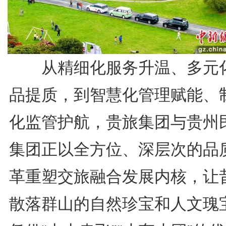
从精细化服务升温、多元
品提质，到智慧化管理赋能、
化监管护航，贵旅集团与贵州
集团正以全方位、深层次的品
革重塑交旅融合发展内核，让
散落群山的自然珍宝和人文瑰