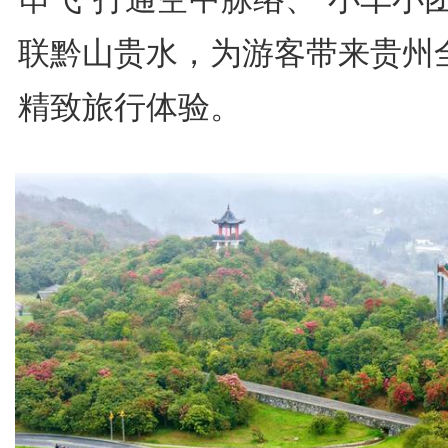
联黔山贵水，为游客带来贵州
精致旅行体验。