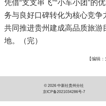
凭借“支支串飞”“小车小团”的
务与良好口碑转化为核心竞争
共同推进贵州建成高品质旅游
地。（完）
【编辑：
© 2026 中新社贵州分社
京ICP备2021034286号-7