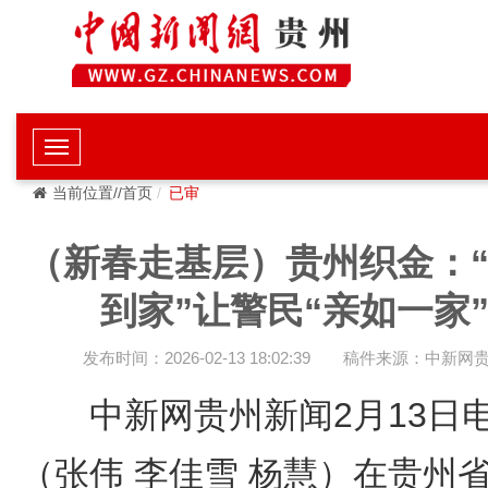
当前位置//首页
已审
（新春走基层）贵州织金：
到家”让警民“亲如一家
发布时间：2026-02-13 18:02:39
稿件来源：中新网
中新网贵州新闻2月13日
（张伟 李佳雪 杨慧）在贵州