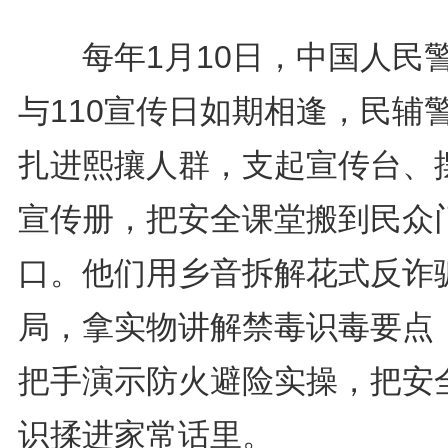
每年1月10日，中国人民
与110宣传日如期相逢，民辅
扎进熙攘人群，支起宣传台、
宣传册，把安全课堂搬到民众
口。他们用乡音拆解花式反诈
局，拿实物讲解禁毒识毒要点
把手演示防火避险实操，把安
识揉进家常话里。