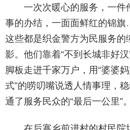
一次次暖心的服务，一件
事的办结，一面面鲜红的锦旗
这些都是织金警方为民服务的
影。他们靠着“不到长城非好汉
脚板走进千家万户，用“婆婆妈
式”的唠叨嘴说透人情事理，稳
通了服务民众的“最后一公里”
在后寨乡前进村的村民院