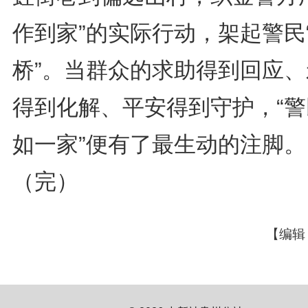
作到家”的实际行动，架起警民
桥”。当群众的求助得到回应、
得到化解、平安得到守护，“警
如一家”便有了最生动的注脚。
（完）
【编辑