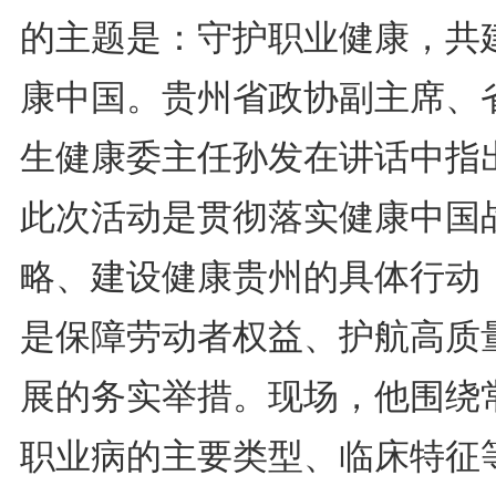
的主题是：守护职业健康，共
康中国。贵州省政协副主席、
生健康委主任孙发在讲话中指
此次活动是贯彻落实健康中国
略、建设健康贵州的具体行动
是保障劳动者权益、护航高质
展的务实举措。现场，他围绕
职业病的主要类型、临床特征