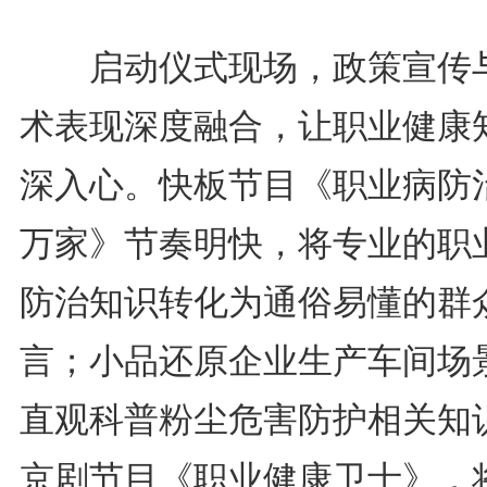
启动仪式现场，政策宣传
术表现深度融合，让职业健康
深入心。快板节目《职业病防
万家》节奏明快，将专业的职
防治知识转化为通俗易懂的群
言；小品还原企业生产车间场
直观科普粉尘危害防护相关知
京剧节目《职业健康卫士》，