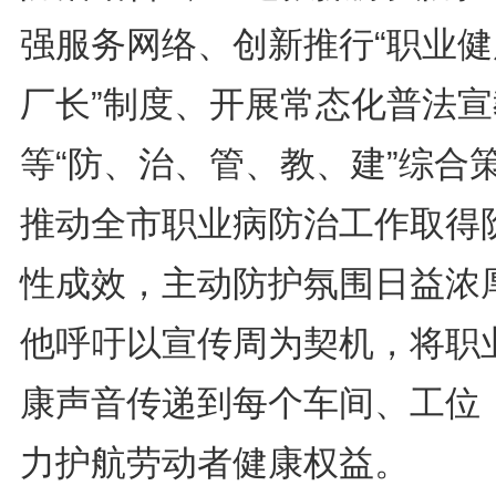
强服务网络、创新推行“职业健
厂长”制度、开展常态化普法宣
等“防、治、管、教、建”综合
推动全市职业病防治工作取得
性成效，主动防护氛围日益浓
他呼吁以宣传周为契机，将职
康声音传递到每个车间、工位
力护航劳动者健康权益。