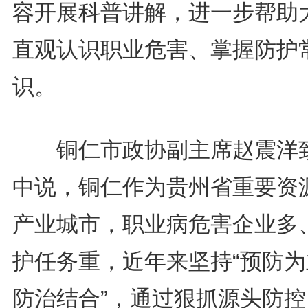
容开展科普讲解，进一步帮助
直观认识职业危害、掌握防护
识。
铜仁市政协副主席赵震洋
中说，铜仁作为贵州省重要资
产业城市，职业病危害企业多
护任务重，近年来坚持“预防为
防治结合”，通过狠抓源头防控