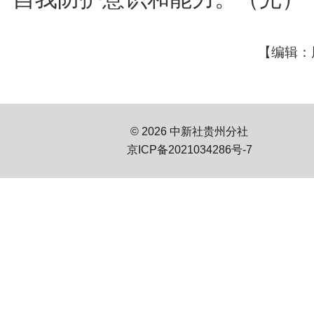
【编辑：
© 2026 中新社贵州分社
京ICP备2021034286号-7