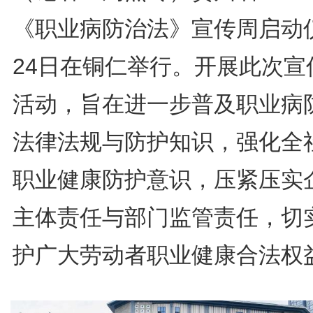
《职业病防治法》宣传周启动
24日在铜仁举行。开展此次宣
活动，旨在进一步普及职业病
法律法规与防护知识，强化全
职业健康防护意识，压紧压实
主体责任与部门监管责任，切
护广大劳动者职业健康合法权