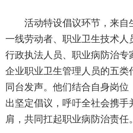
活动特设倡议环节，来自
一线劳动者、职业卫生技术人
行政执法人员、职业病防治专
企业职业卫生管理人员的五类
同台发声。他们结合自身岗位
出坚定倡议，呼吁全社会携手
肩，共同扛起职业病防治责任