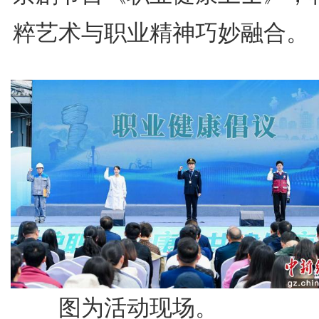
粹艺术与职业精神巧妙融合。
图为活动现场。