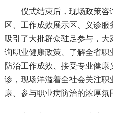
仪式结束后，现场政策咨
区、工作成效展示区、义诊服
吸引了大批群众驻足参与，大
询职业健康政策、了解全省职
防治工作成效、接受专业健康
诊，现场洋溢着全社会关注职
康、参与职业病防治的浓厚氛