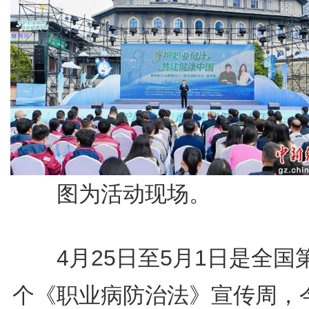
图为活动现场。
4月25日至5月1日是全国第
个《职业病防治法》宣传周，