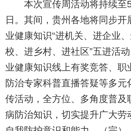
本次宣传周活动将持续至5
日。其间，贵州各地将同步开
业健康知识“进机关、进企业、
校、进乡村、进社区”五进活动
业健康知识线上有奖竞答、职
防治专家科普直播答疑等多元
传活动，全方位、多角度普及
病防治知识，切实提升广大劳
自我防护意识和能力。（完）