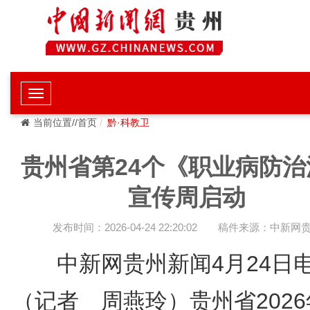
当前位置//首页
黔·科教卫
贵州省第24个《职业病防治
宣传周启动
发布时间：2026-04-24 22:20:02
稿件来源：中新网
中新网贵州新闻4月24
（记者 周燕玲）贵州省2026