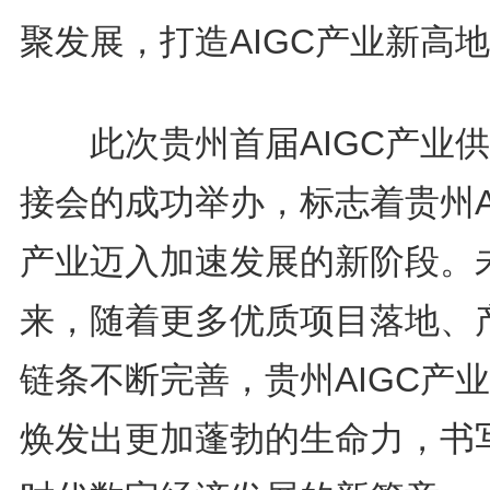
聚发展，打造AIGC产业新高
此次贵州首届AIGC产业供
接会的成功举办，标志着贵州A
产业迈入加速发展的新阶段。
来，随着更多优质项目落地、
链条不断完善，贵州AIGC产
焕发出更加蓬勃的生命力，书