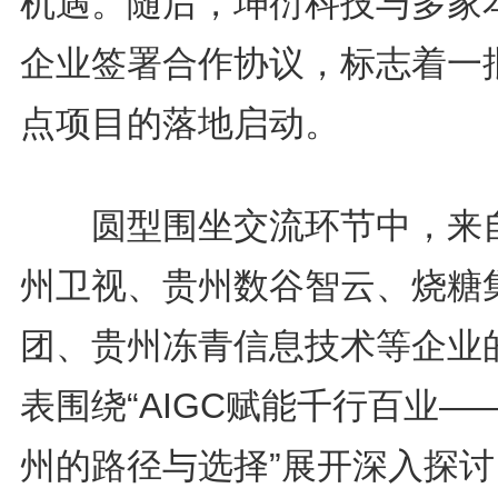
机遇。随后，坤衍科技与多家
企业签署合作协议，标志着一
点项目的落地启动。
圆型围坐交流环节中，来
州卫视、贵州数谷智云、烧糖
团、贵州冻青信息技术等企业
表围绕“AIGC赋能千行百业—
州的路径与选择”展开深入探讨