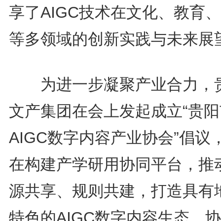
享了AIGC技术在文化、教育
等多领域的创新实践与未来展
为进一步凝聚产业合力，
文产集团在会上发起成立“贵阳
AIGC数字内容产业协会”倡议
在构建产学研用协同平台，推
源共享、规则共建，打造具有
特色的AIGC数字内容生态。