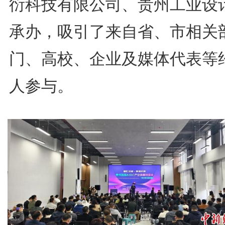
衍科技有限公司、贵州工业设
承办，吸引了来自省、市相关
门、高校、企业及媒体代表等约
人参与。