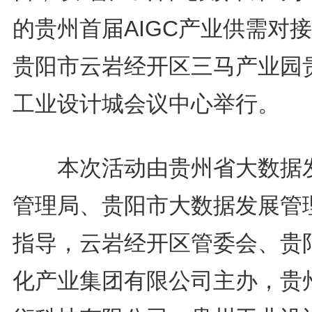
的贵州首届AIGC产业供需对
贵阳市云岩经开区三马产业园
工业设计城会议中心举行。
本次活动由贵州省大数据
管理局、贵阳市大数据发展管
指导，云岩经开区管委会、贵
化产业集团有限公司主办，贵