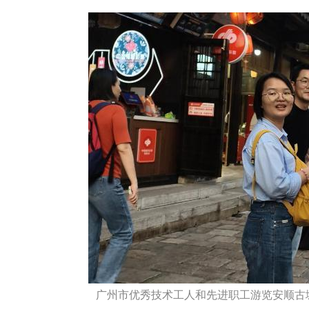
广州市优秀技术工人和先进职工游览安顺古