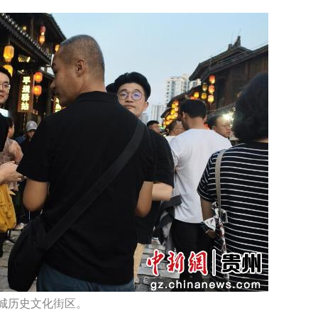
城历史文化街区。