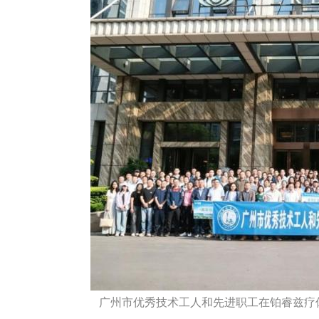
广州市优秀技术工人和先进职工在铂睿兹疗