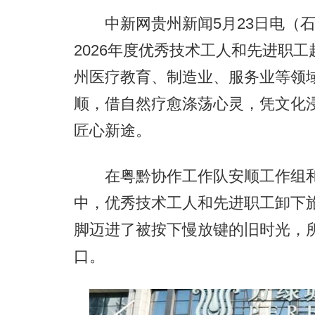
中新网贵州新闻5月23日电（石
2026年度优秀技术工人和先进职
州医疗教育、制造业、服务业等领域
顺，借自然疗愈涤荡心灵，凭文化
匠心新途。
在粤黔协作工作队安顺工作组和
中，优秀技术工人和先进职工卸下
脚迈进了被按下慢放键的旧时光，
口。