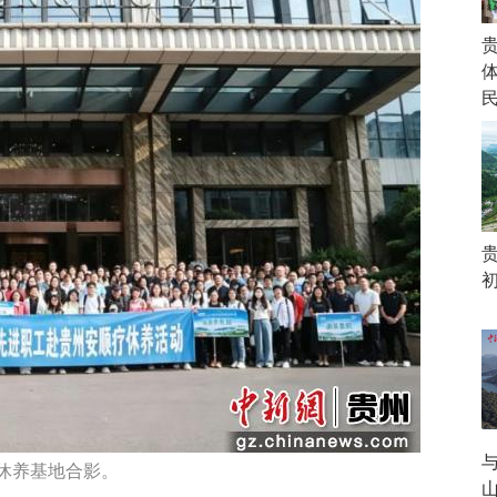
休养基地合影。