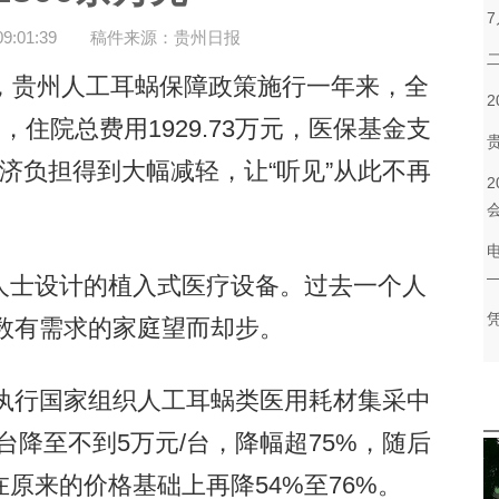
:01:39
稿件来源：贵州日报
贵州人工耳蜗保障政策施行一年来，全
，住院总费用1929.73万元，医保基金支
的经济负担得到大幅减轻，让“听见”从此不再
士设计的植入式医疗设备。过去一个人
无数有需求的家庭望而却步。
执行国家组织人工耳蜗类医用耗材集采中
台降至不到5万元/台，降幅超75%，随后
原来的价格基础上再降54%至76%。