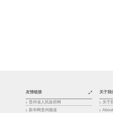
友情链接
关于我
贵州省人民政府网
关于
新华网贵州频道
About