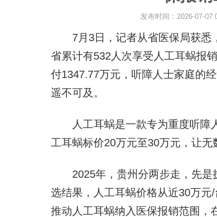
发布时间：2026-07-07 09
7月3日，记者从省医保局获悉，
省累计有532人次享受人工耳蜗报销
付1347.77万元，听障人士家庭
遥不可及。
人工耳蜗是一款专为重度听障人
工耳蜗标价20万元至30万元，让
2025年，贵州分两步走，先是
选结果，人工耳蜗价格从近30万元/
推动人工耳蜗纳入医保报销范围，在