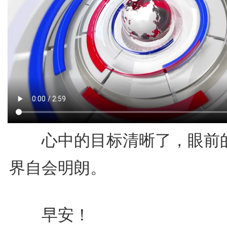
心中的目标清晰了，眼前
界自会明朗。
早安！