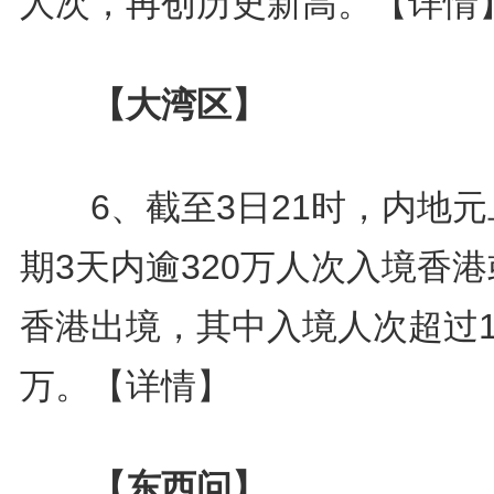
人次，再创历史新高。
【详情
【大湾区】
6、截至3日21时，内地元
期3天内逾320万人次入境香
香港出境，其中入境人次超过1
万。
【详情】
【东西问】