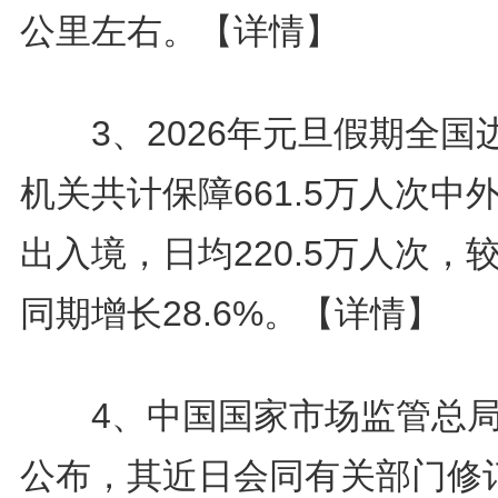
公里左右。
【详情】
3、2026年元旦假期全国
机关共计保障661.5万人次中
出入境，日均220.5万人次，
同期增长28.6%。
【详情】
4、中国国家市场监管总局
公布，其近日会同有关部门修