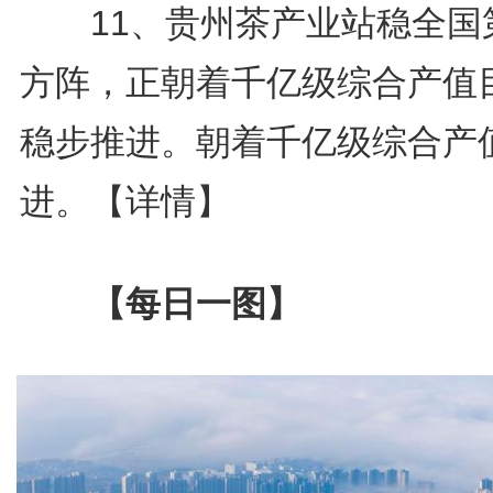
11、贵州茶产业站稳全国
方阵，正朝着千亿级综合产值
稳步推进。朝着千亿级综合产
进。
【详情】
【每日一图】