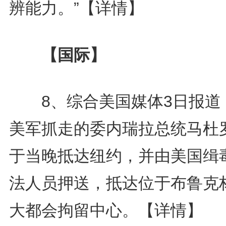
辨能力。”
【详情】
【国际】
8、综合美国媒体3日报道
美军抓走的委内瑞拉总统马杜
于当晚抵达纽约，并由美国缉
法人员押送，抵达位于布鲁克
大都会拘留中心。
【详情】