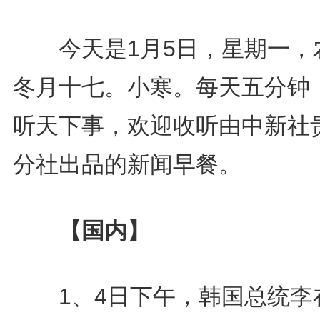
今天是1月5日，星期一，
冬月十七。小寒。每天五分钟
听天下事，欢迎收听由中新社
分社出品的新闻早餐。
【国内】
1、4日下午，韩国总统李