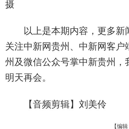
摄
以上是本期内容，更多新
关注中新网贵州、中新网客户
州及微信公众号掌中新贵州，
明天再会。
【音频剪辑】刘美伶
【编辑