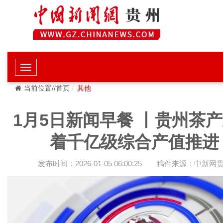
当前位置//首页
其他
1月5日新闻早餐 丨贵州茶
着千亿级综合产值推进
发布时间：2026-01-05 06:00:25
稿件来源：中新网