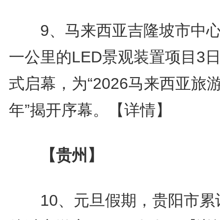
9、马来西亚吉隆坡市中心
一公里的LED景观装置项目3
式启幕，为“2026马来西亚旅
年”揭开序幕。
【详情】
【贵州】
10、元旦假期，贵阳市累