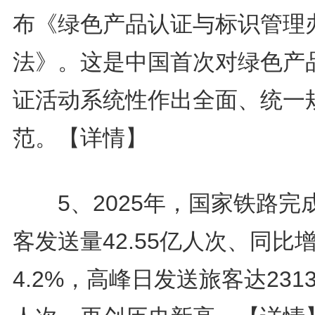
布《绿色产品认证与标识管理
法》。这是中国首次对绿色产
证活动系统性作出全面、统一
范。
【详情】
5、2025年，国家铁路完
客发送量42.55亿人次、同比
4.2%，高峰日发送旅客达2313