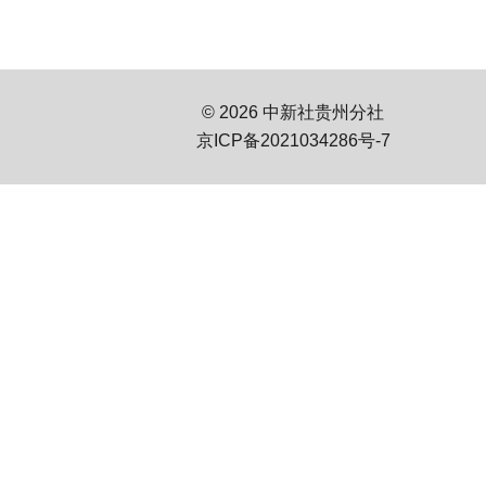
© 2026 中新社贵州分社
京ICP备2021034286号-7