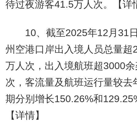
待过夜游客41.5万人次。
【详
10、截至2025年12月31
州空港口岸出入境人员总量超29
万人次，出入境航班超3000余
次，客流量及航班运行量较去
期分别增长150.26%和129.2
【详情】