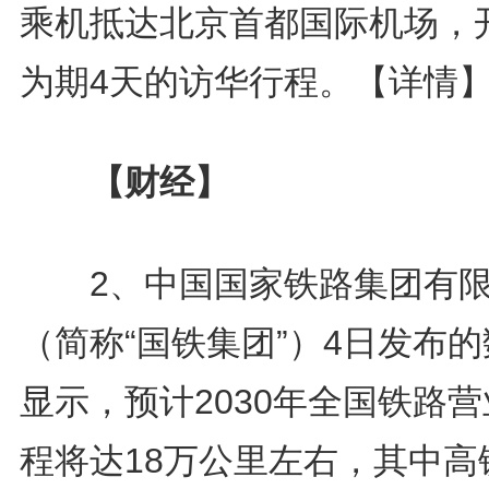
乘机抵达北京首都国际机场，
为期4天的访华行程。
【详情
【财经】
2、中国国家铁路集团有限
（简称“国铁集团”）4日发布
显示，预计2030年全国铁路
程将达18万公里左右，其中高