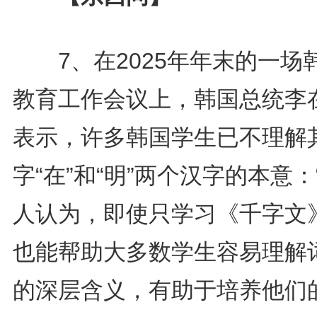
7、在2025年年末的一场
教育工作会议上，韩国总统李
表示，许多韩国学生已不理解
字“在”和“明”两个汉字的本意：
人认为，即使只学习《千字文
也能帮助大多数学生容易理解
的深层含义，有助于培养他们