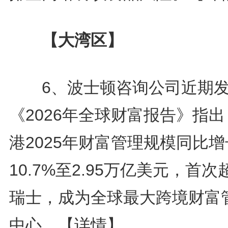
【大湾区】
6、波士顿咨询公司近期发
《2026年全球财富报告》指
港2025年财富管理规模同比增
10.7%至2.95万亿美元，首次
瑞士，成为全球最大跨境财富
中心。
【详情】