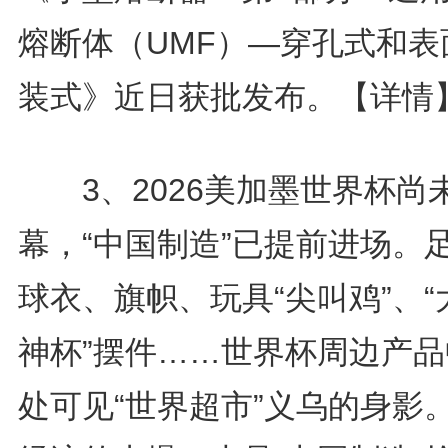
熔断体（UMF）—穿孔式和表
装式》近日获批发布。
【详情
3、2026美加墨世界杯尚
幕，“中国制造”已提前进场。
球衣、旗帜、玩具“尖叫鸡”、“
神杯”摆件……世界杯周边产品
处可见“世界超市”义乌的身影