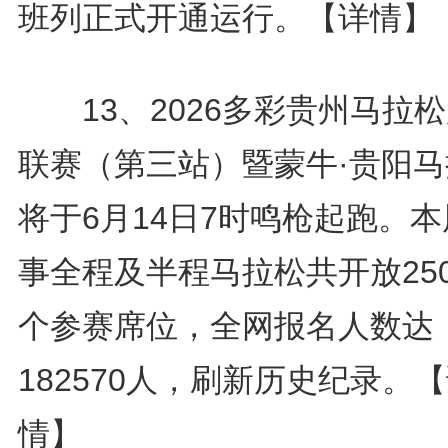
班列正式开通运行。
【详情】
13、2026多彩贵州马拉
联赛（第三站）暨蒙牛·贵阳马
将于6月14日7时鸣枪起跑。
事全程及半程马拉松共开放250
个参赛席位，全网报名人数达
182570人，刷新历史纪录。
【
情】