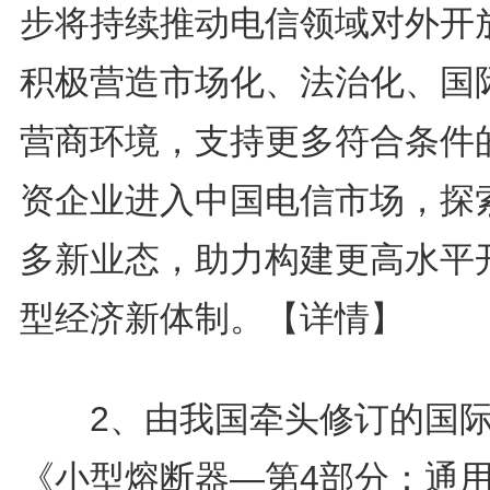
步将持续推动电信领域对外开
积极营造市场化、法治化、国
营商环境，支持更多符合条件
资企业进入中国电信市场，探
多新业态，助力构建更高水平
型经济新体制。
【详情】
2、由我国牵头修订的国际
《小型熔断器—第4部分：通