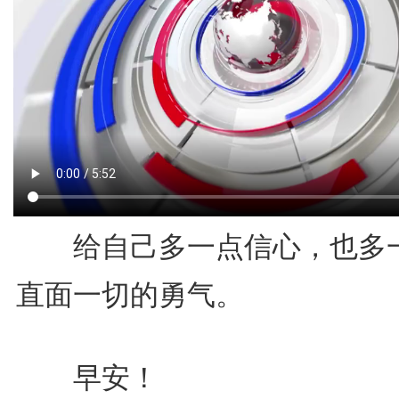
给自己多一点信心，也多
直面一切的勇气。
早安！