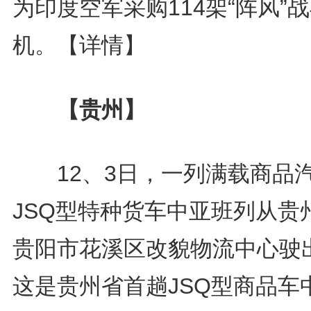
为印度空军采购114架“阵风”
机。
【详情】
【贵州】
12、3日，一列满载商品
JSQ型特种货车中亚班列从贵
贵阳市花溪区改貌物流中心驶
这是贵州省首趟JSQ型商品车