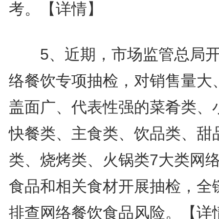
考。
【详情】
5、近期，市场监管总局开
络餐饮专项抽检，对销售量大
盖面广、代表性强的菜肴类、
快餐类、主食类、饮品类、甜
类、烧烤类、火锅类7大类网
食品和相关食材开展抽检，全
排查网络餐饮食品风险。
【详