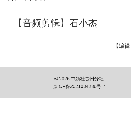
【音频剪辑】石小杰
【编辑
© 2026 中新社贵州分社
京ICP备2021034286号-7