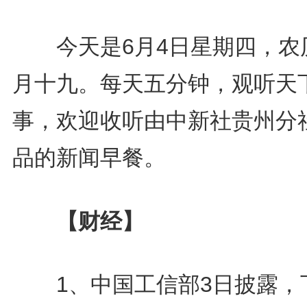
今天是6月4日星期四，农
月十九。每天五分钟，观听天
事，欢迎收听由中新社贵州分
品的新闻早餐。
【财经】
1、中国工信部3日披露，