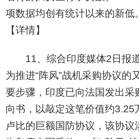
项数据均创有统计以来的新低
【详情】
11、综合印度媒体2日报
为推进“阵风”战机采购协议的
要步骤，印度已向法国发出采
向书，以敲定这笔价值约3.25
卢比的巨额国防协议，该协议