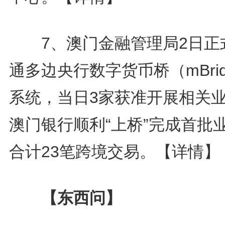
7、澳门金融管理局2日正
通多边央行数字货币桥（mBrid
系统，当日3家获准开展相关
澳门银行顺利“上桥”完成首批
合计23笔跨境交易。
【详情】
【东西问】