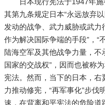
日本现行宪法于1947年施
其第九条规定日本“永远放弃以
发动的战争、武力威胁或武力
作为解决国际争端的手段”，“
陆海空军及其他战争力量，不
国家的交战权”，因而也被称为
宪法。然而，当下的日本，右
力推动修宪，“再军事化”步伐
速，在背离和平宪法的危险道