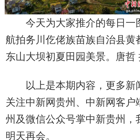
今天为大家推介的每日一
航拍务川仡佬族苗族自治县黄
东山大坝初夏田园美景。唐哲 
以上是本期内容，更多新
关注中新网贵州、中新网客户
州及微信公众号掌中新贵州，
明天再会。