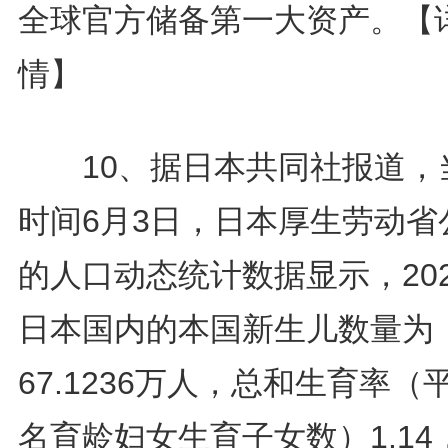
全球官方储备第一大资产。
【
情】
10、据日本共同社报道，
时间6月3日，日本厚生劳动省
的人口动态统计数据显示，20
日本国内的本国新生儿数量为
67.1236万人，总和生育率（
名育龄妇女生育子女数）1.14