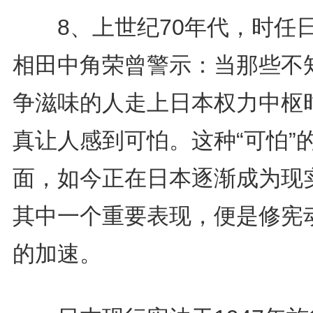
8、上世纪70年代，时任
相田中角荣曾警示：当那些不
争滋味的人走上日本权力中枢
真让人感到可怕。这种“可怕”
面，如今正在日本逐渐成为现
其中一个重要表现，便是修宪
的加速。