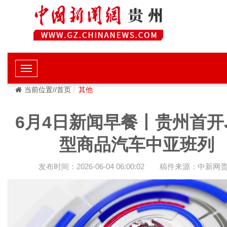
当前位置//首页
其他
6月4日新闻早餐丨贵州首开
型商品汽车中亚班列
发布时间：2026-06-04 06:00:02
稿件来源：中新网