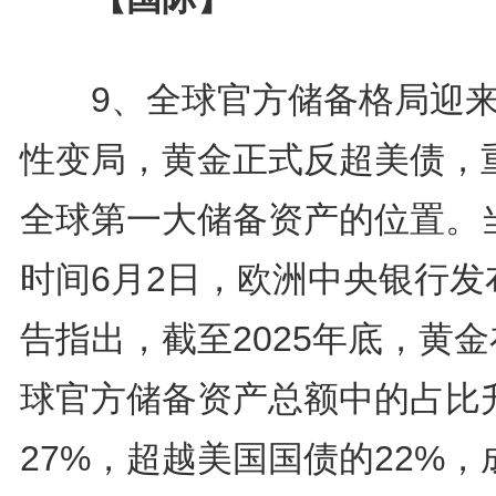
9、全球官方储备格局迎来
性变局，黄金正式反超美债，
全球第一大储备资产的位置。
时间6月2日，欧洲中央银行发
告指出，截至2025年底，黄
球官方储备资产总额中的占比
27%，超越美国国债的22%，