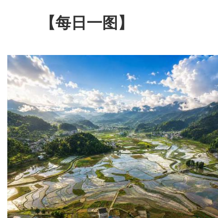
【每日一图】