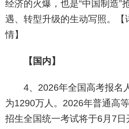
经济的火爆，也是“中国制造”
遇、转型升级的生动写照。
【
情】
【国内】
4、2026年全国高考报名
为1290万人。2026年普通高
招生全国统一考试将于6月7日