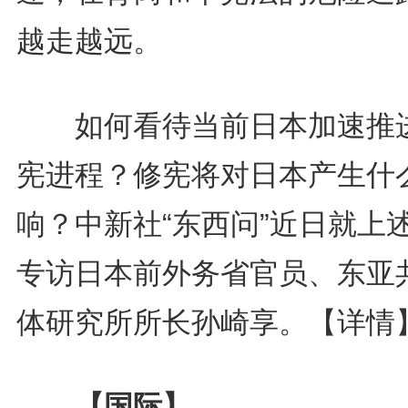
越走越远。
如何看待当前日本加速推
宪进程？修宪将对日本产生什
响？中新社“东西问”近日就上
专访日本前外务省官员、东亚
体研究所所长孙崎享。
【详情
【国际】