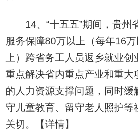
14、“十五五”期间，贵州
服务保障80万以上（每年16万
上）跨省务工人员返乡就业创
重点解决省内重点产业和重大
的人力资源支撑问题，同时缓
守儿童教育、留守老人照护等
关切。
【详情】