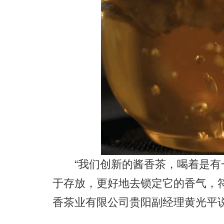
“我们创新的酱香茶，喝着是有
于存放，更好地去锁定它的香气，
香茶业有限公司贵阳副经理黄光平