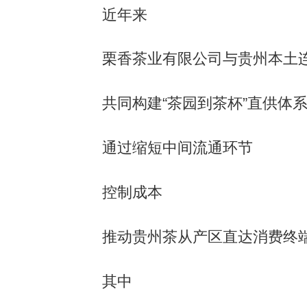
近年来
栗香茶业有限公司与贵州本土连
共同构建“茶园到茶杯”直供体
通过缩短中间流通环节
控制成本
推动贵州茶从产区直达消费终
其中