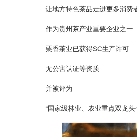
让地方特色茶品走进更多消费者
作为贵州茶产业重要企业之一
栗香茶业已获得SC生产许可
无公害认证等资质
并被评为
“国家级林业、农业重点双龙头企