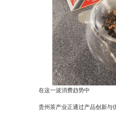
在这一波消费趋势中
贵州茶产业正通过产品创新与供