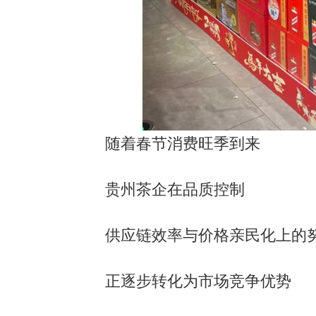
随着春节消费旺季到来
贵州茶企在品质控制
供应链效率与价格亲民化上的
正逐步转化为市场竞争优势