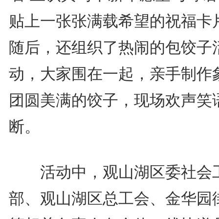
贴上一张张满载希望的祝福卡
随后，还组织了热闹的包饺子
动，大家围在一起，亲手制作
团圆美满的饺子，现场欢声笑
断。
活动中，观山湖区委社会
部、观山湖区总工会、金华园