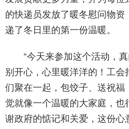
的快递员发放了暖冬慰问物资
递了冬日里的第一份温暖。
“今天来参加这个活动，真
别开心，心里暖洋洋的！工会
们聚在一起，包饺子、送祝福
觉就像一个温暖的大家庭，也
谢政府的惦记和关爱，这份心