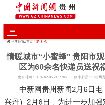
当前位置//首页
黔·社会
情暖城市“小蜜蜂” 贵阳市
区为60余名快递员送祝
发布时间：2026-02-06 21:59:05
稿件来源：中新网
中新网贵州新闻2月6日电
兴丹）2月6日，为进一步加强