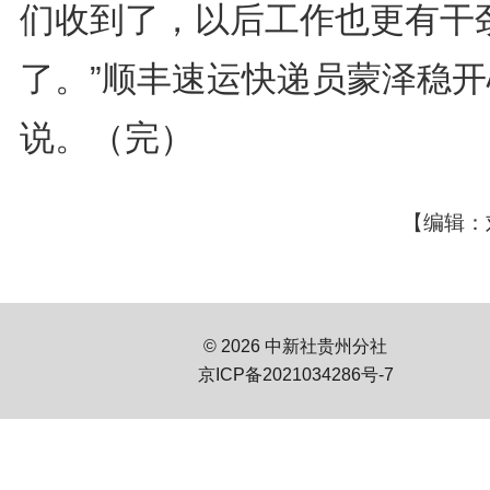
们收到了，以后工作也更有干
了。”顺丰速运快递员蒙泽稳开
说。（完）
【编辑：
© 2026 中新社贵州分社
京ICP备2021034286号-7