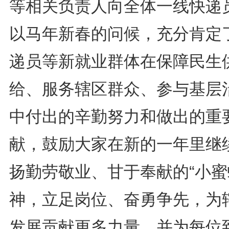
等相关负责人向全体一线快递
以马年新春的问候，充分肯定
递员等新就业群体在保障民生
给、服务辖区群众、参与基层
中付出的辛勤努力和做出的重
献，鼓励大家在新的一年里继
扬勤劳敬业、甘于奉献的“小蜜
神，立足岗位、奋勇争先，为
发展贡献更多力量，并为每位