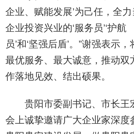
企业、赋能发展’为己任，全力
企业投资兴业的‘服务员’‘护航
员’和‘坚强后盾’。”谢强表示，
最优服务、最大诚意，推动双
作落地见效、结出硕果。
贵阳市委副书记、市长王
会上诚挚邀请广大企业家深度