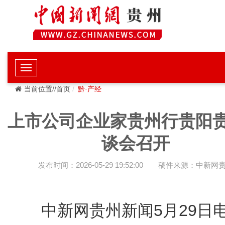
当前位置//首页
黔·产经
上市公司企业家贵州行贵阳
谈会召开
发布时间：2026-05-29 19:52:00
稿件来源：中新网
中新网贵州新闻5月29日电