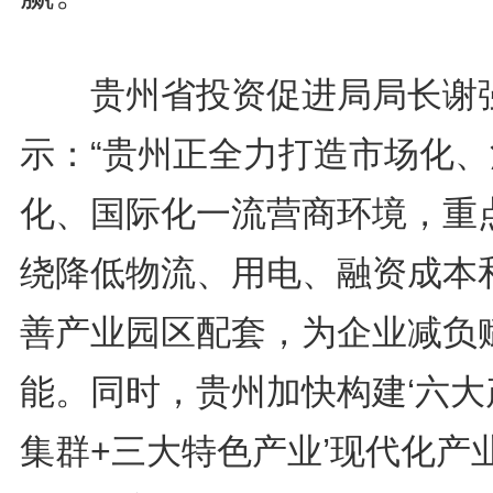
贵州省投资促进局局长谢
示：“贵州正全力打造市场化、
化、国际化一流营商环境，重
绕降低物流、用电、融资成本
善产业园区配套，为企业减负
能。同时，贵州加快构建‘六大
集群+三大特色产业’现代化产