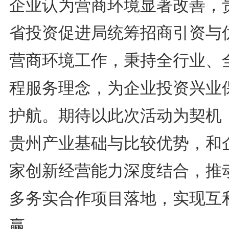
企业认为营商环境显著改善，
省投资促进局统筹招商引资与
营商环境工作，秉持全行业、
程服务理念，为企业投资兴业
护航。期待以此次活动为契机
贵州产业基础与比较优势，和
家创新经营能力深度结合，推
多务实合作项目落地，实现互
赢。