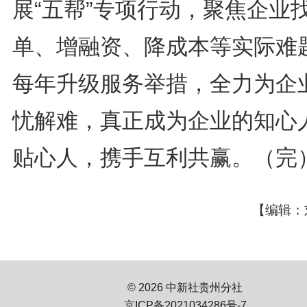
展“五帮”专项行动，聚焦企业
单、增融资、降成本等实际难
每年升级服务举措，全力为企
忧解难，真正成为企业的知心
贴心人，携手互利共赢。（完
【编辑：
© 2026 中新社贵州分社
京ICP备2021034286号-7