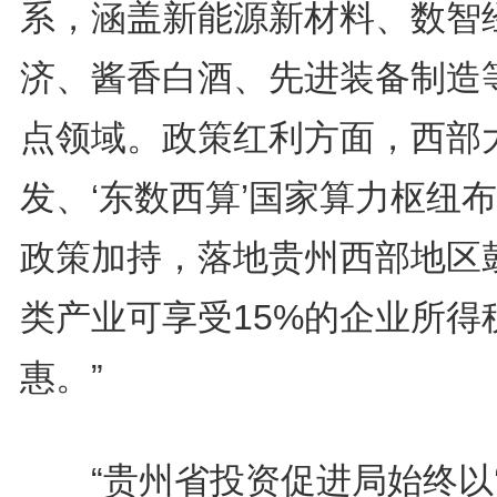
系，涵盖新能源新材料、数智
济、酱香白酒、先进装备制造
点领域。政策红利方面，西部
发、‘东数西算’国家算力枢纽
政策加持，落地贵州西部地区
类产业可享受15%的企业所得
惠。”
“贵州省投资促进局始终以