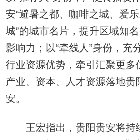
安“避暑之都、咖啡之城、爱乐
城”的城市名片，提升区域知名
影响力；以“牵线人”身份，充
行业资源优势，牵引汇聚更多
产业、资本、人才资源落地贵
安。
王宏指出，贵阳贵安将持