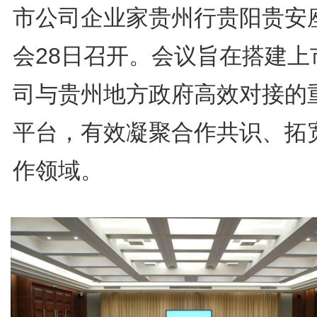
市公司企业家贵州行贵阳贵安
会28日召开。会议旨在搭建上
司与贵州地方政府高效对接的
平台，有效凝聚合作共识、拓
作领域。