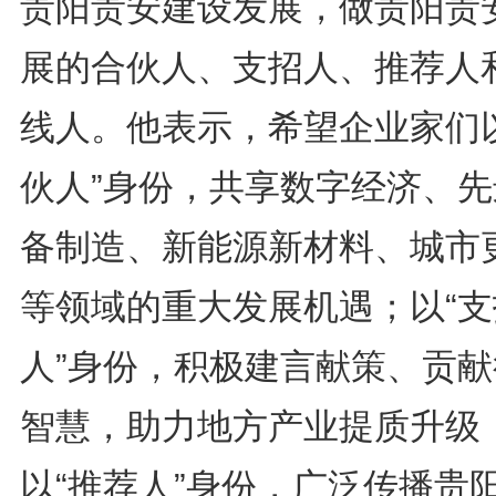
贵阳贵安建设发展，做贵阳贵
展的合伙人、支招人、推荐人
线人。他表示，希望企业家们以
伙人”身份，共享数字经济、先
备制造、新能源新材料、城市
等领域的重大发展机遇；以“支
人”身份，积极建言献策、贡献
智慧，助力地方产业提质升级
以“推荐人”身份，广泛传播贵