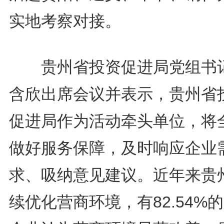
实地考察对接。
贵州省投资促进局党组书
含欣出席会议并表示，贵州省
促进局作为活动牵头单位，将
做好服务保障，及时响应企业
求、吸纳意见建议。近年来贵
续优化营商环境，有82.54%