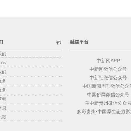
们
融媒平台
我们
中新网APP
 us
中新网微信公众号
我们
中新社微信公众号
服务
中国新闻周刊微信公众
服务
中国侨网微信公众号
声明
掌中新贵州微信公众
信息
多彩贵州•中国原生态摄影
地图