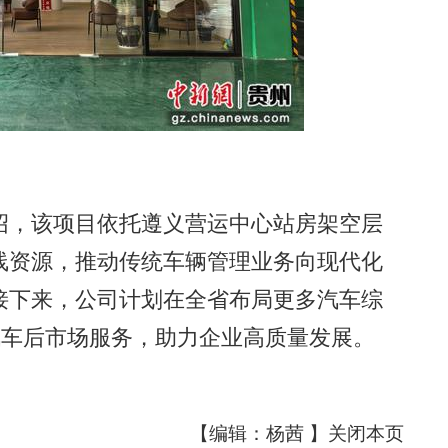
，该项目依托遵义营运中心站房架空层
线资源，推动传统车辆管理业务向现代化
接下来，公司计划在全省布局更多汽车综
汽车后市场服务，助力企业高质量发展。
【编辑：杨茜 】
关闭本页