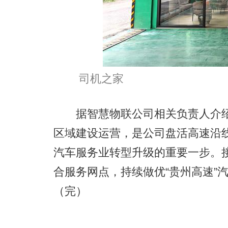
司机之家
据智慧物联公司相关负责人介绍
区域建设运营，是公司盘活高速沿
汽车服务业转型升级的重要一步。
合服务网点，持续做优“贵州高速”
（完）