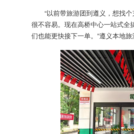
“以前带旅游团到遵义，想找个
很不容易。现在高桥中心一站式全搞
们也能更快接下一单。”遵义本地