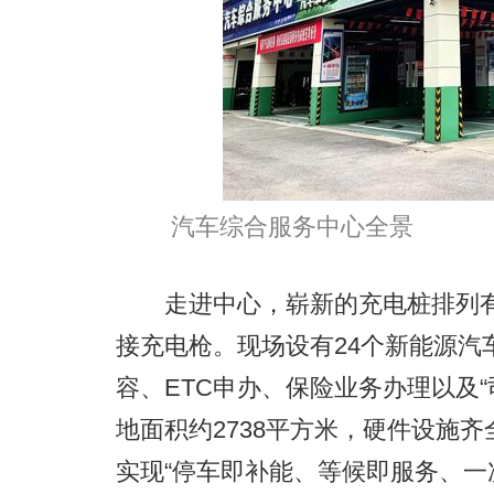
汽车综合服务中心全景
走进中心，崭新的充电桩排列有
接充电枪。现场设有24个新能源汽
容、ETC申办、保险业务办理以及
地面积约2738平方米，硬件设施
实现“停车即补能、等候即服务、一