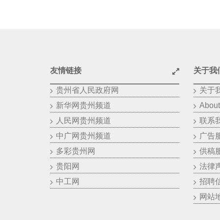
友情链接
关于我
贵州省人民政府网
关于
新华网贵州频道
About
人民网贵州频道
联系
中广网贵州频道
广告
多彩贵州网
供稿
贵阳网
法律
中工网
招聘
网站