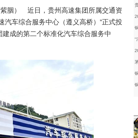
紫胭） 近日，贵州高速集团所属交通资
速汽车综合服务中心（遵义高桥）”正式投
团建成的第二个标准化汽车综合服务中