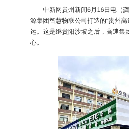
中新网贵州新闻6月16日电（龚
源集团智慧物联公司打造的“贵州高
运。这是继贵阳沙坡之后，高速集
心。