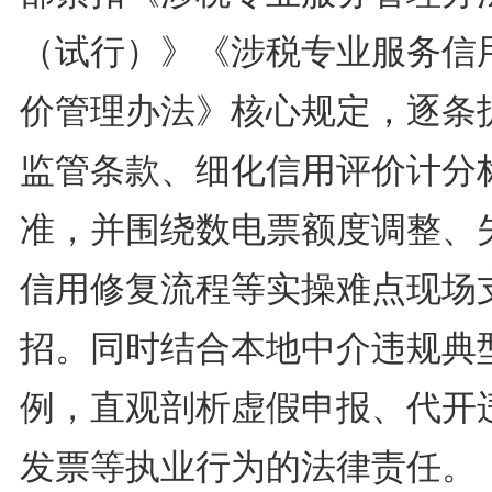
（试行）》《涉税专业服务信
价管理办法》核心规定，逐条
监管条款、细化信用评价计分
准，并围绕数电票额度调整、
信用修复流程等实操难点现场
招。同时结合本地中介违规典
例，直观剖析虚假申报、代开
发票等执业行为的法律责任。