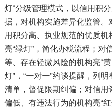
灯”分级管理模式，以信用积分
据，对机构实施差异化监管。
用积分高、执业规范的优质机
亮“绿灯”，简化办税流程；对
等、存在轻微风险的机构亮“黄
灯”，“一对一”约谈提醒，列明
清单，督促限期纠偏；对信用
偏低、有违法行为的机构亮“红