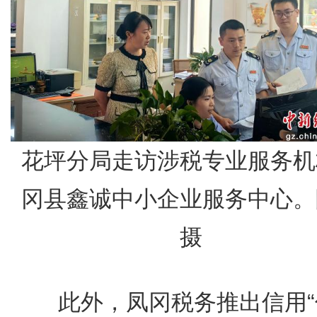
花坪分局走访涉税专业服务机
冈县鑫诚中小企业服务中心。
摄
此外，凤冈税务推出信用“