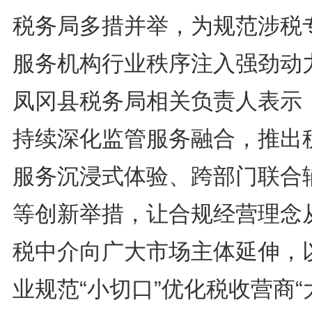
税务局多措并举，为规范涉税
服务机构行业秩序注入强劲动
凤冈县税务局相关负责人表示
持续深化监管服务融合，推出
服务沉浸式体验、跨部门联合
等创新举措，让合规经营理念
税中介向广大市场主体延伸，
业规范“小切口”优化税收营商“