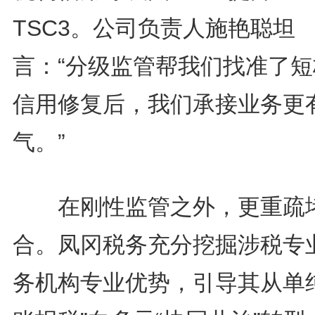
TSC3。公司负责人施艳聪坦
言：“分级监管帮我们找准了短
信用修复后，我们承接业务更
气。”
在刚性监管之外，更重疏
合。凤冈税务充分挖掘涉税专
务机构专业优势，引导其从单纯