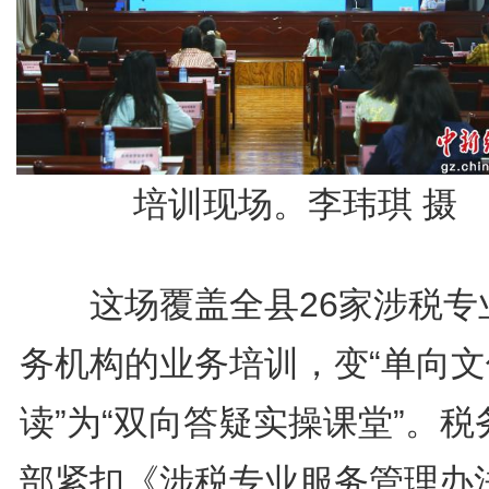
培训现场。李玮琪 摄
这场覆盖全县26家涉税专
务机构的业务培训，变“单向文
读”为“双向答疑实操课堂”。税
部紧扣《涉税专业服务管理办