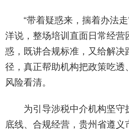
“带着疑惑来，揣着办法走
洋说，整场培训直面日常经营
惑，既讲合规标准，又给解决
径，真正帮助机构把政策吃透
风险看清。
为引导涉税中介机构坚守
底线、合规经营，贵州省遵义