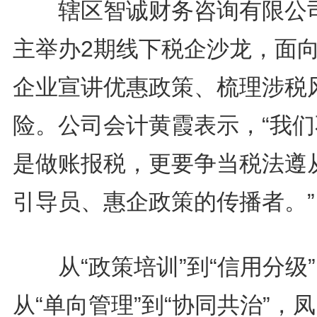
辖区智诚财务咨询有限公
主举办2期线下税企沙龙，面
企业宣讲优惠政策、梳理涉税
险。公司会计黄霞表示，“我们
是做账报税，更要争当税法遵
引导员、惠企政策的传播者。”
从“政策培训”到“信用分级”
从“单向管理”到“协同共治”，