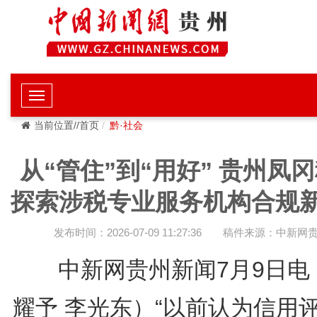
当前位置//首页
黔·社会
从“管住”到“用好” 贵州凤
探索涉税专业服务机构合规
发布时间：2026-07-09 11:27:36
稿件来源：中新网
中新网贵州新闻7月9日电
耀予 李光东）“以前认为信用