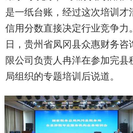
是一纸台账，经过这次培训才
信用分数直接决定行业竞争力。
日，贵州省凤冈县众惠财务咨
限公司负责人冉洋在参加完县
局组织的专题培训后说道。