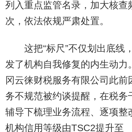
列入重点监管名录，加大核查
次，依法依规严肃处置。
这把“标尺”不仅划出底线
发了机构自我修复的内生动力
冈云徕财税服务有限公司此前
务不规范被约谈提醒，在税务
辅导下梳理业务流程、逐项整
机构信用等级由TSC2提升至