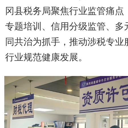
冈县税务局聚焦行业监管痛点
专题培训、信用分级监管、多
同共治为抓手，推动涉税专业
行业规范健康发展。