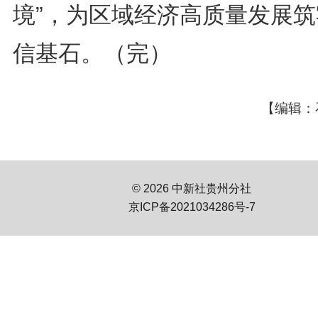
境”，为区域经济高质量发展筑
信基石。（完）
【编辑：
© 2026 中新社贵州分社
京ICP备2021034286号-7