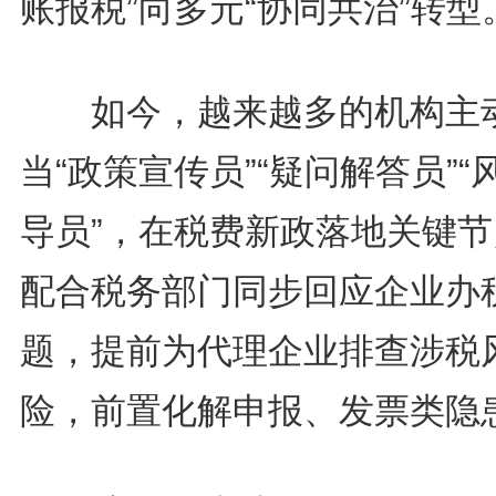
账报税”向多元“协同共治”转型
如今，越来越多的机构主
当“政策宣传员”“疑问解答员”“
导员”，在税费新政落地关键节
配合税务部门同步回应企业办
题，提前为代理企业排查涉税
险，前置化解申报、发票类隐