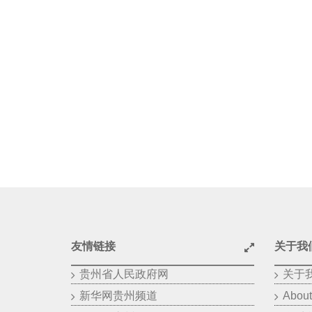
友情链接
关于我
贵州省人民政府网
关于
新华网贵州频道
About