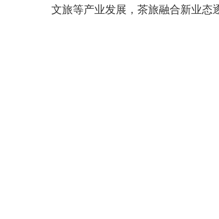
文旅等产业发展，茶旅融合新业态