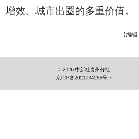
增效、城市出圈的多重价值。
【编辑
© 2026 中新社贵州分社
京ICP备2021034286号-7