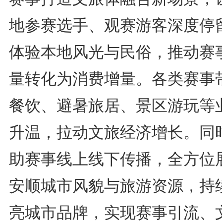
地参赛选手、观赛游客深度停
体验本地风光与民俗，推动赛
量转化为消费增量。各类赛事
餐饮、避暑旅居、景区游玩等
升温，拉动文旅经济增长。同
助赛事线上线下传播，全方位
安顺城市风貌与旅游资源，持
亮城市品牌，实现赛事引流、