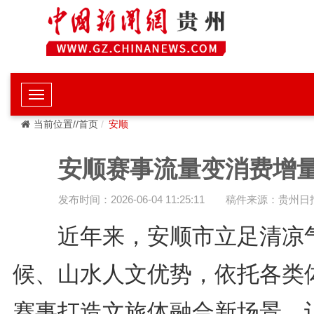
当前位置//首页
安顺
安顺赛事流量变消费增
发布时间：2026-06-04 11:25:11
稿件来源：贵州日
近年来，安顺市立足清凉
候、山水人文优势，依托各类
赛事打造文旅体融合新场景，