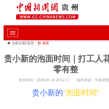
当前位置//首页
黔·创意
贵小新的泡面时间｜打工人
零有整
发布时间：2026-05-30 22:52:17
稿件来源：中新网
贵小新的
“泡面时间”