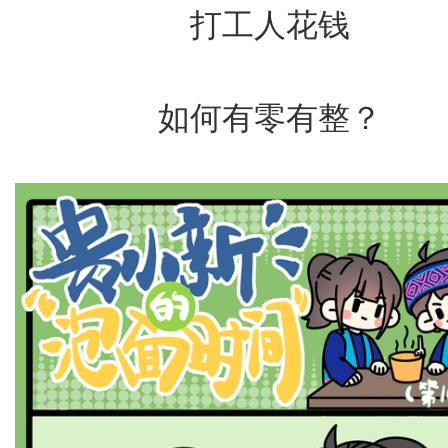
打工人花钱
如何有零有整？