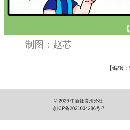
制图：赵芯
【编辑：
© 2026 中新社贵州分社
京ICP备2021034286号-7