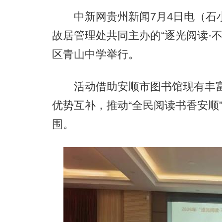
中新网贵州新闻7月4日电（石小
故居管理处共同主办的“逐光阅读·
区青山中学举行。
活动借助安顺市图书馆现有丰富的
优势互补，推动“全民阅读书香安顺
围。