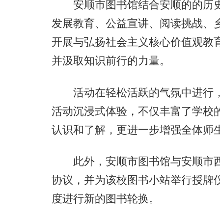
安顺市图书馆结合安顺的的历史
发展教育、公益宣讲、阅读挑战、
开展与弘扬社会主义核心价值观教
并汲取知识前行的力量。
活动在轻松活跃的气氛中进行，
活动沉浸式体验，不仅丰富了学校
认识和了解，更进一步增强全体师
此外，安顺市图书馆与安顺市西
协议，并为该校图书小站举行授牌仪
度进行新的图书轮换。