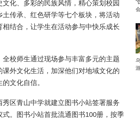
文化、多彩的民族风情，精心策划校园
乡土传承、红色研学等七个板块，将活动
育相结合，让学生在活动参与中快乐成长
全校师生通过现场参与丰富多元的主题
乌
的课外文化生活，加深他们对地域文化的
生的文化自信。
秀区青山中学就建立图书小站签署服务
式。图书小站首批流通图书100册，按季