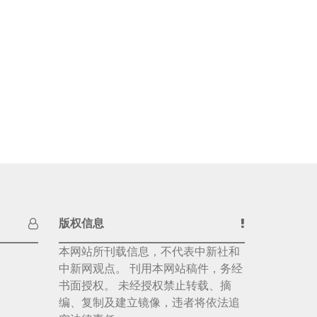
版权信息
本网站所刊载信息，不代表中新社和
中新网观点。 刊用本网站稿件，务经
书面授权。 未经授权禁止转载、摘
编、复制及建立镜像，违者将依法追