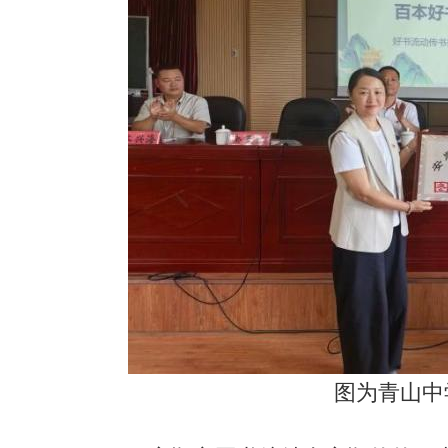
图为青山中