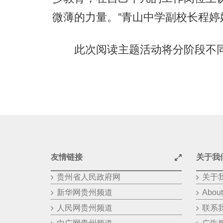
微薄的力量。”青山中学副校长程婷
此次阅读主题活动将分阶段不同
友情链接
关于我
贵州省人民政府网
关于
新华网贵州频道
About
人民网贵州频道
联系