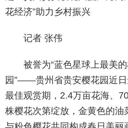
花经济”助力乡村振兴
记者 张伟
被誉为“蓝色星球上最美的
园”——贵州省贵安樱花园近日
最佳观赏期，2.4万亩花海、7
株樱花次第绽放，金黄色的油
与粉色樱花共同构成春日美丽