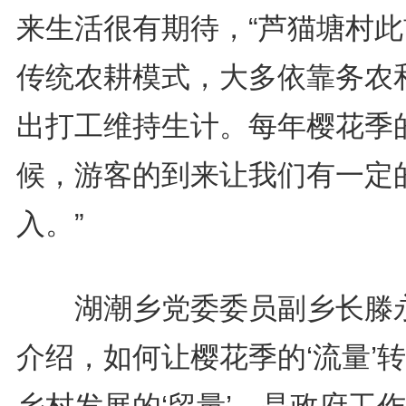
来生活很有期待，“芦猫塘村此
传统农耕模式，大多依靠务农
出打工维持生计。每年樱花季
候，游客的到来让我们有一定
入。”
湖潮乡党委委员副乡长滕
介绍，如何让樱花季的‘流量’
乡村发展的‘留量’，是政府工