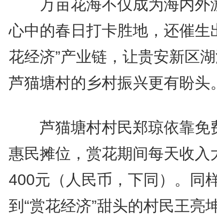
万亩花海不仅成为海内外
心中的春日打卡胜地，还催生出
花经济”产业链，让贵安新区湖
芦猫塘村的乡村振兴更有盼头
芦猫塘村村民郑琼依靠免
惠民摊位，赏花期间每天收入
400元（人民币，下同）。同
到“赏花经济”甜头的村民王亮