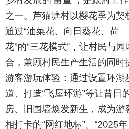
之一。芦猫塘村以樱花季为契
通过“油菜花、向日葵花、荷
花”的“三花模式”，让村民与园
合，兼顾村民生产生活的同时
游客游玩体验；通过设置环湖
道、打造“飞屋环游”等让昔日
房、旧围墙焕发新生，成为游
相打卡的“网红地标”。“2025