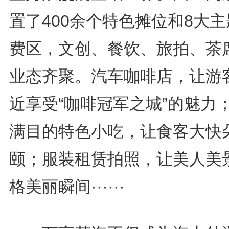
置了400余个特色摊位和8大
费区，文创、餐饮、旅拍、茶
业态齐聚。汽车咖啡店，让游
近享受“咖啡冠军之城”的魅力
满目的特色小吃，让食客大快
颐；服装租赁拍照，让美人美
格美丽瞬间······