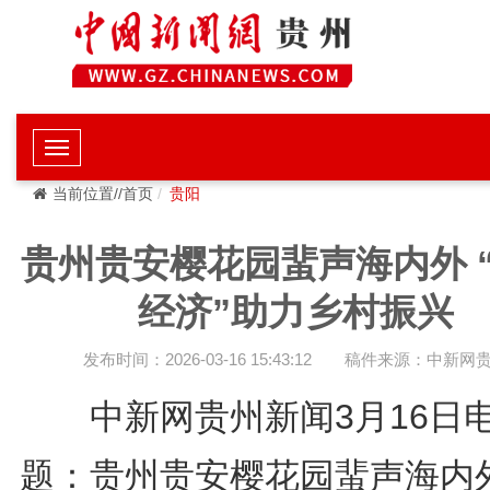
当前位置//首页
贵阳
贵州贵安樱花园蜚声海内外 
经济”助力乡村振兴
发布时间：2026-03-16 15:43:12
稿件来源：中新网
中新网贵州新闻3月16
题：贵州贵安樱花园蜚声海内外