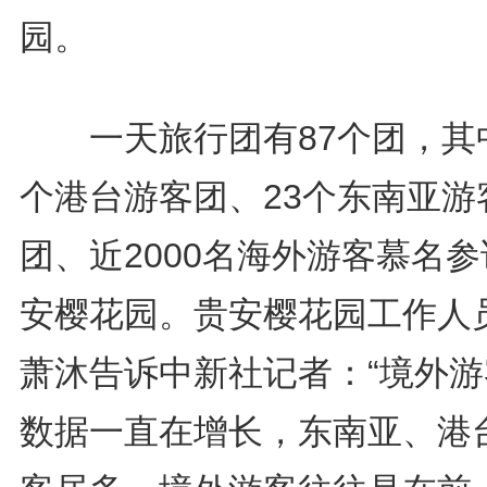
园。
一天旅行团有87个团，其中
个港台游客团、23个东南亚游
团、近2000名海外游客慕名
安樱花园。贵安樱花园工作人
萧沐告诉中新社记者：“境外游
数据一直在增长，东南亚、港