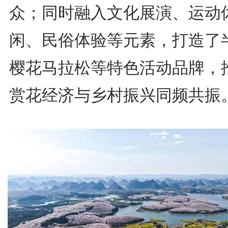
众；同时融入文化展演、运动
闲、民俗体验等元素，打造了
樱花马拉松等特色活动品牌，
赏花经济与乡村振兴同频共振