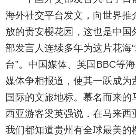
海外社交平台发文，向世界推
放的贵安樱花园，这也是中国
部发言人连续多年为这片花海“
台”。中国媒体、英国BBC等
媒体争相报道，使其一跃成为
国际的文旅地标。慕名而来的
西亚游客梁英强说，在马来西
我们都知道贵州有全球最美的