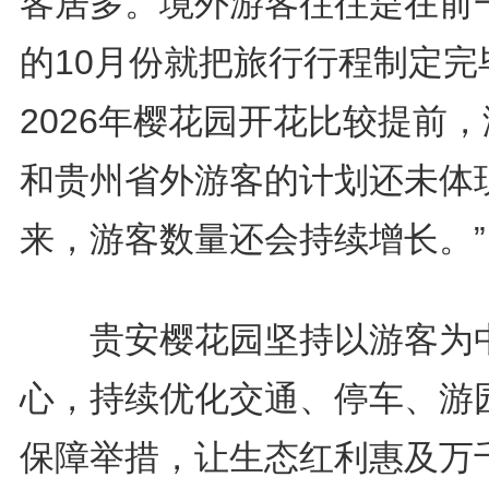
客居多。境外游客往往是在前
的10月份就把旅行行程制定完
2026年樱花园开花比较提前
和贵州省外游客的计划还未体
来，游客数量还会持续增长。”
贵安樱花园坚持以游客为
心，持续优化交通、停车、游
保障举措，让生态红利惠及万