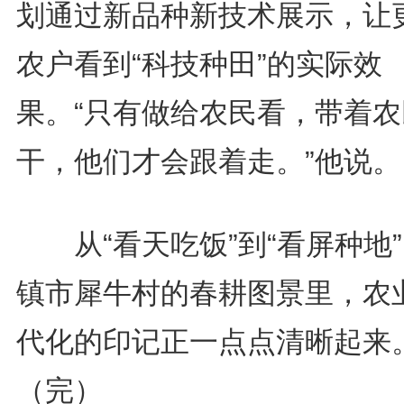
划通过新品种新技术展示，让
农户看到“科技种田”的实际效
果。“只有做给农民看，带着农
干，他们才会跟着走。”他说。
从“看天吃饭”到“看屏种地
镇市犀牛村的春耕图景里，农
代化的印记正一点点清晰起来
（完）