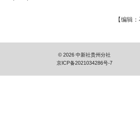
【编辑：
© 2026 中新社贵州分社
京ICP备2021034286号-7