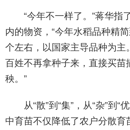
“今年不一样了。”蒋华指
内的物资，“今年水稻品种精简
个左右，以国家主导品种为主
百姓不再拿种子来，直接买苗
秧。”
从“散”到“集”，从“杂”到“优
中育苗不仅降低了农户分散育