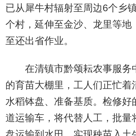
已从犀牛村辐射至周边6个乡镇
个村，延伸至金沙、龙里等地
至还出省作业。
在清镇市黔颂耘农事服务
的育苗大棚里，工人们正忙着
水稻钵盘、准备基质。检修好
道运输车，将代替人工，批量
盘运输到水田，实现秧苗入土