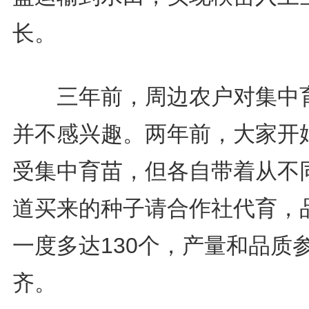
长。
三年前，周边农户对集中
并不感兴趣。两年前，大家开
受集中育苗，但各自带着从不
道买来的种子请合作社代育，
一度多达130个，产量和品质
齐。