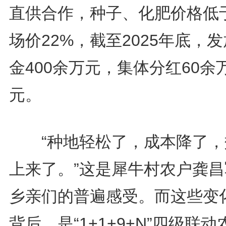
直供合作，种子、化肥价格低
场价22%，截至2025年底，
金400余万元，集体分红60余
元。
“种地轻松了，成本降了，
上来了。”这是犀牛村农户龚昌
乡亲们的普遍感受。而这些变
背后，是“1+1+9+N”四级联动