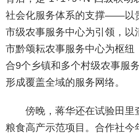
社会化服务体系的支撑——以
市级农事服务中心为引领，以
市黔颂耘农事服务中心为枢纽
合9个乡镇和多个村级农事服
形成覆盖全域的服务网络。
傍晚，蒋华还在试验田里
粮食高产示范项目。合作社今