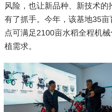
风险，也让新品种、新技术的
有了抓手。今年，该基地35亩
点可满足2100亩水稻全程机
植需求。