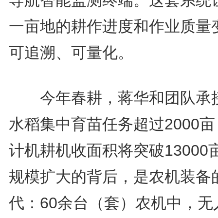
导航智能监测终端。这套系统
一亩地的耕作进度和作业质量
可追溯、可量化。
今年春耕，蒋华和团队承
水稻集中育苗任务超过2000
计机耕机收面积将突破13000
规模扩大的背后，是农机装备
代：60余台（套）农机中，无