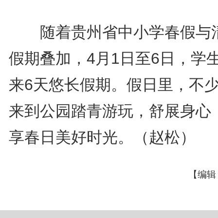
随着贵州省中小学春假与
假期叠加，4月1日至6日，学
来6天悠长假期。假日里，不
来到公园踏青游玩，舒展身心
享春日美好时光。（赵松）
【编辑