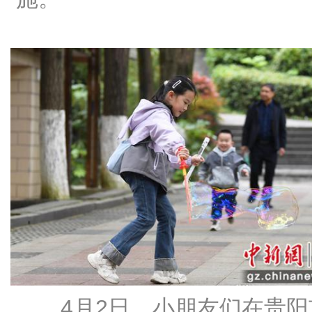
4月2日，小朋友们在贵阳