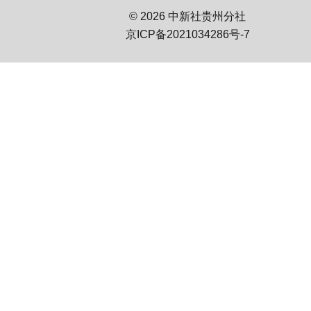
© 2026 中新社贵州分社
京ICP备2021034286号-7