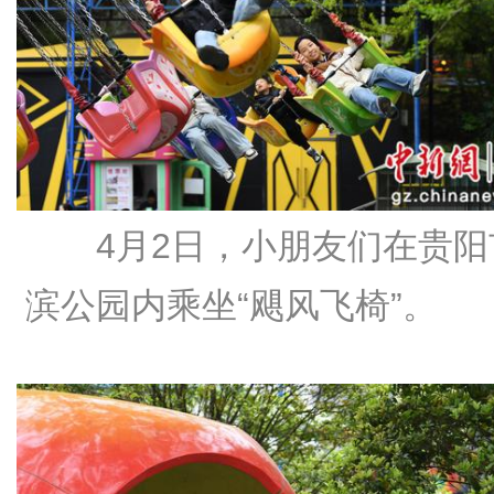
4月2日，小朋友们在贵阳
滨公园内乘坐“飓风飞椅”。