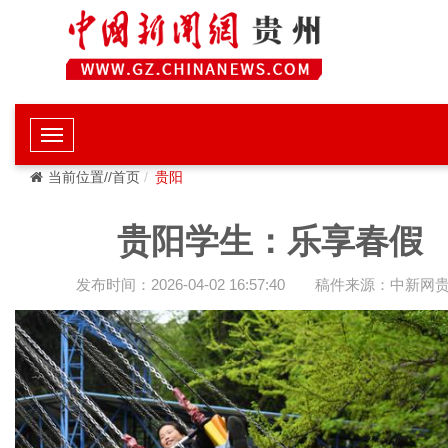
当前位置//首页
贵阳
贵阳学生：乐享春假
发布时间：2026-04-02 16:57:40
稿件来源：中新网