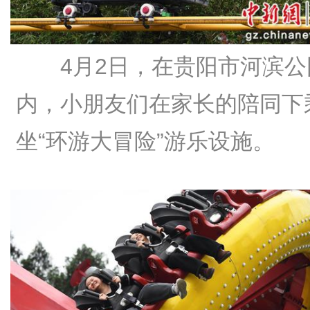
4月2日，在贵阳市河滨公
内，小朋友们在家长的陪同下
坐“环游大冒险”游乐设施。