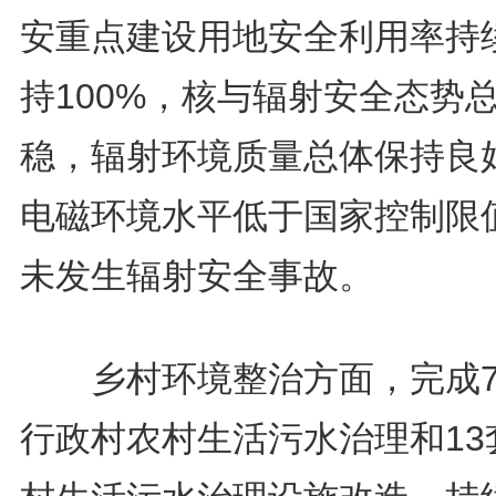
安重点建设用地安全利用率持
持100%，核与辐射安全态势
稳，辐射环境质量总体保持良
电磁环境水平低于国家控制限
未发生辐射安全事故。
乡村环境整治方面，完成7
行政村农村生活污水治理和13