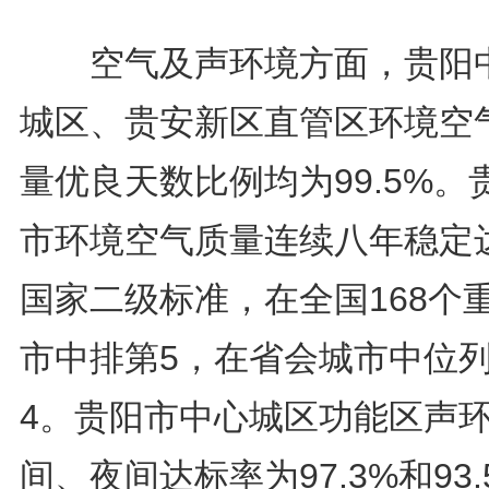
空气及声环境方面，贵阳
城区、贵安新区直管区环境空
量优良天数比例均为99.5%。
市环境空气质量连续八年稳定
国家二级标准，在全国168个
市中排第5，在省会城市中位
4。贵阳市中心城区功能区声
间、夜间达标率为97.3%和93.