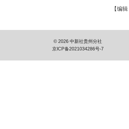
【编辑
© 2026 中新社贵州分社
京ICP备2021034286号-7