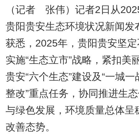
（记者 张伟）记者2日从202
贵阳贵安生态环境状况新闻发
获悉，2025年，贵阳贵安坚
实施“生态立市”战略，紧扣美
贵安“六个生态”建设及“一城一
整改”重点任务，协同推进生态
与绿色发展，环境质量总体呈
改善态势。