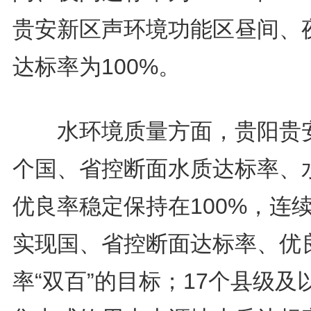
贵安新区声环境功能区昼间、
达标率为100%。
水环境质量方面，贵阳贵安
个国、省控断面水质达标率、
优良率稳定保持在100%，连
实现国、省控断面达标率、优
率“双百”的目标；17个县级及