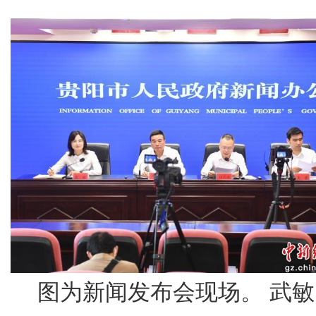
图为新闻发布会现场。 武敏