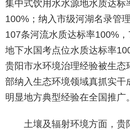
集中式饮用水水源地水质达标
100%；纳入市级河湖名录管
107条河流水质达标率100%，
地下水国考点位水质达标率10
贵阳市水环境治理经验被生态
部纳入生态环境领域真抓实干
明显地方典型经验在全国推广
土壤及辐射环境方面，贵