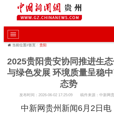
当前位置//首页
贵阳
2025贵阳贵安协同推进生
与绿色发展 环境质量呈稳中
态势
发布时间：2026-06-02 17:25:09
稿件来源：中新网
中新网贵州新闻6月2日