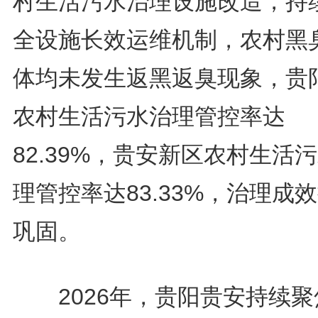
村生活污水治理设施改造，持
全设施长效运维机制，农村黑
体均未发生返黑返臭现象，贵
农村生活污水治理管控率达
82.39%，贵安新区农村生活
理管控率达83.33%，治理成
巩固。
2026年，贵阳贵安持续聚