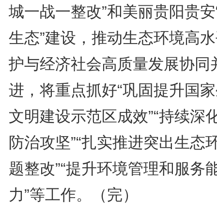
城一战一整改”和美丽贵阳贵安
生态”建设，推动生态环境高水
护与经济社会高质量发展协同
进，将重点抓好“巩固提升国家
文明建设示范区成效”“持续深
防治攻坚”“扎实推进突出生态
题整改”“提升环境管理和服务
力”等工作。（完）