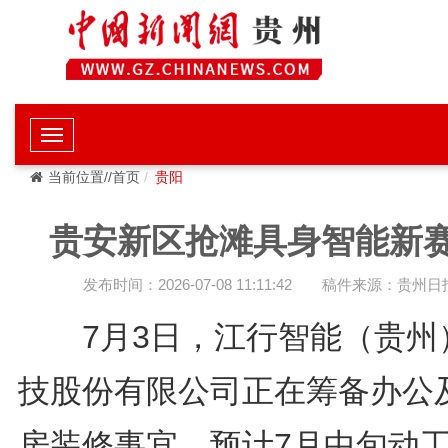
当前位置//首页
贵阳
贵安新区抢滩具身智能新
发布时间：2026-07-08 11:11:42
稿件来源：贵州日
7月3日，江行智能（贵州
技股份有限公司正在筹备办公
房装修事宜，预计7月中旬动