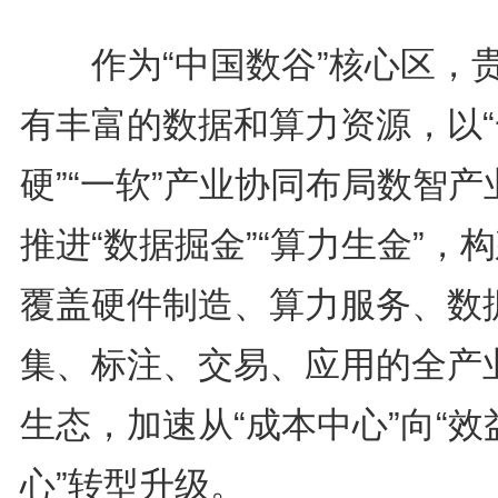
作为“中国数谷”核心区，
有丰富的数据和算力资源，以“
硬”“一软”产业协同布局数智产
推进“数据掘金”“算力生金”，
覆盖硬件制造、算力服务、数
集、标注、交易、应用的全产
生态，加速从“成本中心”向“效
心”转型升级。