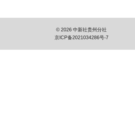
© 2026 中新社贵州分社
京ICP备2021034286号-7