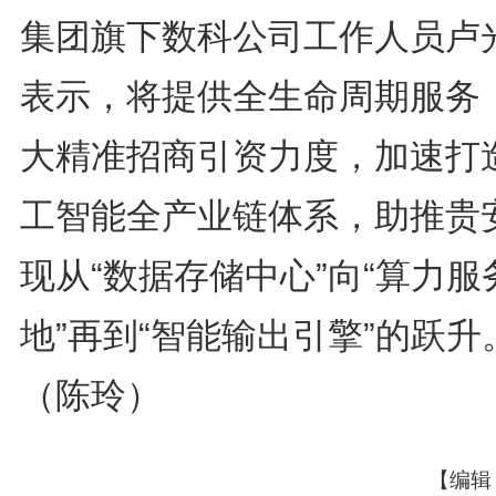
集团旗下数科公司工作人员卢
表示，将提供全生命周期服务
大精准招商引资力度，加速打
工智能全产业链体系，助推贵
现从“数据存储中心”向“算力服
地”再到“智能输出引擎”的跃升
（陈玲）
【编辑