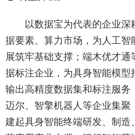
以数据宝为代表的企业深
据要素、算力市场，为人工智
展筑牢基础支撑；端木优才通
据标注企业，为具身智能模型
输出高精度数据集和标注服务
迈尔、智擎机器人等企业集聚
建起具身智能终端研发、制造