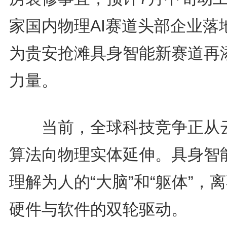
家国内物理AI赛道头部企业落
为贵安抢滩具身智能新赛道再
力量。
当前，全球科技竞争正从
算法向物理实体延伸。具身智
理解为人的“大脑”和“躯体”，
硬件与软件的双轮驱动。