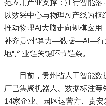
范应用产业支撑；江行智能落
以数采中心与物理AI产线为枢
推动物理AI大脑走向规模应用
补齐贵州“算力—数据—AI—
地”产业链关键环节链条。
目前，贵州省人工智能数
厂已集聚机器人、数据标注等
14家企业。园区运营方、贵安