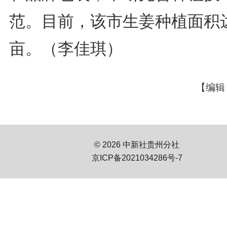
范。目前，该市生姜种植面积
亩。（李佳琪）
【编辑
© 2026 中新社贵州分社
京ICP备2021034286号-7