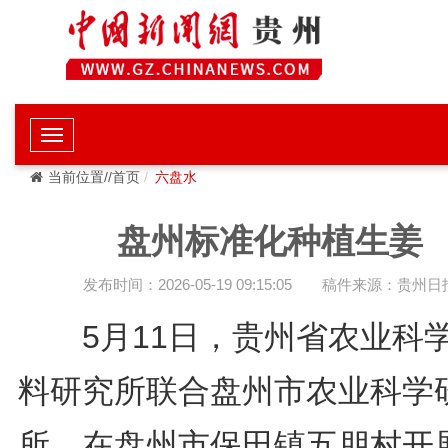
当前位置//首页
六盘水
盘州标准化种植生姜
发布时间：2026-05-19 09:15:05
稿件来源：贵州日
5月11日，贵州省农业科
料研究所联合盘州市农业科学
所，在盘州市保田镇五朋村开