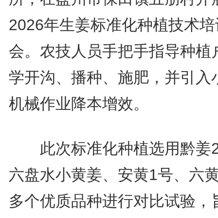
2026年生姜标准化种植技术培
会。农技人员手把手指导种植
学开沟、播种、施肥，并引入
机械作业降本增效。
此次标准化种植选用黔姜2
六盘水小黄姜、安黄1号、六黄
多个优质品种进行对比试验，