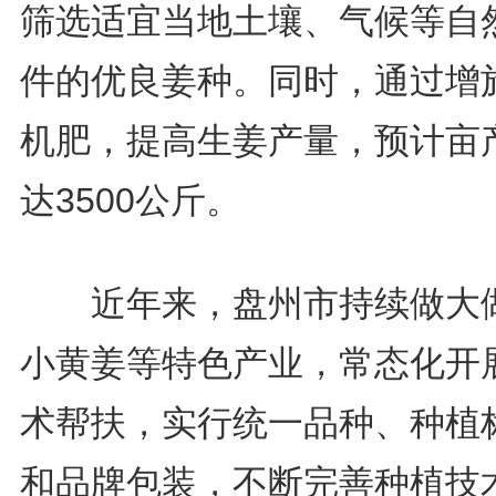
筛选适宜当地土壤、气候等自
件的优良姜种。同时，通过增
机肥，提高生姜产量，预计亩
达3500公斤。
近年来，盘州市持续做大
小黄姜等特色产业，常态化开
术帮扶，实行统一品种、种植
和品牌包装，不断完善种植技