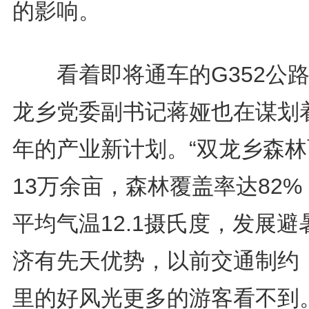
的影响。
看着即将通车的G352公路
龙乡党委副书记蒋娅也在谋划
年的产业新计划。“双龙乡森林
13万余亩，森林覆盖率达82%
平均气温12.1摄氏度，发展避
济有先天优势，以前交通制约
里的好风光更多的游客看不到。