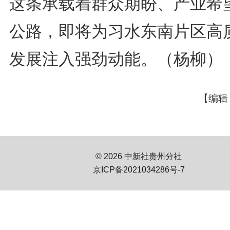
这条承载着群众期盼、产业希
公路，即将为习水东南片区高
发展注入强劲动能。（
杨柳
）
【编辑
© 2026 中新社贵州分社
京ICP备2021034286号-7