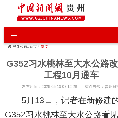
当前位置//首页
遵义
G352习水桃林至大水公路
工程10月通车
发布时间：2026-05-19 09:12:29
稿件来源：贵州日
5月13日，记者在新修建
G352习水桃林至大水公路看