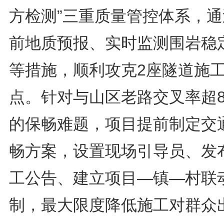
方检测”三重质量管控体系，通
前地质预报、实时监测围岩稳
等措施，顺利攻克2座隧道施
点。针对与山区老路交叉率超8
的保畅难题，项目提前制定交
畅方案，设置现场引导员、发
工公告、建立项目—镇—村联
制，最大限度降低施工对群众