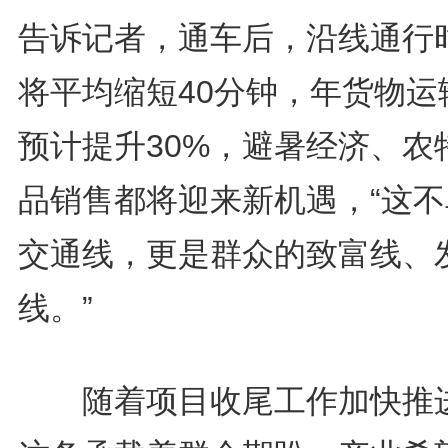
告诉记者，通车后，沿线通行
将平均缩短40分钟，年货物运
预计提升30%，避暑经济、农
品销售都将迎来新机遇，“这不
交通线，更是群众的致富线、
线。”
随着项目收尾工作加快推