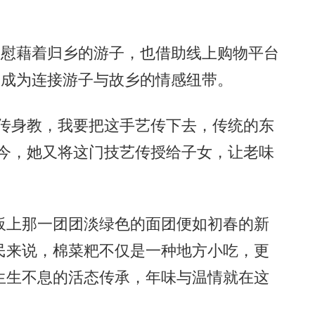
慰藉着归乡的游子，也借助线上购物平台
，成为连接游子与故乡的情感纽带。
传身教，我要把这手艺传下去，传统的东
如今，她又将这门技艺传授给子女，让老味
上那一团团淡绿色的面团便如初春的新
民来说，棉菜粑不仅是一种地方小吃，更
生生不息的活态传承，年味与温情就在这