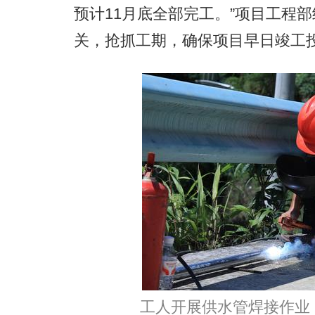
预计11月底全部完工。”项目工程
关，抢抓工期，确保项目早日竣工
工人开展供水管焊接作业