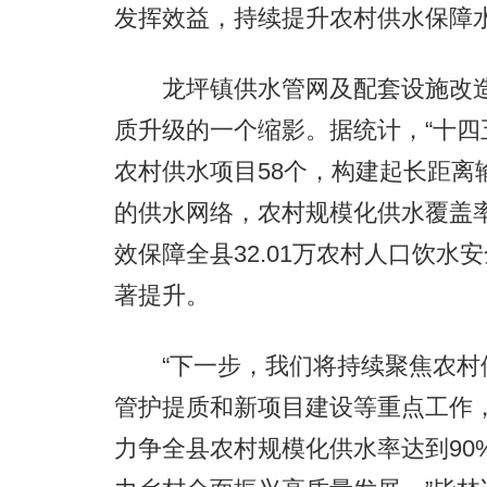
发挥效益，持续提升农村供水保障
龙坪镇供水管网及配套设施改造
质升级的一个缩影。据统计，“十四五
农村供水项目58个，构建起长距离
的供水网络，农村规模化供水覆盖率达
效保障全县32.01万农村人口饮
著提升。
“下一步，我们将持续聚焦农村
管护提质和新项目建设等重点工作，
力争全县农村规模化供水率达到90