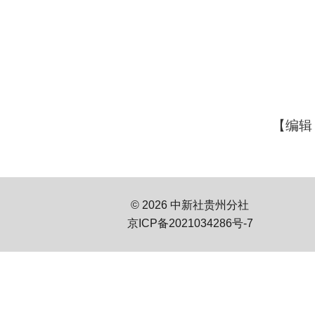
【编辑
© 2026 中新社贵州分社
京ICP备2021034286号-7