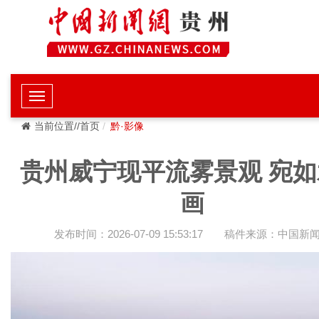
当前位置//首页
黔·影像
贵州威宁现平流雾景观 宛如
画
发布时间：2026-07-09 15:53:17
稿件来源：中国新