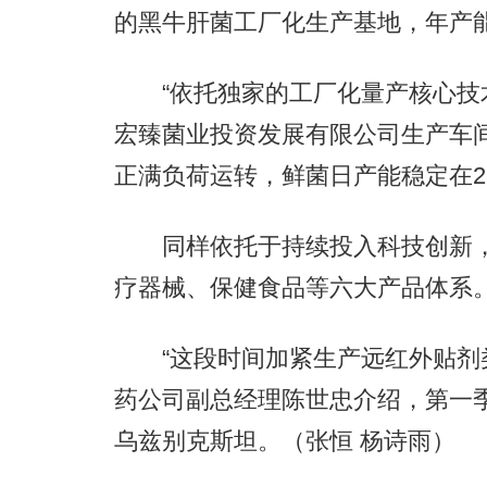
的黑牛肝菌工厂化生产基地，年产能
“依托独家的工厂化量产核心技术
宏臻菌业投资发展有限公司生产车
正满负荷运转，鲜菌日产能稳定在2
同样依托于持续投入科技创新，
疗器械、保健食品等六大产品体系
“这段时间加紧生产远红外贴剂类产
药公司副总经理陈世忠介绍，第一
乌兹别克斯坦。（张恒 杨诗雨）