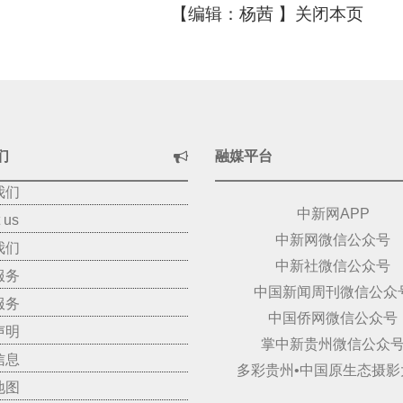
【编辑：杨茜 】
关闭本页
们
融媒平台
我们
中新网APP
 us
中新网微信公众号
我们
中新社微信公众号
服务
中国新闻周刊微信公众
服务
中国侨网微信公众号
声明
掌中新贵州微信公众
信息
多彩贵州•中国原生态摄影
地图