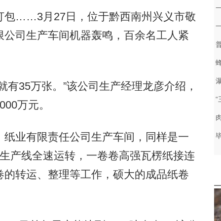
一
……3月27日，位于黔西南州兴义市敬
限公司生产车间机器轰鸣，百余名工人紧
。
有35万张。”该公司生产经理龙彦介绍，
000万元。
纸业有限责任公司生产车间，同样是一
化生产线全速运转，一卷卷高强瓦楞纸接连
卷的转运、整理等工作，硕大的成品纸卷