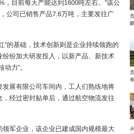
，目前每天产能达到1600吨左右。”该公
，公司已销售产品7.6万吨，主要发往广
”的基础，技术创新则是企业持续领跑的
业纷纷加大研发投入，以新产品、新技术
核动力”。
发展有限公司车间内，工人们熟练地将
盒，经过密封贴单后，通过航空物流发往
领军企业，该企业已建成国内规模最大