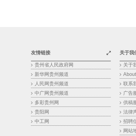
友情链接
关于我
贵州省人民政府网
关于
新华网贵州频道
About
人民网贵州频道
联系
中广网贵州频道
广告
多彩贵州网
供稿
贵阳网
法律
中工网
招聘
网站