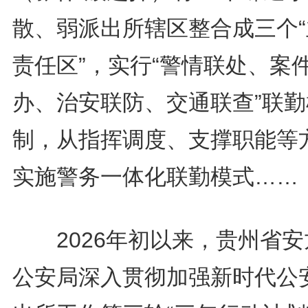
散、弱派出所辖区整合成三个“
责任区”，实行“警情联处、案
办、治安联防、交通联查”联勤
制，从指挥调度、支撑职能等
实施警务一体化联勤模式……
2026年初以来，贵州省安
公安局深入贯彻加强新时代公