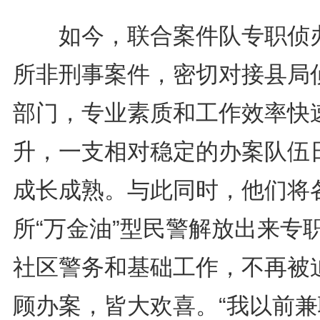
如今，联合案件队专职侦
所非刑事案件，密切对接县局
部门，专业素质和工作效率快
升，一支相对稳定的办案队伍
成长成熟。与此同时，他们将
所“万金油”型民警解放出来专
社区警务和基础工作，不再被
顾办案，皆大欢喜。“我以前兼