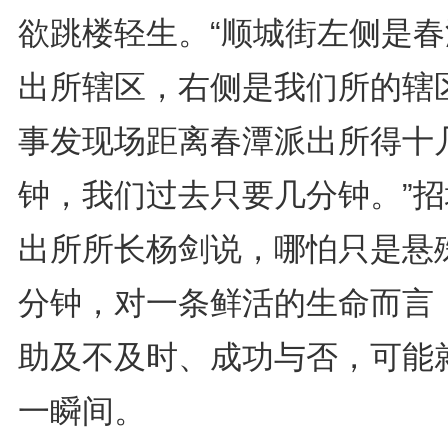
欲跳楼轻生。“顺城街左侧是春
出所辖区，右侧是我们所的辖
事发现场距离春潭派出所得十
钟，我们过去只要几分钟。”招
出所所长杨剑说，哪怕只是悬
分钟，对一条鲜活的生命而言
助及不及时、成功与否，可能
一瞬间。