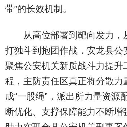
带”的长效机制。
从高位部署到靶向发力，
打独斗到抱团作战，安龙县公
聚焦公安机关新质战斗力提升
程，主防责任区真正将分散力
成“一股绳”，派出所力量资源
断优化、支撑保障能力不断增
助力实现全县公安机关刑事案