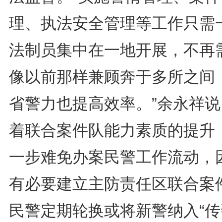
理、执法安全管理等工作只需
法制员集中在一地开展，不再
像以前那样兼顾奔于多所之间
省警力也提高效率。”余永祥说
着联合案件队能力素质的提升
一步难免办案民警工作流动，
有必要建立主防责任区联合案
民警定期轮换或将新警纳入“传