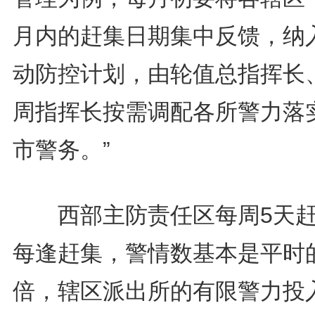
月内的赶集日期集中反馈，纳
动防控计划，由轮值总指挥长
周指挥长按需调配各所警力落
市警务。”
西部主防责任区每周5天赶
每逢赶集，警情数基本是平时
倍，辖区派出所的有限警力投