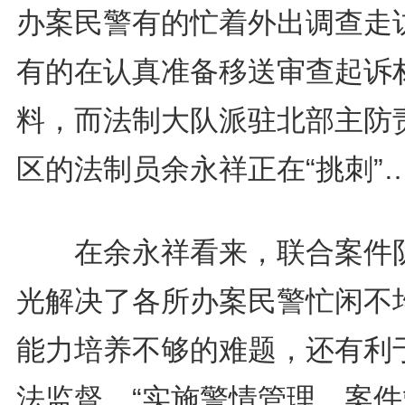
办案民警有的忙着外出调查走
有的在认真准备移送审查起诉
料，而法制大队派驻北部主防
区的法制员余永祥正在“挑刺”
在余永祥看来，联合案件
光解决了各所办案民警忙闲不
能力培养不够的难题，还有利
法监督。“实施警情管理、案件