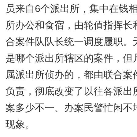
员来自6个派出所，集中在钱
所办公和食宿，由轮值指挥长
合案件队队长统一调度履职。
是哪个派出所辖区的案件，但
属派出所侦办的，都由联合案
负责，彻底改变了以往各派出
案多少不一、办案民警忙闲不
现象。