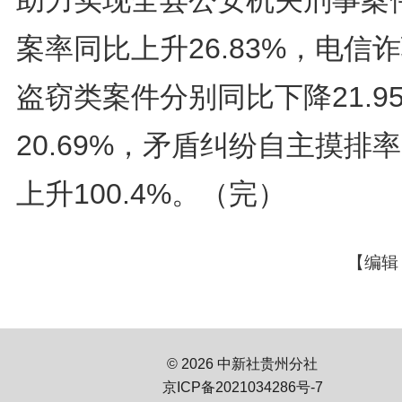
案率同比上升26.83%，电信
盗窃类案件分别同比下降21.9
20.69%，矛盾纠纷自主摸排
上升100.4%。（完）
【编辑
© 2026 中新社贵州分社
京ICP备2021034286号-7