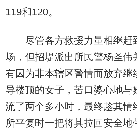
119和120。
尽管各方救援力量相继赶
场，但招堤派出所民警杨圣伟
有因为非本辖区警情而放弃继
导楼顶的女子，苦口婆心地与
流了两个多小时，最终趁其情
所平复时一把将其拉回安全地