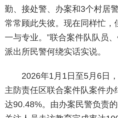
勤、接处警、办案和3个村居
常常顾此失彼。现在同样忙，
一与专业。”联合案件队队员、
派出所民警何绕实话实说。
2026年1月1日至5月6日
主防责任区联合案件队案件办
达90.48%。由办案民警负责