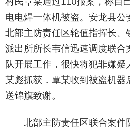
村民覃某通过110报案，称自
电电焊一体机被盗。安龙县公
北部主防责任区轮值指挥长、
派出所所长韦信迅速调度联合
队开展工作，很快将犯罪嫌疑
某彪抓获，覃某收到被盗机器
送锦旗致谢。
北部主防责任区联合案件