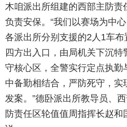
木咱派出所组建的西部主防责
负责安保。“我们以赛场为中心
各派出所分别支援的2人1车布
四方出入口，由局机关下沉特
守核心区，全警实行定点执勤
中备勤相结合，严防死守，实
发案。”德卧派出所教导员、西
防责任区轮值值周指挥长赵和