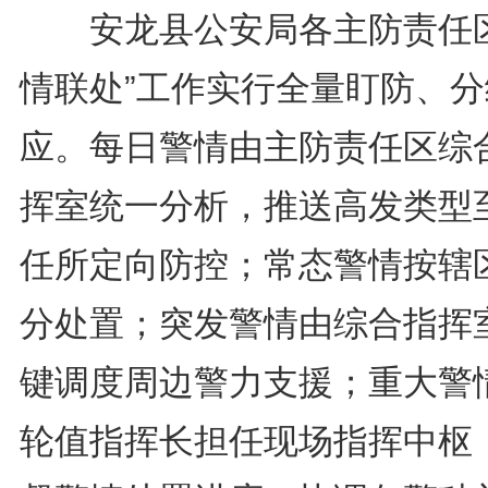
安龙县公安局各主防责任区
情联处”工作实行全量盯防、分
应。每日警情由主防责任区综
挥室统一分析，推送高发类型
任所定向防控；常态警情按辖
分处置；突发警情由综合指挥
键调度周边警力支援；重大警
轮值指挥长担任现场指挥中枢