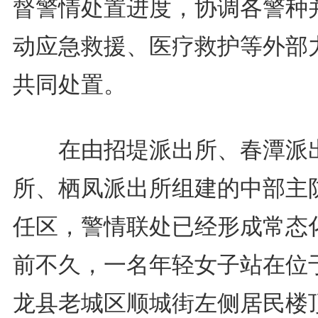
督警情处置进度，协调各警种
动应急救援、医疗救护等外部
共同处置。
在由招堤派出所、春潭派
所、栖凤派出所组建的中部主
任区，警情联处已经形成常态
前不久，一名年轻女子站在位
龙县老城区顺城街左侧居民楼