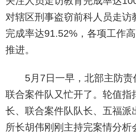
关注人员走访教育完成率达10
对辖区刑事盗窃前科人员走访
完成率达91.52%，各项工作
推进。
5月7日一早，北部主防责
联合案件队又忙开了。轮值指
长、联合案件队队长、五福派
所长胡伟刚刚主持完案情分析