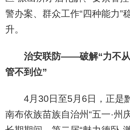
警办案、群众工作“四种能力”
升。
治安联防——破解“力不从
管不到位”
4月30日至5月6日，正是
南布依族苗族自治州“五一·州庆