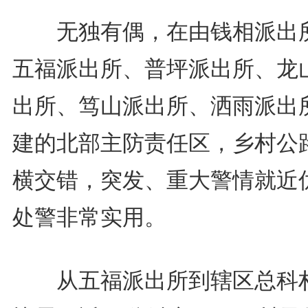
无独有偶，在由钱相派出
五福派出所、普坪派出所、龙
出所、笃山派出所、洒雨派出
建的北部主防责任区，乡村公
横交错，突发、重大警情就近
处警非常实用。
从五福派出所到辖区总科