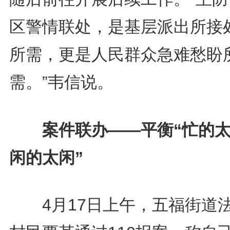
区警情联处，是基层派出所接
所需，更是人民群众急难愁盼
需。”韦信说。
案件联办——平衡“忙的太
闲的太闲”
4月17日上午，五福街道