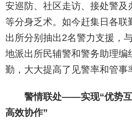
安巡防、社区走访、接处警及
等分身乏术。如今赶集日各联
出所分别抽出2名警力支援，
地派出所民辅警和警务助理编
勤，大大提高了见警率和管事
警情联处——实现“优势互
高效协作”