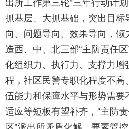
出所工作第三轮“三年行动计划
抓基层、大抓基础，突出目标
向、问题导向、效果导向，倾
造西、中、北三部“主防责任区
化组织力、执行力、支撑力增
程，社区民警专职化程度不高
伍能力和保障水平与形势需要
适应等短板有望补齐，“主防责
区”派出所矛盾化解、要素管控