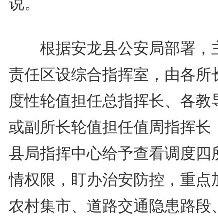
说。
根据安龙县公安局部署，
责任区设综合指挥室，由各所
度性轮值担任总指挥长、各教
或副所长轮值担任值周指挥长
县局指挥中心给予查看调度四
情权限，盯办治安防控，重点
农村集市、道路交通隐患路段