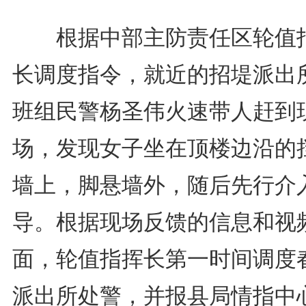
根据中部主防责任区轮值
长调度指令，就近的招堤派出
班组民警杨圣伟火速带人赶到
场，发现女子坐在顶楼边沿的
墙上，脚悬墙外，随后先行介
导。根据现场反馈的信息和视
面，轮值指挥长第一时间调度
派出所处警，并报县局情指中