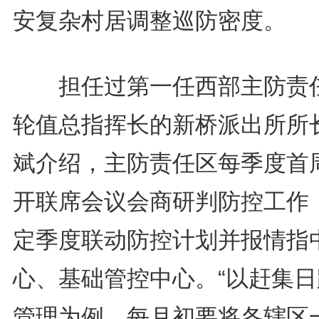
安复杂村居调整巡防密度。
担任过第一任西部主防责
轮值总指挥长的新桥派出所所
斌介绍，主防责任区每季度首
开联席会议会商研判防控工作
定季度联动防控计划并报情指
心、基础管控中心。“以赶集日
管理为例，每月初要将各辖区