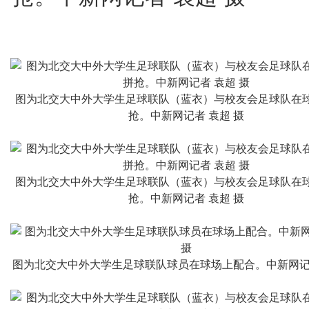
图为北交大中外大学生足球联队（蓝衣）与校友会足球队在
抢。中新网记者 袁超 摄
图为北交大中外大学生足球联队（蓝衣）与校友会足球队在
抢。中新网记者 袁超 摄
图为北交大中外大学生足球联队球员在球场上配合。中新网记者