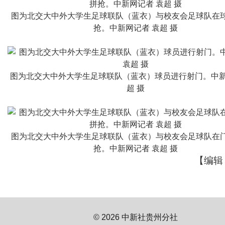
图为北交大中外大学生足球联队（蓝衣）与校友会足球队在
抢。中新网记者 袁超 摄
图为北交大中外大学生足球联队（蓝衣）球员进行射门。中新
超 摄
图为北交大中外大学生足球联队（蓝衣）与校友会足球队在
抢。中新网记者 袁超 摄
【编辑
© 2026 中新社贵州分社