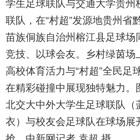
学生足球联队与交通大学贵州
联队，在“村超”发源地贵州省
苗族侗族自治州榕江县足球场
竞技、以球会友。乡村绿茵场
高校体育活力与“村超”全民足
在精彩碰撞中展现独特魅力。
北交大中外大学生足球联队（
衣）与校友会足球队在球场展
抢。中新网记者 袁超 摄