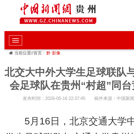
当前位置//首页
黔·影像
北交大中外大学生足球联队
会足球队在贵州“村超”同台
发布时间：2026-05-16 22:37:45
稿件来源：中国新
5月16日，北京交通大学